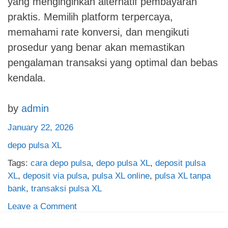
yang menginginkan alternatif pembayaran
praktis. Memilih platform terpercaya,
memahami rate konversi, dan mengikuti
prosedur yang benar akan memastikan
pengalaman transaksi yang optimal dan bebas
kendala.
by
admin
January 22, 2026
depo pulsa XL
Tags:
cara depo pulsa
,
depo pulsa XL
,
deposit pulsa
XL
,
deposit via pulsa
,
pulsa XL online
,
pulsa XL tanpa
bank
,
transaksi pulsa XL
on
Leave a Comment
depo