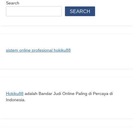
pulsa
Search
XL
SEARCH
sistem online profesional hokiku88
Hokiku88
adalah Bandar Judi Online Paling di Percaya di
Indonesia.