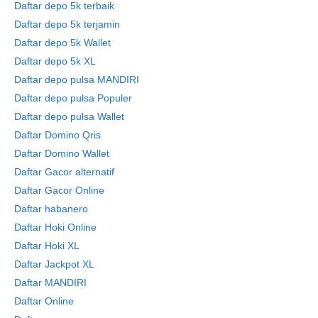
Daftar depo 5k terbaik
Daftar depo 5k terjamin
Daftar depo 5k Wallet
Daftar depo 5k XL
Daftar depo pulsa MANDIRI
Daftar depo pulsa Populer
Daftar depo pulsa Wallet
Daftar Domino Qris
Daftar Domino Wallet
Daftar Gacor alternatif
Daftar Gacor Online
Daftar habanero
Daftar Hoki Online
Daftar Hoki XL
Daftar Jackpot XL
Daftar MANDIRI
Daftar Online