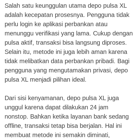
Salah satu keunggulan utama depo pulsa XL
adalah kecepatan prosesnya. Pengguna tidak
perlu login ke aplikasi perbankan atau
menunggu verifikasi yang lama. Cukup dengan
pulsa aktif, transaksi bisa langsung diproses.
Selain itu, metode ini juga lebih aman karena
tidak melibatkan data perbankan pribadi. Bagi
pengguna yang mengutamakan privasi, depo
pulsa XL menjadi pilihan ideal.
Dari sisi kenyamanan, depo pulsa XL juga
unggul karena dapat dilakukan 24 jam
nonstop. Bahkan ketika layanan bank sedang
offline, transaksi tetap bisa berjalan. Hal ini
membuat metode ini semakin diminati,