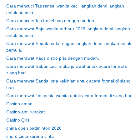
Cara mencuci Tas ransel wanita kecil langkah demi langkah
untuk pemula.
Cara mencuci Tas travel bag dengan mudah.
Cara merawat Baju wanita terbaru 2026 langkah demi langkah
untuk pemula.
Cara merawat Bedak padat ringan langkah demi langkah untuk
pemula.
Cara merawat Kaos distro pria dengan mudah.
Cara merawat Sabun cuci muka jerawat untuk acara formal di
siang hari
Cara merawat Sandal pria kekinian untuk acara formal di siang
hari
Cara merawat Tas pesta wanita untuk acara formal di siang hari
Casino aman
Casino anti rungkat
Casino Qris
china open badminton 2026
chord cinta karena cinta