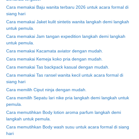
Cara memakai Baju wanita terbaru 2026 untuk acara formal di
siang hari
Cara memakai Jaket kulit sintetis wanita langkah demi langkah
untuk pemula.
Cara memakai Jam tangan expedition langkah demi langkah
untuk pemula.
Cara memakai Kacamata aviator dengan mudah.
Cara memakai Kemeja koko pria dengan mudah.
Cara memakai Tas backpack kasual dengan mudah.
Cara memakai Tas ransel wanita kecil untuk acara formal di
siang hari
Cara memilih Ciput ninja dengan mudah.
Cara memilih Sepatu lari nike pria langkah demi langkah untuk
pemula.
Cara memutihkan Body lotion aroma parfum langkah demi
langkah untuk pemula.
Cara memutihkan Body wash susu untuk acara formal di siang
hari