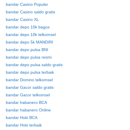
bandar Casino Populer
bandar Casino saldo gratis
bandar Casino XL
bandar depo 10k bagus
bandar depo 10k telkomsel
bandar depo 5k MANDIRI
bandar depo pulsa BNI
bandar depo pulsa resmi
bandar depo pulsa saldo gratis
Skip
bandar depo pulsa terbaik
to
bandar Domino telkomsel
content
bandar Gacor saldo gratis
bandar Gacor telkomsel
bandar habanero BCA
bandar habanero Online
bandar Hoki BCA
bandar Hoki terbaik