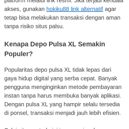
platform melalui link resmi. Jika terjadi kendala
akses, gunakan
hokiku88 link alternatif
agar
tetap bisa melakukan transaksi dengan aman
tanpa risiko situs palsu.
Kenapa Depo Pulsa XL Semakin
Populer?
Popularitas depo pulsa XL tidak lepas dari
gaya hidup digital yang serba cepat. Banyak
pengguna menginginkan metode pembayaran
instan tanpa harus membuka banyak aplikasi.
Dengan pulsa XL yang hampir selalu tersedia
di ponsel, transaksi menjadi jauh lebih efisien.