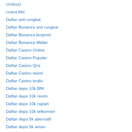
cricbuzz
cuaca bbc
Daftar anti rungkat
Daftar Bonanza anti rungkat
Daftar Bonanza terjamin
Daftar Bonanza Wallet
Daftar Casino Online
Daftar Casino Populer
Daftar Casino Qris
Daftar Casino resmi
Daftar Casino terjitu
Daftar depo 10k BNI
Daftar depo 10k resmi
Daftar depo 10k rupiah
Daftar depo 10k telkomsel
Daftar depo 5k alternatif
Daftar depo 5k aman