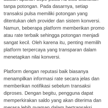
tanpa potongan. Pada dasarnya, setiap
transaksi pulsa memiliki potongan yang
ditentukan oleh provider dan sistem konversi.
Namun, beberapa platform memberikan promo
atau rate terbaik sehingga potongan menjadi
sangat kecil. Oleh karena itu, penting memilih
platform terpercaya yang transparan dalam
menetapkan nilai konversi.
Platform dengan reputasi baik biasanya
menampilkan informasi rate secara jelas dan
memberikan notifikasi sebelum transaksi
diproses. Dengan begitu, pengguna dapat
memperkirakan saldo yang akan diterima dan
merasa lebih nyaman dalam bertransaksi.