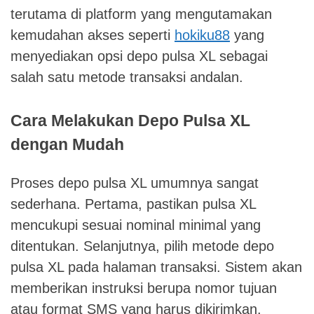
terutama di platform yang mengutamakan
kemudahan akses seperti
hokiku88
yang
menyediakan opsi depo pulsa XL sebagai
salah satu metode transaksi andalan.
Cara Melakukan Depo Pulsa XL
dengan Mudah
Proses depo pulsa XL umumnya sangat
sederhana. Pertama, pastikan pulsa XL
mencukupi sesuai nominal minimal yang
ditentukan. Selanjutnya, pilih metode depo
pulsa XL pada halaman transaksi. Sistem akan
memberikan instruksi berupa nomor tujuan
atau format SMS yang harus dikirimkan.