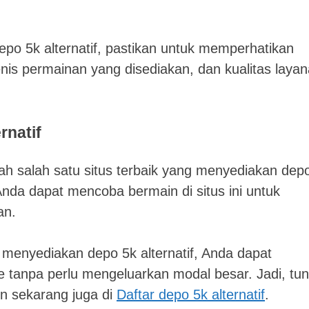
depo 5k alternatif, pastikan untuk memperhatikan
enis permainan yang disediakan, dan kualitas laya
rnatif
lah salah satu situs terbaik yang menyediakan dep
Anda dapat mencoba bermain di situs ini untuk
an.
g menyediakan depo 5k alternatif, Anda dapat
e tanpa perlu mengeluarkan modal besar. Jadi, tu
in sekarang juga di
Daftar depo 5k alternatif
.