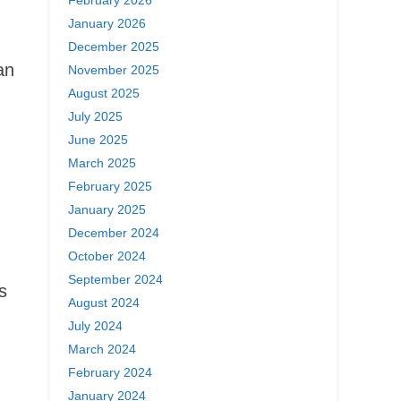
January 2026
December 2025
an
November 2025
August 2025
July 2025
June 2025
March 2025
February 2025
January 2025
December 2024
October 2024
September 2024
s
August 2024
July 2024
March 2024
February 2024
January 2024