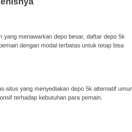
jenisnya
ain yang menawarkan depo besar, daftar depo 5k
pemain dengan modal terbatas untuk tetap bisa
s-situs yang menyediakan depo 5k alternatif um
onsif terhadap kebutuhan para pemain.