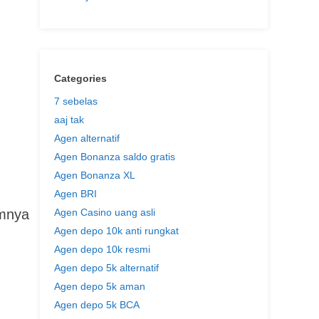
Categories
7 sebelas
aaj tak
Agen alternatif
Agen Bonanza saldo gratis
Agen Bonanza XL
Agen BRI
umnya
Agen Casino uang asli
Agen depo 10k anti rungkat
Agen depo 10k resmi
Agen depo 5k alternatif
Agen depo 5k aman
Agen depo 5k BCA