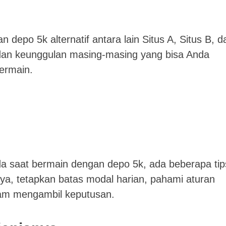
 depo 5k alternatif antara lain Situs A, Situs B, d
n dan keunggulan masing-masing yang bisa Anda
ermain.
saat bermain dengan depo 5k, ada beberapa tip
nya, tetapkan batas modal harian, pahami aturan
lam mengambil keputusan.