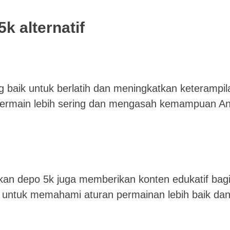
k alternatif
baik untuk berlatih dan meningkatkan keterampil
bermain lebih sering dan mengasah kemampuan A
rkan depo 5k juga memberikan konten edukatif bag
 untuk memahami aturan permainan lebih baik da