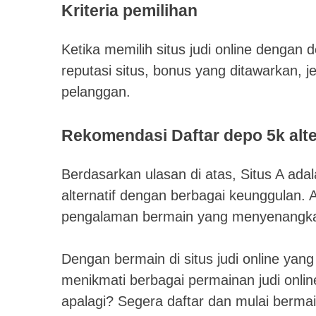
Kriteria pemilihan
Ketika memilih situs judi online dengan 
reputasi situs, bonus yang ditawarkan, j
pelanggan.
Rekomendasi Daftar depo 5k alte
Berdasarkan ulasan di atas, Situs A ada
alternatif dengan berbagai keunggulan. 
pengalaman bermain yang menyenangk
Dengan bermain di situs judi online yan
menikmati berbagai permainan judi onlin
apalagi? Segera daftar dan mulai berma