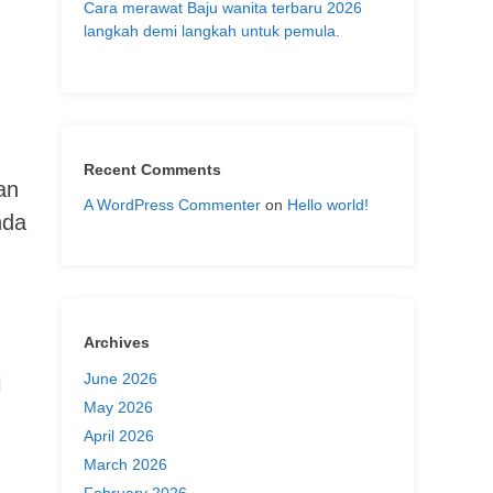
Cara merawat Baju wanita terbaru 2026
langkah demi langkah untuk pemula.
Recent Comments
an
A WordPress Commenter
on
Hello world!
nda
Archives
June 2026
i
May 2026
n
April 2026
March 2026
February 2026