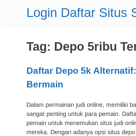
Login Daftar Situs
Tag:
Depo 5ribu Te
Daftar Depo 5k Alternatif
Bermain
Dalam permainan judi online, memiliki ba
sangat penting untuk para pemain. Daft
pemain untuk menemukan situs judi onli
mereka. Dengan adanya opsi situs depo