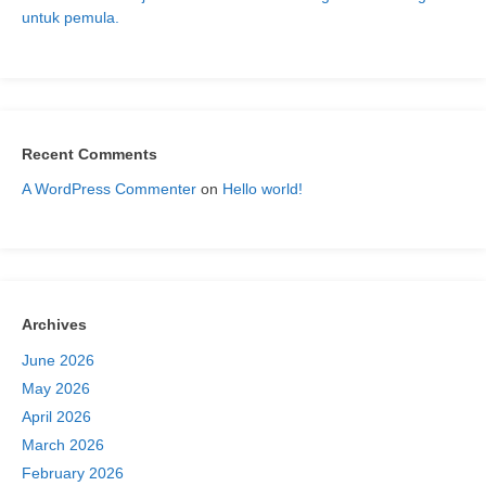
untuk pemula.
Recent Comments
A WordPress Commenter
on
Hello world!
Archives
June 2026
May 2026
April 2026
March 2026
February 2026