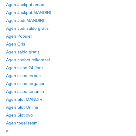
Agen Jackpot aman
Agen Jackpot MANDIRI
Agen Judi MANDIRI
Agen Judi saldo gratis
Agen Populer
Agen Qris
Agen saldo gratis
Agen sbobet telkomsel
Agen sicbo 24 Jam
Agen sicbo terbaik
Agen sicbo tergacor
Agen sicbo terjamin
Agen Slot MANDIRI
Agen Slot Online
Agen Slot ovo
Agen togel resmi
ai