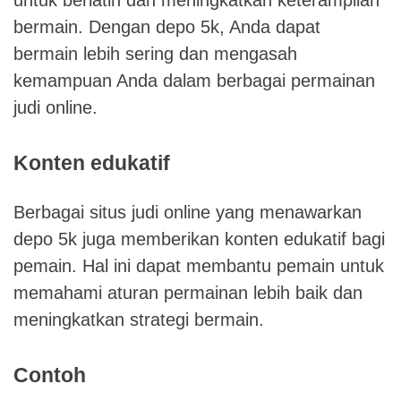
untuk berlatih dan meningkatkan keterampilan
bermain. Dengan depo 5k, Anda dapat
bermain lebih sering dan mengasah
kemampuan Anda dalam berbagai permainan
judi online.
Konten edukatif
Berbagai situs judi online yang menawarkan
depo 5k juga memberikan konten edukatif bagi
pemain. Hal ini dapat membantu pemain untuk
memahami aturan permainan lebih baik dan
meningkatkan strategi bermain.
Contoh