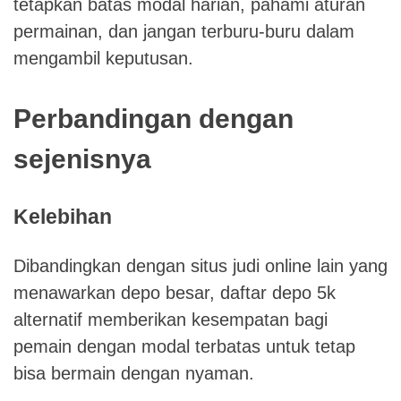
tetapkan batas modal harian, pahami aturan
permainan, dan jangan terburu-buru dalam
mengambil keputusan.
Perbandingan dengan
sejenisnya
Kelebihan
Dibandingkan dengan situs judi online lain yang
menawarkan depo besar, daftar depo 5k
alternatif memberikan kesempatan bagi
pemain dengan modal terbatas untuk tetap
bisa bermain dengan nyaman.