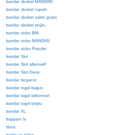
bandar sbobet MANDIRI
bandar sbobet rupiah
bandar sbobet saldo gratis
bandar sbobet terjitu
bandar sicbo BNI
bandar sicbo MANDIRI
bandar sicbo Populer
bandar Slot
bandar Slot alternatif
bandar Slot Dana
bandar tergacor
bandar togel bagus
bandar togel telkomsel
bandar togel terjitu
bandar XL
bappam tv
bbva
berita ac milan