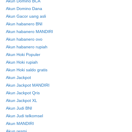
Akun Domino BCA
Akun Domino Dana
Akun Gacor uang asli
Akun habanero BNI
Akun habanero MANDIRI
Akun habanero ovo
Akun habanero rupiah
Akun Hoki Populer
Akun Hoki rupiah
Akun Hoki saldo gratis
Akun Jackpot
Akun Jackpot MANDIRI
Akun Jackpot Qris
Akun Jackpot XL
Akun Judi BNI
Akun Judi telkomsel
Akun MANDIRI
Akun resmi