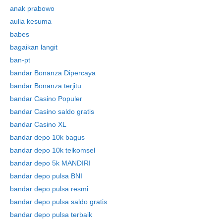
anak prabowo
aulia kesuma
babes
bagaikan langit
ban-pt
bandar Bonanza Dipercaya
bandar Bonanza terjitu
bandar Casino Populer
bandar Casino saldo gratis
bandar Casino XL
bandar depo 10k bagus
bandar depo 10k telkomsel
bandar depo 5k MANDIRI
bandar depo pulsa BNI
bandar depo pulsa resmi
bandar depo pulsa saldo gratis
bandar depo pulsa terbaik