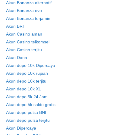
Akun Bonanza alternatif
Akun Bonanza ovo
Akun Bonanza terjamin
Akun BRI
Akun Casino aman
Akun Casino telkomsel
Akun Casino terjitu
Akun Dana
Akun depo 10k Dipercaya
Akun depo 10k rupiah
Akun depo 10k terjitu
Akun depo 10k XL
Akun depo 5k 24 Jam
Akun depo 5k saldo gratis
Akun depo pulsa BNI
Akun depo pulsa terjitu
Akun Dipercaya