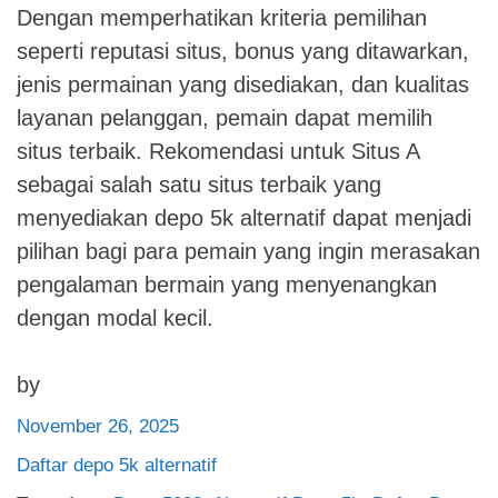
Dengan memperhatikan kriteria pemilihan
seperti reputasi situs, bonus yang ditawarkan,
jenis permainan yang disediakan, dan kualitas
layanan pelanggan, pemain dapat memilih
situs terbaik. Rekomendasi untuk Situs A
sebagai salah satu situs terbaik yang
menyediakan depo 5k alternatif dapat menjadi
pilihan bagi para pemain yang ingin merasakan
pengalaman bermain yang menyenangkan
dengan modal kecil.
by
November 26, 2025
Daftar depo 5k alternatif