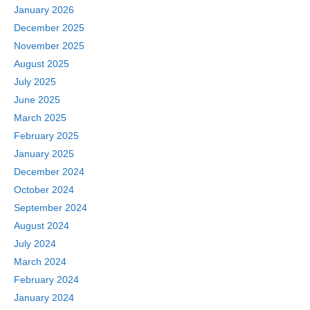
January 2026
December 2025
November 2025
August 2025
July 2025
June 2025
March 2025
February 2025
January 2025
December 2024
October 2024
September 2024
August 2024
July 2024
March 2024
February 2024
January 2024