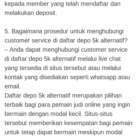
kepada member yang telah mendaftar dan
melakukan deposit.
5. Bagaimana prosedur untuk menghubungi
customer service di daftar depo 5k alternatif?
– Anda dapat menghubungi customer service
di daftar depo 5k alternatif melalui live chat
yang tersedia di situs tersebut atau melalui
kontak yang disediakan seperti whatsapp atau
email.
Daftar depo 5k alternatif merupakan pilihan
terbaik bagi para pemain judi online yang ingin
bermain dengan modal kecil. Situs-situs
tersebut memberikan kesempatan bagi pemain
untuk tetap dapat bermain meskipun modal