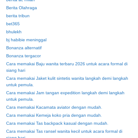
Berita Olahraga
berita tribun
bet365
bhulekh
bj habibie meninggal
Bonanza alternatif
Bonanza tergacor
Cara memakai Baju wanita terbaru 2026 untuk acara formal di
siang hari
Cara memakai Jaket kulit sintetis wanita langkah demi langkah
untuk pemula.
Cara memakai Jam tangan expedition langkah demi langkah
untuk pemula.
Cara memakai Kacamata aviator dengan mudah.
Cara memakai Kemeja koko pria dengan mudah.
Cara memakai Tas backpack kasual dengan mudah.
Cara memakai Tas ransel wanita kecil untuk acara formal di
siang hari