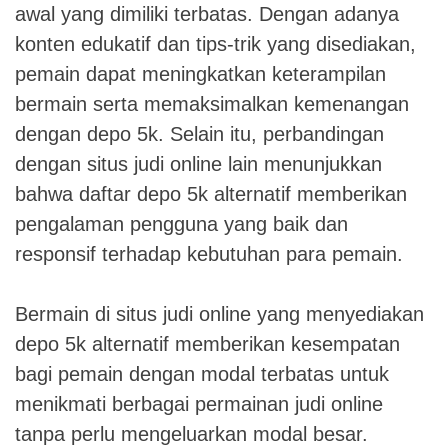
awal yang dimiliki terbatas. Dengan adanya
konten edukatif dan tips-trik yang disediakan,
pemain dapat meningkatkan keterampilan
bermain serta memaksimalkan kemenangan
dengan depo 5k. Selain itu, perbandingan
dengan situs judi online lain menunjukkan
bahwa daftar depo 5k alternatif memberikan
pengalaman pengguna yang baik dan
responsif terhadap kebutuhan para pemain.
Bermain di situs judi online yang menyediakan
depo 5k alternatif memberikan kesempatan
bagi pemain dengan modal terbatas untuk
menikmati berbagai permainan judi online
tanpa perlu mengeluarkan modal besar.