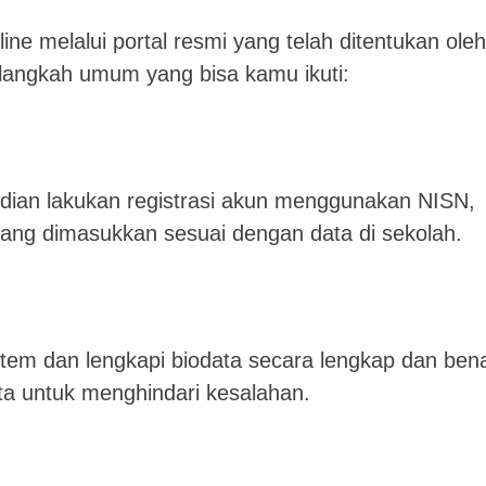
ne melalui portal resmi yang telah ditentukan oleh
h-langkah umum yang bisa kamu ikuti:
udian lakukan registrasi akun menggunakan NISN,
 yang dimasukkan sesuai dengan data di sekolah.
istem dan lengkapi biodata secara lengkap dan bena
a untuk menghindari kesalahan.