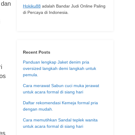
 dan
Hokiku88
adalah Bandar Judi Online Paling
di Percaya di Indonesia.
i
Recent Posts
Panduan lengkap Jaket denim pria
i
oversized langkah demi langkah untuk
pemula.
los
Cara merawat Sabun cuci muka jerawat
untuk acara formal di siang hari
Daftar rekomendasi Kemeja formal pria
dengan mudah.
Cara memutihkan Sandal teplek wanita
untuk acara formal di siang hari
es