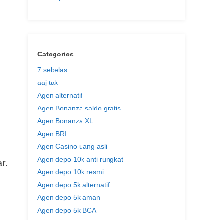
Categories
7 sebelas
aaj tak
Agen alternatif
Agen Bonanza saldo gratis
Agen Bonanza XL
Agen BRI
Agen Casino uang asli
Agen depo 10k anti rungkat
r.
Agen depo 10k resmi
Agen depo 5k alternatif
Agen depo 5k aman
Agen depo 5k BCA