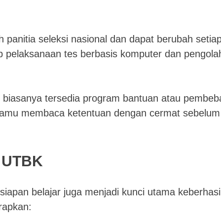
 panitia seleksi nasional dan dapat berubah setia
 pelaksanaan tes berbasis komputer dan pengola
, biasanya tersedia program bantuan atau pembe
n kamu membaca ketentuan dengan cermat sebelum
i UTBK
iapan belajar juga menjadi kunci utama keberhasi
rapkan: