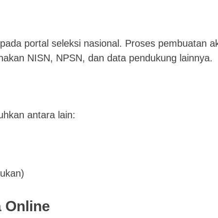
 pada portal seleksi nasional. Proses pembuatan a
nakan NISN, NPSN, dan data pendukung lainnya.
hkan antara lain:
lukan)
 Online