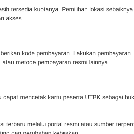
asih tersedia kuotanya. Pemilihan lokasi sebaiknya
n akses.
memberikan kode pembayaran. Lakukan pembayaran
nk atau metode pembayaran resmi lainnya.
u dapat mencetak kartu peserta UTBK sebagai buk
i terbaru melalui portal resmi atau sumber terper
nting dan perubahan kebijakan.