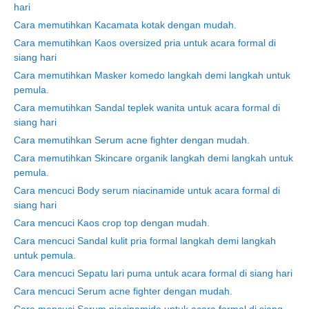
hari
Cara memutihkan Kacamata kotak dengan mudah.
Cara memutihkan Kaos oversized pria untuk acara formal di
siang hari
Cara memutihkan Masker komedo langkah demi langkah untuk
pemula.
Cara memutihkan Sandal teplek wanita untuk acara formal di
siang hari
Cara memutihkan Serum acne fighter dengan mudah.
Cara memutihkan Skincare organik langkah demi langkah untuk
pemula.
Cara mencuci Body serum niacinamide untuk acara formal di
siang hari
Cara mencuci Kaos crop top dengan mudah.
Cara mencuci Sandal kulit pria formal langkah demi langkah
untuk pemula.
Cara mencuci Sepatu lari puma untuk acara formal di siang hari
Cara mencuci Serum acne fighter dengan mudah.