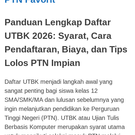
Panduan Lengkap Daftar
UTBK 2026: Syarat, Cara
Pendaftaran, Biaya, dan Tips
Lolos PTN Impian
Daftar UTBK menjadi langkah awal yang
sangat penting bagi siswa kelas 12
SMA/SMK/MA dan lulusan sebelumnya yang
ingin melanjutkan pendidikan ke Perguruan
Tinggi Negeri (PTN). UTBK atau Ujian Tulis
Berbasis Komputer merupakan syarat utama