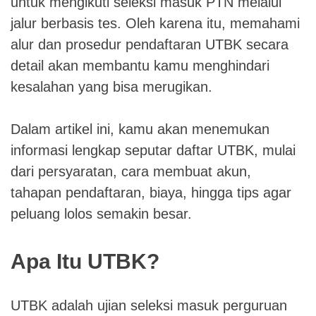
untuk mengikuti seleksi masuk PTN melalui
jalur berbasis tes. Oleh karena itu, memahami
alur dan prosedur pendaftaran UTBK secara
detail akan membantu kamu menghindari
kesalahan yang bisa merugikan.
Dalam artikel ini, kamu akan menemukan
informasi lengkap seputar daftar UTBK, mulai
dari persyaratan, cara membuat akun,
tahapan pendaftaran, biaya, hingga tips agar
peluang lolos semakin besar.
Apa Itu UTBK?
UTBK adalah ujian seleksi masuk perguruan