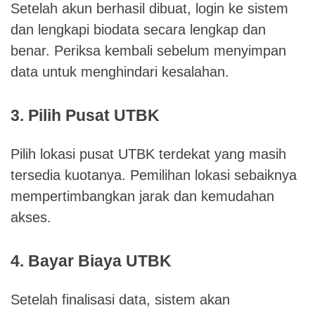
Setelah akun berhasil dibuat, login ke sistem
dan lengkapi biodata secara lengkap dan
benar. Periksa kembali sebelum menyimpan
data untuk menghindari kesalahan.
3. Pilih Pusat UTBK
Pilih lokasi pusat UTBK terdekat yang masih
tersedia kuotanya. Pemilihan lokasi sebaiknya
mempertimbangkan jarak dan kemudahan
akses.
4. Bayar Biaya UTBK
Setelah finalisasi data, sistem akan