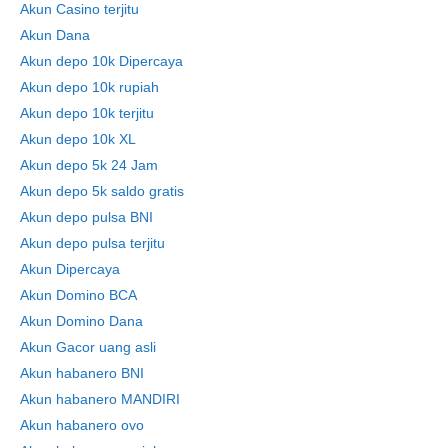
Akun Casino terjitu
Akun Dana
Akun depo 10k Dipercaya
Akun depo 10k rupiah
Akun depo 10k terjitu
Akun depo 10k XL
Akun depo 5k 24 Jam
Akun depo 5k saldo gratis
Akun depo pulsa BNI
Akun depo pulsa terjitu
Akun Dipercaya
Akun Domino BCA
Akun Domino Dana
Akun Gacor uang asli
Akun habanero BNI
Akun habanero MANDIRI
Akun habanero ovo