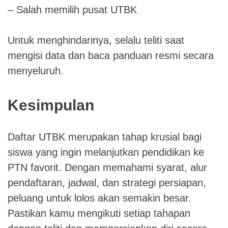
– Salah memilih pusat UTBK
Untuk menghindarinya, selalu teliti saat
mengisi data dan baca panduan resmi secara
menyeluruh.
Kesimpulan
Daftar UTBK merupakan tahap krusial bagi
siswa yang ingin melanjutkan pendidikan ke
PTN favorit. Dengan memahami syarat, alur
pendaftaran, jadwal, dan strategi persiapan,
peluang untuk lolos akan semakin besar.
Pastikan kamu mengikuti setiap tahapan