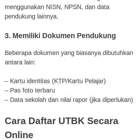
menggunakan NISN, NPSN, dan data
pendukung lainnya.
3. Memiliki Dokumen Pendukung
Beberapa dokumen yang biasanya dibutuhkan
antara lain:
– Kartu identitas (KTP/Kartu Pelajar)
– Pas foto terbaru
– Data sekolah dan nilai rapor (jika diperlukan)
Cara Daftar UTBK Secara
Online