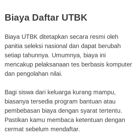
Biaya Daftar UTBK
Biaya UTBK ditetapkan secara resmi oleh
panitia seleksi nasional dan dapat berubah
setiap tahunnya. Umumnya, biaya ini
mencakup pelaksanaan tes berbasis komputer
dan pengolahan nilai.
Bagi siswa dari keluarga kurang mampu,
biasanya tersedia program bantuan atau
pembebasan biaya dengan syarat tertentu.
Pastikan kamu membaca ketentuan dengan
cermat sebelum mendaftar.