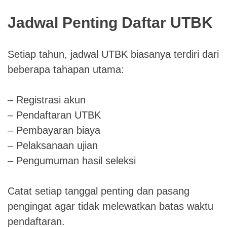
Jadwal Penting Daftar UTBK
Setiap tahun, jadwal UTBK biasanya terdiri dari
beberapa tahapan utama:
– Registrasi akun
– Pendaftaran UTBK
– Pembayaran biaya
– Pelaksanaan ujian
– Pengumuman hasil seleksi
Catat setiap tanggal penting dan pasang
pengingat agar tidak melewatkan batas waktu
pendaftaran.