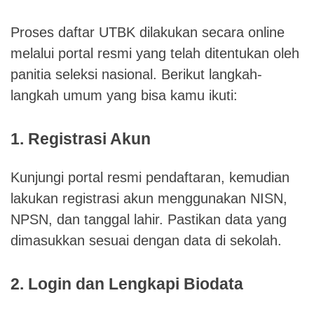
Proses daftar UTBK dilakukan secara online
melalui portal resmi yang telah ditentukan oleh
panitia seleksi nasional. Berikut langkah-
langkah umum yang bisa kamu ikuti:
1. Registrasi Akun
Kunjungi portal resmi pendaftaran, kemudian
lakukan registrasi akun menggunakan NISN,
NPSN, dan tanggal lahir. Pastikan data yang
dimasukkan sesuai dengan data di sekolah.
2. Login dan Lengkapi Biodata