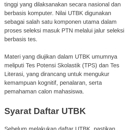
tinggi yang dilaksanakan secara nasional dan
berbasis komputer. Nilai UTBK digunakan
sebagai salah satu komponen utama dalam
proses seleksi masuk PTN melalui jalur seleksi
berbasis tes.
Materi yang diujikan dalam UTBK umumnya
meliputi Tes Potensi Skolastik (TPS) dan Tes
Literasi, yang dirancang untuk mengukur
kemampuan kognitif, penalaran, serta
pemahaman calon mahasiswa.
Syarat Daftar UTBK
Sebelum melakukan daftar UTBK, pastikan