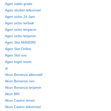
Agen saldo gratis
Agen sbobet telkomsel
Agen sicbo 24 Jam
Agen sicbo terbaik
Agen sicbo tergacor
Agen sicbo terjamin
Agen Slot MANDIRI
Agen Slot Online
Agen Slot ovo
Agen togel resmi
ai
Akun Bonanza alternatif
Akun Bonanza ovo
Akun Bonanza terjamin
Akun BRI
Akun Casino aman
Akun Casino telkomsel