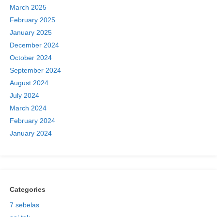
March 2025
February 2025
January 2025
December 2024
October 2024
September 2024
August 2024
July 2024
March 2024
February 2024
January 2024
Categories
7 sebelas