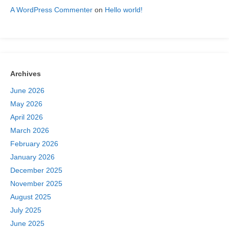
A WordPress Commenter
on
Hello world!
Archives
June 2026
May 2026
April 2026
March 2026
February 2026
January 2026
December 2025
November 2025
August 2025
July 2025
June 2025