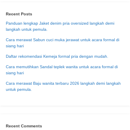
Recent Posts
Panduan lengkap Jaket denim pria oversized langkah demi
langkah untuk pemula.
Cara merawat Sabun cuci muka jerawat untuk acara formal di
siang hari
Daftar rekomendasi Kemeja formal pria dengan mudah.
Cara memutihkan Sandal teplek wanita untuk acara formal di
siang hari
Cara merawat Baju wanita terbaru 2026 langkah demi langkah
untuk pemula.
Recent Comments