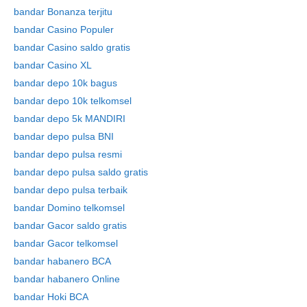
bandar Bonanza terjitu
bandar Casino Populer
bandar Casino saldo gratis
bandar Casino XL
bandar depo 10k bagus
bandar depo 10k telkomsel
bandar depo 5k MANDIRI
bandar depo pulsa BNI
bandar depo pulsa resmi
bandar depo pulsa saldo gratis
bandar depo pulsa terbaik
bandar Domino telkomsel
bandar Gacor saldo gratis
bandar Gacor telkomsel
bandar habanero BCA
bandar habanero Online
bandar Hoki BCA