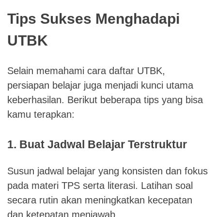
Tips Sukses Menghadapi
UTBK
Selain memahami cara daftar UTBK,
persiapan belajar juga menjadi kunci utama
keberhasilan. Berikut beberapa tips yang bisa
kamu terapkan:
1. Buat Jadwal Belajar Terstruktur
Susun jadwal belajar yang konsisten dan fokus
pada materi TPS serta literasi. Latihan soal
secara rutin akan meningkatkan kecepatan
dan ketepatan menjawab.