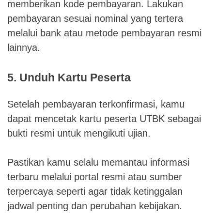
memberikan kode pembayaran. Lakukan
pembayaran sesuai nominal yang tertera
melalui bank atau metode pembayaran resmi
lainnya.
5. Unduh Kartu Peserta
Setelah pembayaran terkonfirmasi, kamu
dapat mencetak kartu peserta UTBK sebagai
bukti resmi untuk mengikuti ujian.
Pastikan kamu selalu memantau informasi
terbaru melalui portal resmi atau sumber
terpercaya seperti agar tidak ketinggalan
jadwal penting dan perubahan kebijakan.