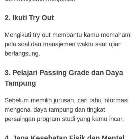
2. Ikuti Try Out
Mengikuti try out membantu kamu memahami
pola soal dan manajemen waktu saat ujian
berlangsung.
3. Pelajari Passing Grade dan Daya
Tampung
Sebelum memilih jurusan, cari tahu informasi
mengenai daya tampung dan tingkat
persaingan program studi yang kamu incar.
4. Jaga Kesehatan Fisik dan Mental