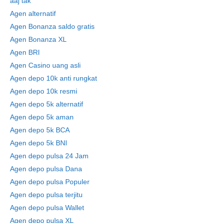
aaj tak
Agen alternatif
Agen Bonanza saldo gratis
Agen Bonanza XL
Agen BRI
Agen Casino uang asli
Agen depo 10k anti rungkat
Agen depo 10k resmi
Agen depo 5k alternatif
Agen depo 5k aman
Agen depo 5k BCA
Agen depo 5k BNI
Agen depo pulsa 24 Jam
Agen depo pulsa Dana
Agen depo pulsa Populer
Agen depo pulsa terjitu
Agen depo pulsa Wallet
Agen depo pulsa XL