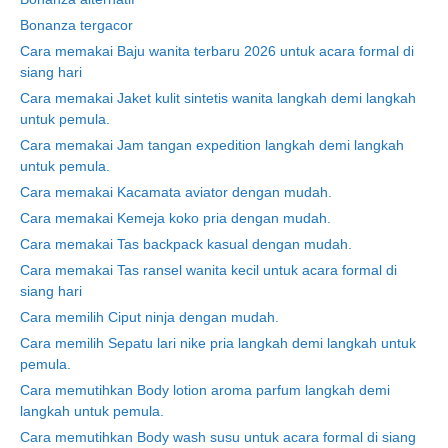
Bonanza tergacor
Cara memakai Baju wanita terbaru 2026 untuk acara formal di
siang hari
Cara memakai Jaket kulit sintetis wanita langkah demi langkah
untuk pemula.
Cara memakai Jam tangan expedition langkah demi langkah
untuk pemula.
Cara memakai Kacamata aviator dengan mudah.
Cara memakai Kemeja koko pria dengan mudah.
Cara memakai Tas backpack kasual dengan mudah.
Cara memakai Tas ransel wanita kecil untuk acara formal di
siang hari
Cara memilih Ciput ninja dengan mudah.
Cara memilih Sepatu lari nike pria langkah demi langkah untuk
pemula.
Cara memutihkan Body lotion aroma parfum langkah demi
langkah untuk pemula.
Cara memutihkan Body wash susu untuk acara formal di siang