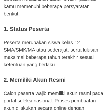
kamu memenuhi beberapa persyaratan
berikut:
1. Status Peserta
Peserta merupakan siswa kelas 12
SMA/SMK/MA atau sederajat, serta lulusan
maksimal beberapa tahun terakhir sesuai
ketentuan yang berlaku.
2. Memiliki Akun Resmi
Calon peserta wajib memiliki akun resmi pada
portal seleksi nasional. Proses pembuatan
akun dilakukan secara online dengan