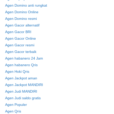
Agen Domino anti rungkat
Agen Domino Online
Agen Domino resmi
Agen Gacor alternatif
Agen Gacor BRI
Agen Gacor Online
Agen Gacor resmi
Agen Gacor terbaik
Agen habanero 24 Jam
Agen habanero Qris
Agen Hoki Qris
Agen Jackpot aman
Agen Jackpot MANDIRI
Agen Judi MANDIRI
Agen Judi saldo gratis
Agen Populer
Agen Qris