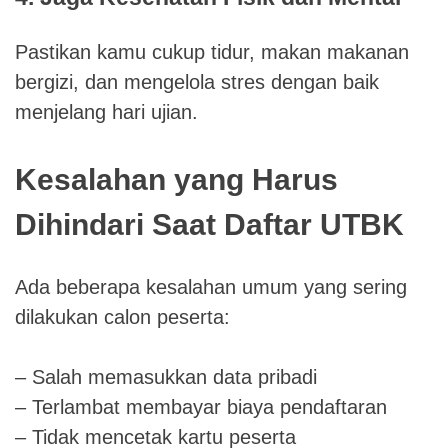
Pastikan kamu cukup tidur, makan makanan
bergizi, dan mengelola stres dengan baik
menjelang hari ujian.
Kesalahan yang Harus
Dihindari Saat Daftar UTBK
Ada beberapa kesalahan umum yang sering
dilakukan calon peserta:
– Salah memasukkan data pribadi
– Terlambat membayar biaya pendaftaran
– Tidak mencetak kartu peserta