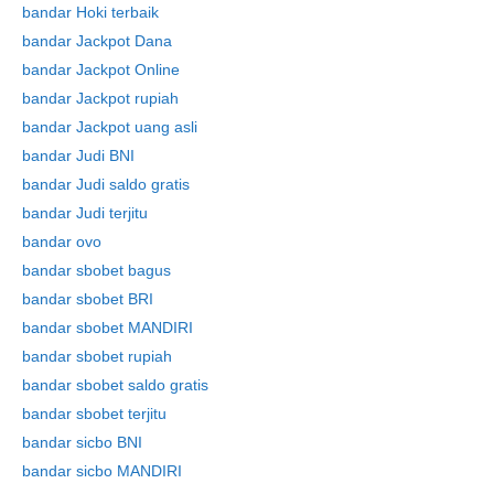
bandar Hoki terbaik
bandar Jackpot Dana
bandar Jackpot Online
bandar Jackpot rupiah
bandar Jackpot uang asli
bandar Judi BNI
bandar Judi saldo gratis
bandar Judi terjitu
bandar ovo
bandar sbobet bagus
bandar sbobet BRI
bandar sbobet MANDIRI
bandar sbobet rupiah
bandar sbobet saldo gratis
bandar sbobet terjitu
bandar sicbo BNI
bandar sicbo MANDIRI