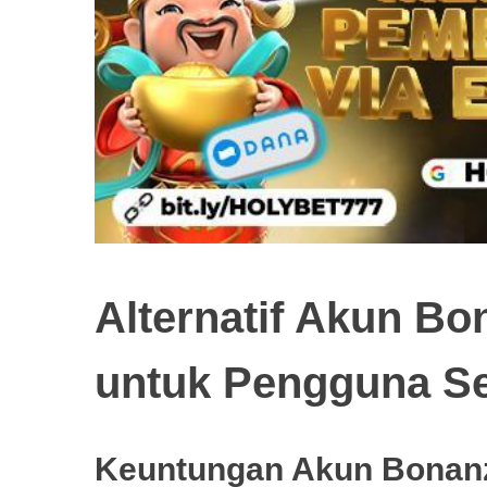
Alternatif Akun Bo
untuk Pengguna Se
Keuntungan Akun Bonanza