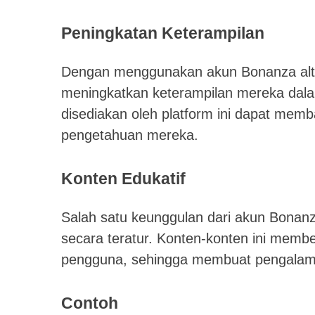
Peningkatan Keterampilan
Dengan menggunakan akun Bonanza alte
meningkatkan keterampilan mereka dalam
disediakan oleh platform ini dapat mem
pengetahuan mereka.
Konten Edukatif
Salah satu keunggulan dari akun Bonanza
secara teratur. Konten-konten ini memb
pengguna, sehingga membuat pengalama
Contoh