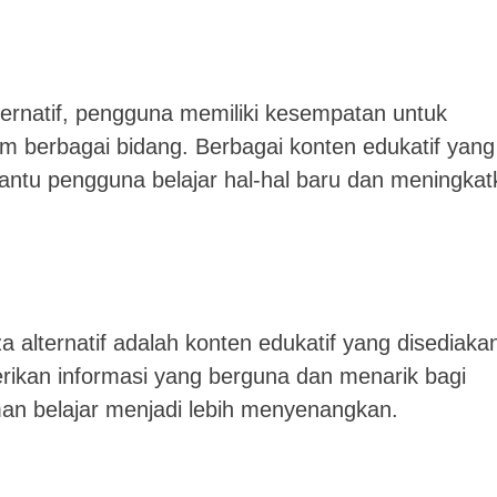
rnatif, pengguna memiliki kesempatan untuk
 berbagai bidang. Berbagai konten edukatif yang
bantu pengguna belajar hal-hal baru dan meningka
 alternatif adalah konten edukatif yang disediaka
erikan informasi yang berguna dan menarik bagi
n belajar menjadi lebih menyenangkan.