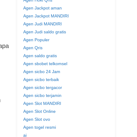
Agen Hoki Qris
Agen Jackpot aman
Agen Jackpot MANDIRI
Agen Judi MANDIRI
Agen Judi saldo gratis
Agen Populer
rapa
Agen Qris
Agen saldo gratis
Agen sbobet telkomsel
Agen sicbo 24 Jam
Agen sicbo terbaik
Agen sicbo tergacor
Agen sicbo terjamin
h
Agen Slot MANDIRI
Agen Slot Online
Agen Slot ovo
Agen togel resmi
ai