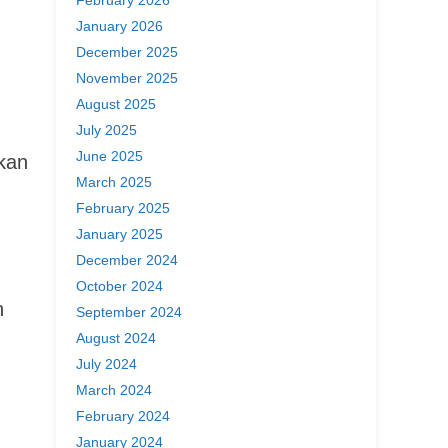
January 2026
December 2025
November 2025
August 2025
July 2025
June 2025
tkan
March 2025
February 2025
January 2025
December 2024
October 2024
n
September 2024
August 2024
July 2024
March 2024
February 2024
January 2024