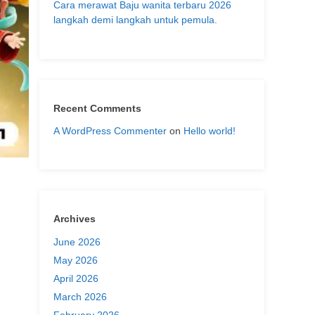
Cara merawat Baju wanita terbaru 2026
langkah demi langkah untuk pemula.
Recent Comments
A WordPress Commenter
on
Hello world!
Archives
June 2026
May 2026
April 2026
March 2026
February 2026