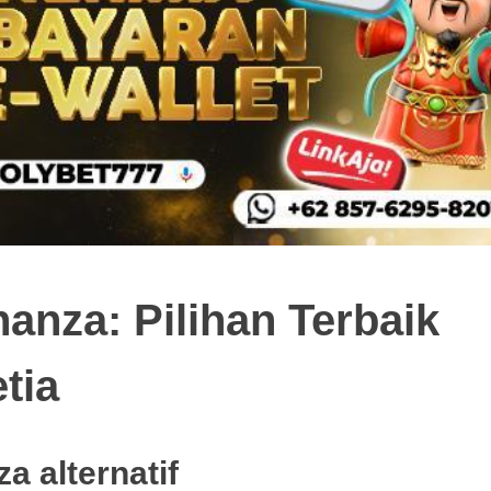
nanza: Pilihan Terbaik
tia
 alternatif