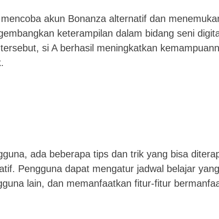
k mencoba akun Bonanza alternatif dan menemuka
embangkan keterampilan dalam bidang seni digita
 tersebut, si A berhasil meningkatkan kemampuan
.
na, ada beberapa tips dan trik yang bisa ditera
tif. Pengguna dapat mengatur jadwal belajar yan
guna lain, dan memanfaatkan fitur-fitur bermanfa