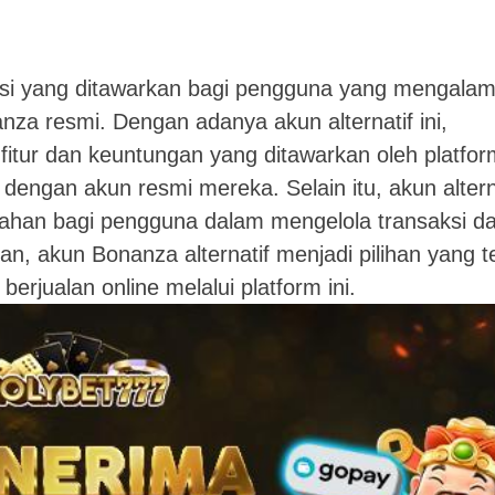
usi yang ditawarkan bagi pengguna yang mengalam
a resmi. Dengan adanya akun alternatif ini,
fitur dan keuntungan yang ditawarkan oleh platfor
ngan akun resmi mereka. Selain itu, akun altern
dahan bagi pengguna dalam mengelola transaksi d
ian, akun Bonanza alternatif menjadi pilihan yang t
berjualan online melalui platform ini.