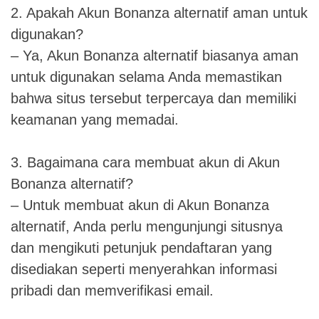
2. Apakah Akun Bonanza alternatif aman untuk
digunakan?
– Ya, Akun Bonanza alternatif biasanya aman
untuk digunakan selama Anda memastikan
bahwa situs tersebut terpercaya dan memiliki
keamanan yang memadai.
3. Bagaimana cara membuat akun di Akun
Bonanza alternatif?
– Untuk membuat akun di Akun Bonanza
alternatif, Anda perlu mengunjungi situsnya
dan mengikuti petunjuk pendaftaran yang
disediakan seperti menyerahkan informasi
pribadi dan memverifikasi email.