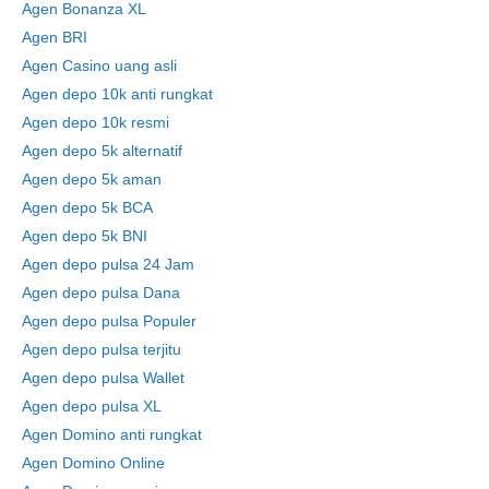
Agen Bonanza XL
Agen BRI
Agen Casino uang asli
Agen depo 10k anti rungkat
Agen depo 10k resmi
Agen depo 5k alternatif
Agen depo 5k aman
Agen depo 5k BCA
Agen depo 5k BNI
Agen depo pulsa 24 Jam
Agen depo pulsa Dana
Agen depo pulsa Populer
Agen depo pulsa terjitu
Agen depo pulsa Wallet
Agen depo pulsa XL
Agen Domino anti rungkat
Agen Domino Online