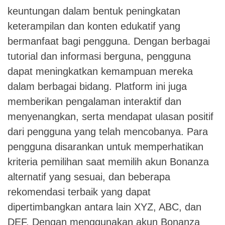
keuntungan dalam bentuk peningkatan
keterampilan dan konten edukatif yang
bermanfaat bagi pengguna. Dengan berbagai
tutorial dan informasi berguna, pengguna
dapat meningkatkan kemampuan mereka
dalam berbagai bidang. Platform ini juga
memberikan pengalaman interaktif dan
menyenangkan, serta mendapat ulasan positif
dari pengguna yang telah mencobanya. Para
pengguna disarankan untuk memperhatikan
kriteria pemilihan saat memilih akun Bonanza
alternatif yang sesuai, dan beberapa
rekomendasi terbaik yang dapat
dipertimbangkan antara lain XYZ, ABC, dan
DEF. Dengan menggunakan akun Bonanza