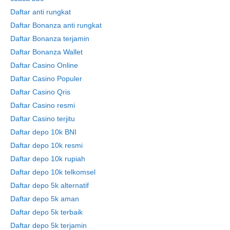
Daftar anti rungkat
Daftar Bonanza anti rungkat
Daftar Bonanza terjamin
Daftar Bonanza Wallet
Daftar Casino Online
Daftar Casino Populer
Daftar Casino Qris
Daftar Casino resmi
Daftar Casino terjitu
Daftar depo 10k BNI
Daftar depo 10k resmi
Daftar depo 10k rupiah
Daftar depo 10k telkomsel
Daftar depo 5k alternatif
Daftar depo 5k aman
Daftar depo 5k terbaik
Daftar depo 5k terjamin