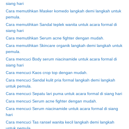
siang hari
Cara memutihkan Masker komedo langkah demi langkah untuk
pemula.
Cara memutihkan Sandal teplek wanita untuk acara formal di
siang hari
Cara memutihkan Serum acne fighter dengan mudah.
Cara memutihkan Skincare organik langkah demi langkah untuk
pemula.
Cara mencuci Body serum niacinamide untuk acara formal di
siang hari
Cara mencuci Kaos crop top dengan mudah.
Cara mencuci Sandal kulit pria formal langkah demi langkah
untuk pemula.
Cara mencuci Sepatu lari puma untuk acara formal di siang hari
Cara mencuci Serum acne fighter dengan mudah.
Cara mencuci Serum niacinamide untuk acara formal di siang
hari
Cara mencuci Tas ransel wanita kecil langkah demi langkah
untuk pemula.