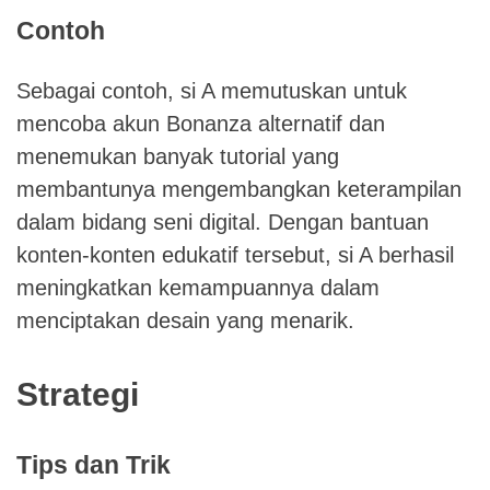
Contoh
Sebagai contoh, si A memutuskan untuk
mencoba akun Bonanza alternatif dan
menemukan banyak tutorial yang
membantunya mengembangkan keterampilan
dalam bidang seni digital. Dengan bantuan
konten-konten edukatif tersebut, si A berhasil
meningkatkan kemampuannya dalam
menciptakan desain yang menarik.
Strategi
Tips dan Trik