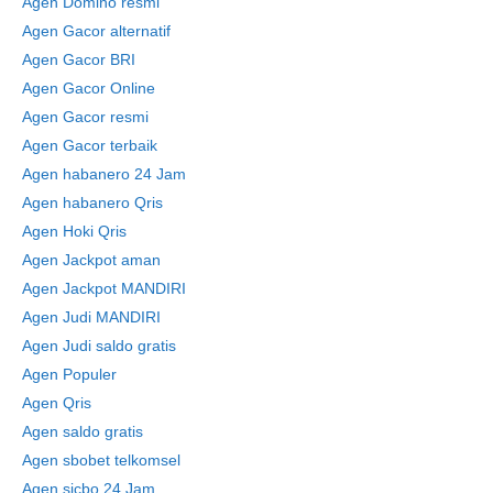
Agen Domino resmi
Agen Gacor alternatif
Agen Gacor BRI
Agen Gacor Online
Agen Gacor resmi
Agen Gacor terbaik
Agen habanero 24 Jam
Agen habanero Qris
Agen Hoki Qris
Agen Jackpot aman
Agen Jackpot MANDIRI
Agen Judi MANDIRI
Agen Judi saldo gratis
Agen Populer
Agen Qris
Agen saldo gratis
Agen sbobet telkomsel
Agen sicbo 24 Jam