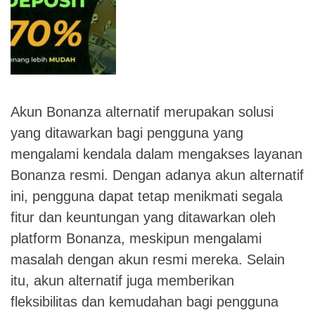
Akun Bonanza alternatif merupakan solusi
yang ditawarkan bagi pengguna yang
mengalami kendala dalam mengakses layanan
Bonanza resmi. Dengan adanya akun alternatif
ini, pengguna dapat tetap menikmati segala
fitur dan keuntungan yang ditawarkan oleh
platform Bonanza, meskipun mengalami
masalah dengan akun resmi mereka. Selain
itu, akun alternatif juga memberikan
fleksibilitas dan kemudahan bagi pengguna