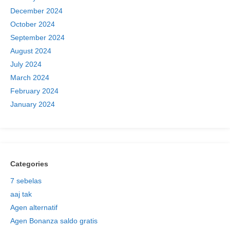
December 2024
October 2024
September 2024
August 2024
July 2024
March 2024
February 2024
January 2024
Categories
7 sebelas
aaj tak
Agen alternatif
Agen Bonanza saldo gratis