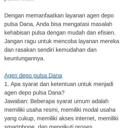
Dengan memanfaatkan layanan agen depo
pulsa Dana, Anda bisa mengatasi masalah
kehabisan pulsa dengan mudah dan efisien.
Jangan ragu untuk mencoba layanan mereka
dan rasakan sendiri kemudahan dan
keuntungannya.
Agen depo pulsa Dana
1. Apa syarat dan ketentuan untuk menjadi
agen depo pulsa Dana?
Jawaban: Beberapa syarat umum adalah
memiliki usaha resmi, memiliki modal usaha
yang cukup, memiliki akses internet, memiliki
smartphone, dan mengikuti proses