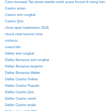
Cara merawat Tas pesta wanita untuk acara formal di siang hari
Casino aman
Casino anti rungkat
Casino Qris
china open badminton 2026
chord cinta karena cinta
cricbuzz
cuaca bbc
Daftar anti rungkat
Daftar Bonanza anti rungkat
Daftar Bonanza terjamin
Daftar Bonanza Wallet
Daftar Casino Online
Daftar Casino Populer
Daftar Casino Qris
Daftar Casino resmi
Daftar Casino terjitu