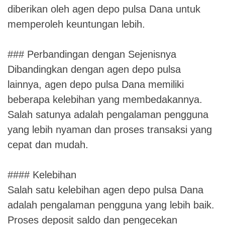
diberikan oleh agen depo pulsa Dana untuk
memperoleh keuntungan lebih.
### Perbandingan dengan Sejenisnya
Dibandingkan dengan agen depo pulsa
lainnya, agen depo pulsa Dana memiliki
beberapa kelebihan yang membedakannya.
Salah satunya adalah pengalaman pengguna
yang lebih nyaman dan proses transaksi yang
cepat dan mudah.
#### Kelebihan
Salah satu kelebihan agen depo pulsa Dana
adalah pengalaman pengguna yang lebih baik.
Proses deposit saldo dan pengecekan