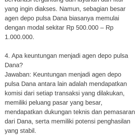
yang ingin diakses. Namun, sebagian besar
agen depo pulsa Dana biasanya memulai
dengan modal sekitar Rp 500.000 – Rp
1.000.000.
4. Apa keuntungan menjadi agen depo pulsa
Dana?
Jawaban: Keuntungan menjadi agen depo
pulsa Dana antara lain adalah mendapatkan
komisi dari setiap transaksi yang dilakukan,
memiliki peluang pasar yang besar,
mendapatkan dukungan teknis dan pemasaran
dari Dana, serta memiliki potensi penghasilan
yang stabil.