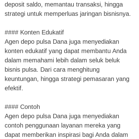
deposit saldo, memantau transaksi, hingga
strategi untuk memperluas jaringan bisnisnya.
#### Konten Edukatif
Agen depo pulsa Dana juga menyediakan
konten edukatif yang dapat membantu Anda
dalam memahami lebih dalam seluk beluk
bisnis pulsa. Dari cara menghitung
keuntungan, hingga strategi pemasaran yang
efektif.
#### Contoh
Agen depo pulsa Dana juga menyediakan
contoh penggunaan layanan mereka yang
dapat memberikan inspirasi bagi Anda dalam