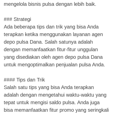
mengelola bisnis pulsa dengan lebih baik.
### Strategi
Ada beberapa tips dan trik yang bisa Anda
terapkan ketika menggunakan layanan agen
depo pulsa Dana. Salah satunya adalah
dengan memanfaatkan fitur-fitur unggulan
yang disediakan oleh agen depo pulsa Dana
untuk mengoptimalkan penjualan pulsa Anda.
#### Tips dan Trik
Salah satu tips yang bisa Anda terapkan
adalah dengan mengetahui waktu-waktu yang
tepat untuk mengisi saldo pulsa. Anda juga
bisa memanfaatkan fitur promo yang seringkali