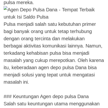
pulsa mereka.
Pulsa menjadi salah satu kebutuhan primer
bagi banyak orang untuk tetap terhubung
dengan orang tercinta dan melakukan
berbagai aktivitas komunikasi lainnya. Namun,
terkadang kehabisan pulsa bisa menjadi
masalah yang cukup merepotkan. Oleh karena
itu, keberadaan agen depo pulsa Dana bisa
menjadi solusi yang tepat untuk mengatasi
masalah ini.
### Keuntungan Agen depo pulsa Dana
Salah satu keuntungan utama menggunakan