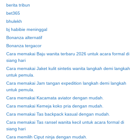
berita tribun
bet365
bhulekh
bj habibie meninggal
Bonanza alternatif
Bonanza tergacor
Cara memakai Baju wanita terbaru 2026 untuk acara formal di
siang hari
Cara memakai Jaket kulit sintetis wanita langkah demi langkah
untuk pemula.
Cara memakai Jam tangan expedition langkah demi langkah
untuk pemula.
Cara memakai Kacamata aviator dengan mudah.
Cara memakai Kemeja koko pria dengan mudah.
Cara memakai Tas backpack kasual dengan mudah.
Cara memakai Tas ransel wanita kecil untuk acara formal di
siang hari
Cara memilih Ciput ninja dengan mudah.