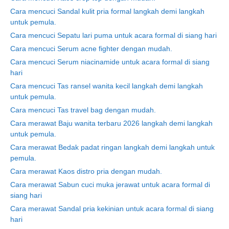
Cara mencuci Sandal kulit pria formal langkah demi langkah
untuk pemula.
Cara mencuci Sepatu lari puma untuk acara formal di siang hari
Cara mencuci Serum acne fighter dengan mudah.
Cara mencuci Serum niacinamide untuk acara formal di siang
hari
Cara mencuci Tas ransel wanita kecil langkah demi langkah
untuk pemula.
Cara mencuci Tas travel bag dengan mudah.
Cara merawat Baju wanita terbaru 2026 langkah demi langkah
untuk pemula.
Cara merawat Bedak padat ringan langkah demi langkah untuk
pemula.
Cara merawat Kaos distro pria dengan mudah.
Cara merawat Sabun cuci muka jerawat untuk acara formal di
siang hari
Cara merawat Sandal pria kekinian untuk acara formal di siang
hari