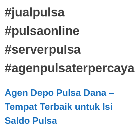
#jualpulsa
#pulsaonline
#serverpulsa
#agenpulsaterpercaya
Agen Depo Pulsa Dana –
Tempat Terbaik untuk Isi
Saldo Pulsa