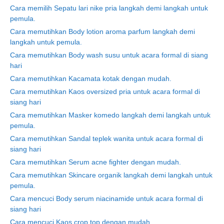
Cara memilih Sepatu lari nike pria langkah demi langkah untuk
pemula.
Cara memutihkan Body lotion aroma parfum langkah demi
langkah untuk pemula.
Cara memutihkan Body wash susu untuk acara formal di siang
hari
Cara memutihkan Kacamata kotak dengan mudah.
Cara memutihkan Kaos oversized pria untuk acara formal di
siang hari
Cara memutihkan Masker komedo langkah demi langkah untuk
pemula.
Cara memutihkan Sandal teplek wanita untuk acara formal di
siang hari
Cara memutihkan Serum acne fighter dengan mudah.
Cara memutihkan Skincare organik langkah demi langkah untuk
pemula.
Cara mencuci Body serum niacinamide untuk acara formal di
siang hari
Cara mencuci Kaos crop top dengan mudah.