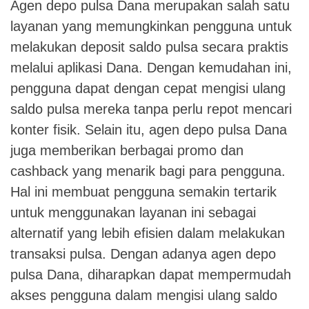
Agen depo pulsa Dana merupakan salah satu
layanan yang memungkinkan pengguna untuk
melakukan deposit saldo pulsa secara praktis
melalui aplikasi Dana. Dengan kemudahan ini,
pengguna dapat dengan cepat mengisi ulang
saldo pulsa mereka tanpa perlu repot mencari
konter fisik. Selain itu, agen depo pulsa Dana
juga memberikan berbagai promo dan
cashback yang menarik bagi para pengguna.
Hal ini membuat pengguna semakin tertarik
untuk menggunakan layanan ini sebagai
alternatif yang lebih efisien dalam melakukan
transaksi pulsa. Dengan adanya agen depo
pulsa Dana, diharapkan dapat mempermudah
akses pengguna dalam mengisi ulang saldo