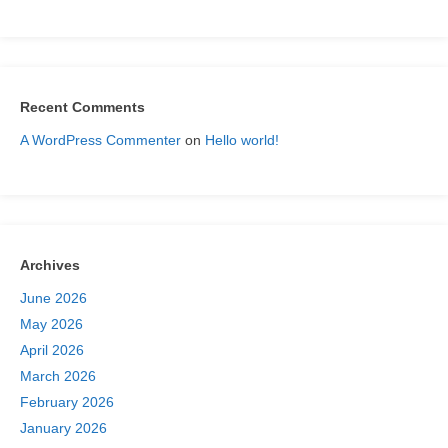
Recent Comments
A WordPress Commenter
on
Hello world!
Archives
June 2026
May 2026
April 2026
March 2026
February 2026
January 2026