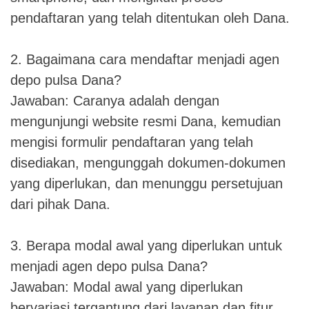
pendaftaran yang telah ditentukan oleh Dana.
2. Bagaimana cara mendaftar menjadi agen
depo pulsa Dana?
Jawaban: Caranya adalah dengan
mengunjungi website resmi Dana, kemudian
mengisi formulir pendaftaran yang telah
disediakan, mengunggah dokumen-dokumen
yang diperlukan, dan menunggu persetujuan
dari pihak Dana.
3. Berapa modal awal yang diperlukan untuk
menjadi agen depo pulsa Dana?
Jawaban: Modal awal yang diperlukan
bervariasi tergantung dari layanan dan fitur