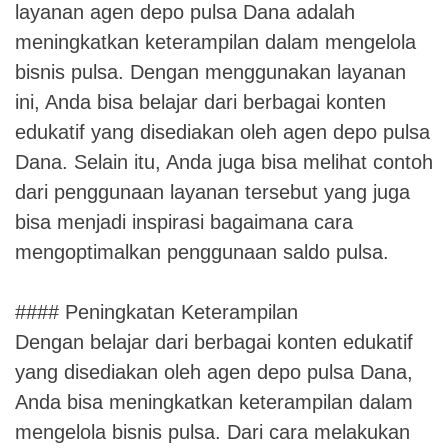
layanan agen depo pulsa Dana adalah
meningkatkan keterampilan dalam mengelola
bisnis pulsa. Dengan menggunakan layanan
ini, Anda bisa belajar dari berbagai konten
edukatif yang disediakan oleh agen depo pulsa
Dana. Selain itu, Anda juga bisa melihat contoh
dari penggunaan layanan tersebut yang juga
bisa menjadi inspirasi bagaimana cara
mengoptimalkan penggunaan saldo pulsa.
#### Peningkatan Keterampilan
Dengan belajar dari berbagai konten edukatif
yang disediakan oleh agen depo pulsa Dana,
Anda bisa meningkatkan keterampilan dalam
mengelola bisnis pulsa. Dari cara melakukan