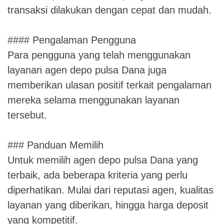
transaksi dilakukan dengan cepat dan mudah.
#### Pengalaman Pengguna
Para pengguna yang telah menggunakan
layanan agen depo pulsa Dana juga
memberikan ulasan positif terkait pengalaman
mereka selama menggunakan layanan
tersebut.
### Panduan Memilih
Untuk memilih agen depo pulsa Dana yang
terbaik, ada beberapa kriteria yang perlu
diperhatikan. Mulai dari reputasi agen, kualitas
layanan yang diberikan, hingga harga deposit
yang kompetitif.