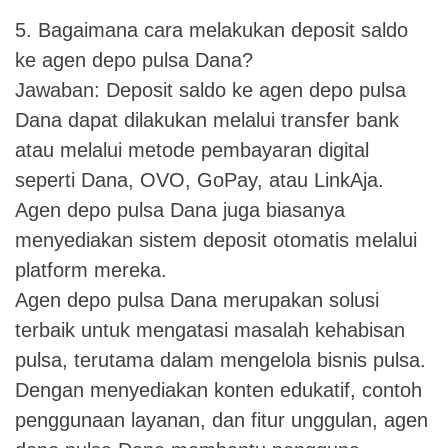
5. Bagaimana cara melakukan deposit saldo
ke agen depo pulsa Dana?
Jawaban: Deposit saldo ke agen depo pulsa
Dana dapat dilakukan melalui transfer bank
atau melalui metode pembayaran digital
seperti Dana, OVO, GoPay, atau LinkAja.
Agen depo pulsa Dana juga biasanya
menyediakan sistem deposit otomatis melalui
platform mereka.
Agen depo pulsa Dana merupakan solusi
terbaik untuk mengatasi masalah kehabisan
pulsa, terutama dalam mengelola bisnis pulsa.
Dengan menyediakan konten edukatif, contoh
penggunaan layanan, dan fitur unggulan, agen