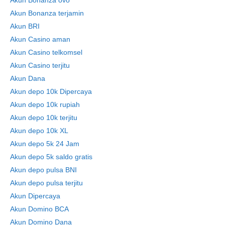
Akun Bonanza ovo
Akun Bonanza terjamin
Akun BRI
Akun Casino aman
Akun Casino telkomsel
Akun Casino terjitu
Akun Dana
Akun depo 10k Dipercaya
Akun depo 10k rupiah
Akun depo 10k terjitu
Akun depo 10k XL
Akun depo 5k 24 Jam
Akun depo 5k saldo gratis
Akun depo pulsa BNI
Akun depo pulsa terjitu
Akun Dipercaya
Akun Domino BCA
Akun Domino Dana