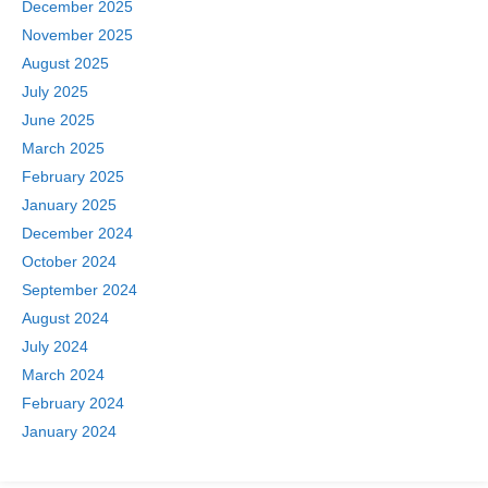
December 2025
November 2025
August 2025
July 2025
June 2025
March 2025
February 2025
January 2025
December 2024
October 2024
September 2024
August 2024
July 2024
March 2024
February 2024
January 2024