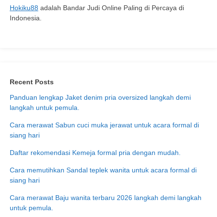
Hokiku88
adalah Bandar Judi Online Paling di Percaya di
Indonesia.
Recent Posts
Panduan lengkap Jaket denim pria oversized langkah demi
langkah untuk pemula.
Cara merawat Sabun cuci muka jerawat untuk acara formal di
siang hari
Daftar rekomendasi Kemeja formal pria dengan mudah.
Cara memutihkan Sandal teplek wanita untuk acara formal di
siang hari
Cara merawat Baju wanita terbaru 2026 langkah demi langkah
untuk pemula.