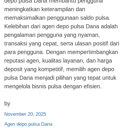
depo pulsa Dana membantu pengguna
meningkatkan keterampilan dan
memaksimalkan penggunaan saldo pulsa.
Kelebihan dari agen depo pulsa Dana adalah
pengalaman pengguna yang nyaman,
transaksi yang cepat, serta ulasan positif dari
para pengguna. Dengan mempertimbangkan
reputasi agen, kualitas layanan, dan harga
deposit yang kompetitif, memilih agen depo
pulsa Dana menjadi pilihan yang tepat untuk
mengelola bisnis pulsa dengan efisien.
by
November 20, 2025
Agen depo pulsa Dana