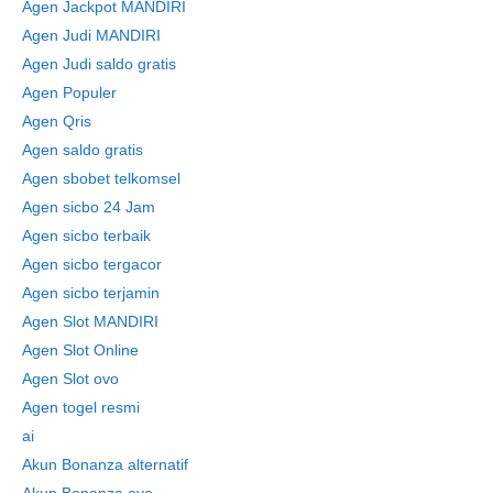
Agen Jackpot MANDIRI
Agen Judi MANDIRI
Agen Judi saldo gratis
Agen Populer
Agen Qris
Agen saldo gratis
Agen sbobet telkomsel
Agen sicbo 24 Jam
Agen sicbo terbaik
Agen sicbo tergacor
Agen sicbo terjamin
Agen Slot MANDIRI
Agen Slot Online
Agen Slot ovo
Agen togel resmi
ai
Akun Bonanza alternatif