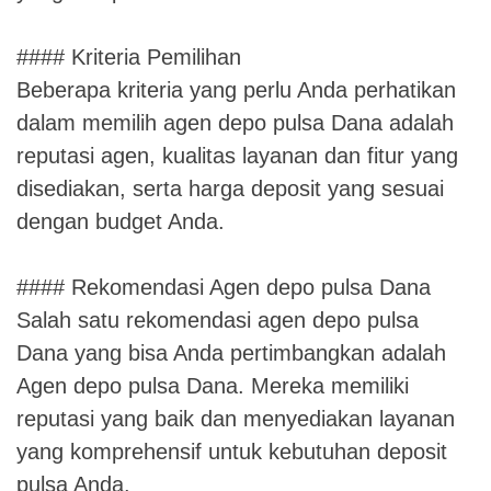
#### Kriteria Pemilihan
Beberapa kriteria yang perlu Anda perhatikan
dalam memilih agen depo pulsa Dana adalah
reputasi agen, kualitas layanan dan fitur yang
disediakan, serta harga deposit yang sesuai
dengan budget Anda.
#### Rekomendasi Agen depo pulsa Dana
Salah satu rekomendasi agen depo pulsa
Dana yang bisa Anda pertimbangkan adalah
Agen depo pulsa Dana. Mereka memiliki
reputasi yang baik dan menyediakan layanan
yang komprehensif untuk kebutuhan deposit
pulsa Anda.