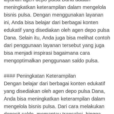
meningkatkan keterampilan dalam mengelola
bisnis pulsa. Dengan menggunakan layanan
ini, Anda bisa belajar dari berbagai konten
edukatif yang disediakan oleh agen depo pulsa
Dana. Selain itu, Anda juga bisa melihat contoh
dari penggunaan layanan tersebut yang juga
bisa menjadi inspirasi bagaimana cara
mengoptimalkan penggunaan saldo pulsa.
#### Peningkatan Keterampilan
Dengan belajar dari berbagai konten edukatif
yang disediakan oleh agen depo pulsa Dana,
Anda bisa meningkatkan keterampilan dalam
mengelola bisnis pulsa. Dari cara melakukan
deposit saldo, memantau transaksi, hingga