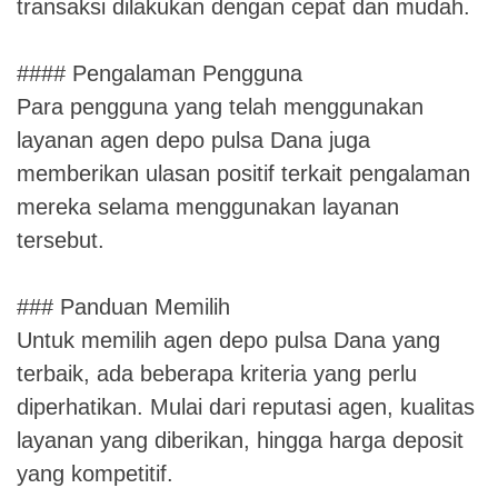
transaksi dilakukan dengan cepat dan mudah.
#### Pengalaman Pengguna
Para pengguna yang telah menggunakan
layanan agen depo pulsa Dana juga
memberikan ulasan positif terkait pengalaman
mereka selama menggunakan layanan
tersebut.
### Panduan Memilih
Untuk memilih agen depo pulsa Dana yang
terbaik, ada beberapa kriteria yang perlu
diperhatikan. Mulai dari reputasi agen, kualitas
layanan yang diberikan, hingga harga deposit
yang kompetitif.