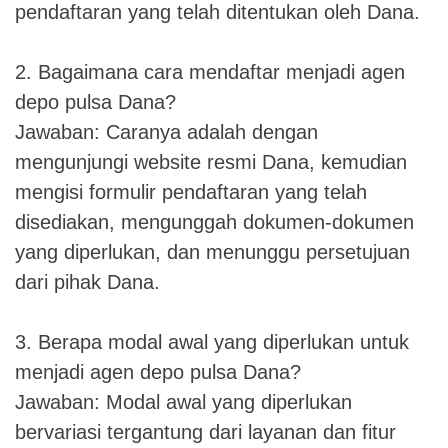
pendaftaran yang telah ditentukan oleh Dana.
2. Bagaimana cara mendaftar menjadi agen
depo pulsa Dana?
Jawaban: Caranya adalah dengan
mengunjungi website resmi Dana, kemudian
mengisi formulir pendaftaran yang telah
disediakan, mengunggah dokumen-dokumen
yang diperlukan, dan menunggu persetujuan
dari pihak Dana.
3. Berapa modal awal yang diperlukan untuk
menjadi agen depo pulsa Dana?
Jawaban: Modal awal yang diperlukan
bervariasi tergantung dari layanan dan fitur