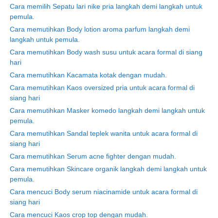
Cara memilih Sepatu lari nike pria langkah demi langkah untuk
pemula.
Cara memutihkan Body lotion aroma parfum langkah demi
langkah untuk pemula.
Cara memutihkan Body wash susu untuk acara formal di siang
hari
Cara memutihkan Kacamata kotak dengan mudah.
Cara memutihkan Kaos oversized pria untuk acara formal di
siang hari
Cara memutihkan Masker komedo langkah demi langkah untuk
pemula.
Cara memutihkan Sandal teplek wanita untuk acara formal di
siang hari
Cara memutihkan Serum acne fighter dengan mudah.
Cara memutihkan Skincare organik langkah demi langkah untuk
pemula.
Cara mencuci Body serum niacinamide untuk acara formal di
siang hari
Cara mencuci Kaos crop top dengan mudah.