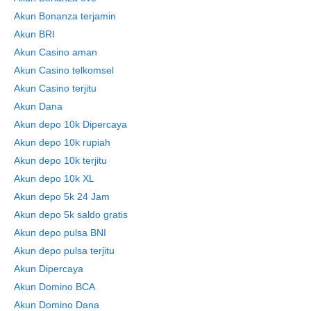
Akun Bonanza terjamin
Akun BRI
Akun Casino aman
Akun Casino telkomsel
Akun Casino terjitu
Akun Dana
Akun depo 10k Dipercaya
Akun depo 10k rupiah
Akun depo 10k terjitu
Akun depo 10k XL
Akun depo 5k 24 Jam
Akun depo 5k saldo gratis
Akun depo pulsa BNI
Akun depo pulsa terjitu
Akun Dipercaya
Akun Domino BCA
Akun Domino Dana