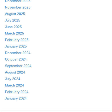
December 2025
November 2025
August 2025
July 2025
June 2025
March 2025
February 2025
January 2025
December 2024
October 2024
September 2024
August 2024
July 2024
March 2024
February 2024
January 2024