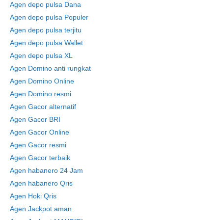
Agen depo pulsa Dana
Agen depo pulsa Populer
Agen depo pulsa terjitu
Agen depo pulsa Wallet
Agen depo pulsa XL
Agen Domino anti rungkat
Agen Domino Online
Agen Domino resmi
Agen Gacor alternatif
Agen Gacor BRI
Agen Gacor Online
Agen Gacor resmi
Agen Gacor terbaik
Agen habanero 24 Jam
Agen habanero Qris
Agen Hoki Qris
Agen Jackpot aman