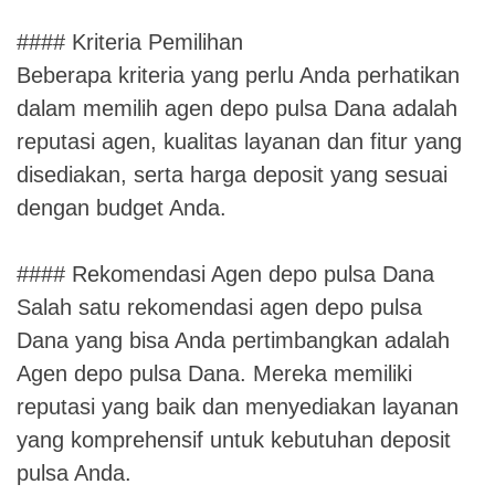
#### Kriteria Pemilihan
Beberapa kriteria yang perlu Anda perhatikan
dalam memilih agen depo pulsa Dana adalah
reputasi agen, kualitas layanan dan fitur yang
disediakan, serta harga deposit yang sesuai
dengan budget Anda.
#### Rekomendasi Agen depo pulsa Dana
Salah satu rekomendasi agen depo pulsa
Dana yang bisa Anda pertimbangkan adalah
Agen depo pulsa Dana. Mereka memiliki
reputasi yang baik dan menyediakan layanan
yang komprehensif untuk kebutuhan deposit
pulsa Anda.