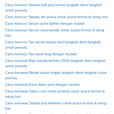
Cara mencuci Sandal kulit pria formal langkah demi langkah
untuk pemula.
Cara mencuci Sepatu lari puma untuk acara formal di siang hari
Cara mencuci Serum acne fighter dengan mudah.
Cara mencuci Serum niacinamide untuk acara formal di siang
hari
Cara mencuci Tas ransel wanita kecil langkah demi langkah
untuk pemula.
Cara mencuci Tas travel bag dengan mudah.
Cara merawat Baju wanita terbaru 2026 langkah demi langkah
untuk pemula.
Cara merawat Bedak padat ringan langkah demi langkah untuk
pemula.
Cara merawat Kaos distro pria dengan mudah.
Cara merawat Sabun cuci muka jerawat untuk acara formal di
siang hari
Cara merawat Sandal pria kekinian untuk acara formal di siang
hari