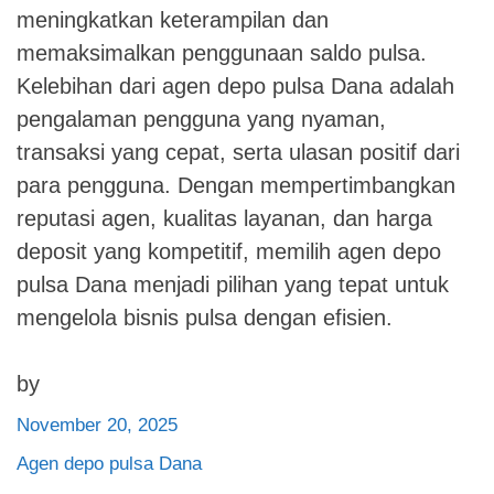
meningkatkan keterampilan dan
memaksimalkan penggunaan saldo pulsa.
Kelebihan dari agen depo pulsa Dana adalah
pengalaman pengguna yang nyaman,
transaksi yang cepat, serta ulasan positif dari
para pengguna. Dengan mempertimbangkan
reputasi agen, kualitas layanan, dan harga
deposit yang kompetitif, memilih agen depo
pulsa Dana menjadi pilihan yang tepat untuk
mengelola bisnis pulsa dengan efisien.
by
November 20, 2025
Agen depo pulsa Dana