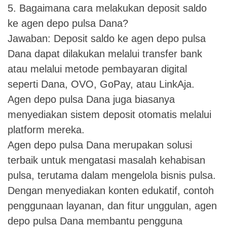
5. Bagaimana cara melakukan deposit saldo
ke agen depo pulsa Dana?
Jawaban: Deposit saldo ke agen depo pulsa
Dana dapat dilakukan melalui transfer bank
atau melalui metode pembayaran digital
seperti Dana, OVO, GoPay, atau LinkAja.
Agen depo pulsa Dana juga biasanya
menyediakan sistem deposit otomatis melalui
platform mereka.
Agen depo pulsa Dana merupakan solusi
terbaik untuk mengatasi masalah kehabisan
pulsa, terutama dalam mengelola bisnis pulsa.
Dengan menyediakan konten edukatif, contoh
penggunaan layanan, dan fitur unggulan, agen
depo pulsa Dana membantu pengguna