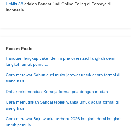
Hokiku88
adalah Bandar Judi Online Paling di Percaya di
Indonesia.
Recent Posts
Panduan lengkap Jaket denim pria oversized langkah demi
langkah untuk pemula.
Cara merawat Sabun cuci muka jerawat untuk acara formal di
siang hari
Daftar rekomendasi Kemeja formal pria dengan mudah.
Cara memutihkan Sandal teplek wanita untuk acara formal di
siang hari
Cara merawat Baju wanita terbaru 2026 langkah demi langkah
untuk pemula.