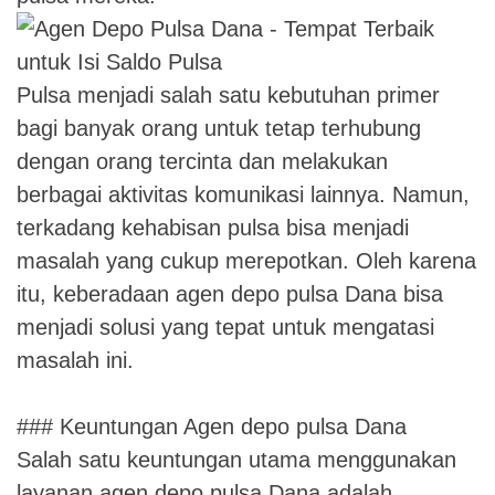
Pulsa menjadi salah satu kebutuhan primer
bagi banyak orang untuk tetap terhubung
dengan orang tercinta dan melakukan
berbagai aktivitas komunikasi lainnya. Namun,
terkadang kehabisan pulsa bisa menjadi
masalah yang cukup merepotkan. Oleh karena
itu, keberadaan agen depo pulsa Dana bisa
menjadi solusi yang tepat untuk mengatasi
masalah ini.
### Keuntungan Agen depo pulsa Dana
Salah satu keuntungan utama menggunakan
layanan agen depo pulsa Dana adalah