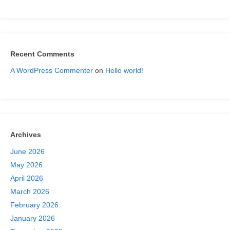
Recent Comments
A WordPress Commenter
on
Hello world!
Archives
June 2026
May 2026
April 2026
March 2026
February 2026
January 2026