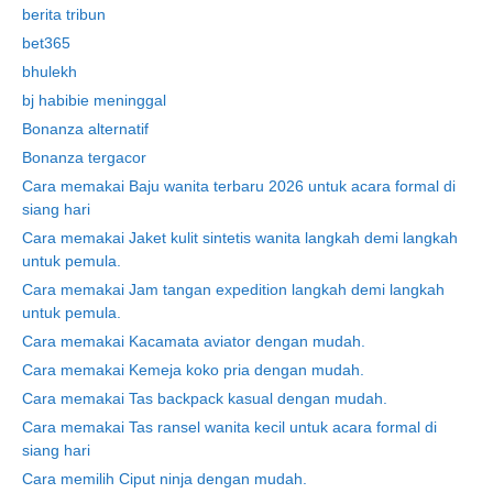
berita tribun
bet365
bhulekh
bj habibie meninggal
Bonanza alternatif
Bonanza tergacor
Cara memakai Baju wanita terbaru 2026 untuk acara formal di
siang hari
Cara memakai Jaket kulit sintetis wanita langkah demi langkah
untuk pemula.
Cara memakai Jam tangan expedition langkah demi langkah
untuk pemula.
Cara memakai Kacamata aviator dengan mudah.
Cara memakai Kemeja koko pria dengan mudah.
Cara memakai Tas backpack kasual dengan mudah.
Cara memakai Tas ransel wanita kecil untuk acara formal di
siang hari
Cara memilih Ciput ninja dengan mudah.