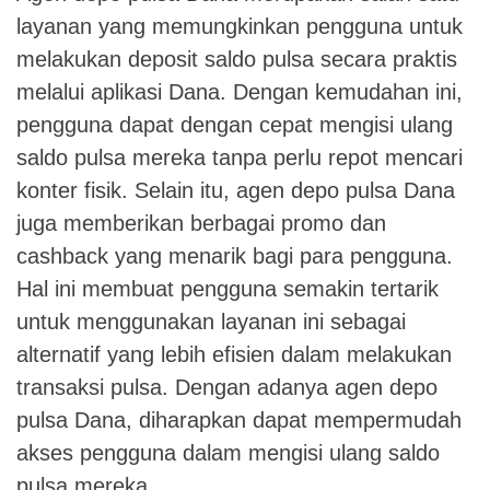
layanan yang memungkinkan pengguna untuk
melakukan deposit saldo pulsa secara praktis
melalui aplikasi Dana. Dengan kemudahan ini,
pengguna dapat dengan cepat mengisi ulang
saldo pulsa mereka tanpa perlu repot mencari
konter fisik. Selain itu, agen depo pulsa Dana
juga memberikan berbagai promo dan
cashback yang menarik bagi para pengguna.
Hal ini membuat pengguna semakin tertarik
untuk menggunakan layanan ini sebagai
alternatif yang lebih efisien dalam melakukan
transaksi pulsa. Dengan adanya agen depo
pulsa Dana, diharapkan dapat mempermudah
akses pengguna dalam mengisi ulang saldo
pulsa mereka.