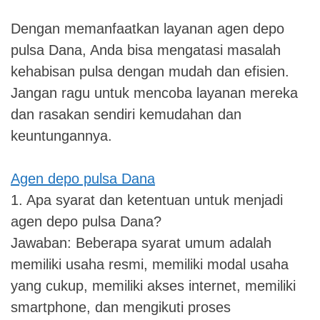
Dengan memanfaatkan layanan agen depo
pulsa Dana, Anda bisa mengatasi masalah
kehabisan pulsa dengan mudah dan efisien.
Jangan ragu untuk mencoba layanan mereka
dan rasakan sendiri kemudahan dan
keuntungannya.
Agen depo pulsa Dana
1. Apa syarat dan ketentuan untuk menjadi
agen depo pulsa Dana?
Jawaban: Beberapa syarat umum adalah
memiliki usaha resmi, memiliki modal usaha
yang cukup, memiliki akses internet, memiliki
smartphone, dan mengikuti proses