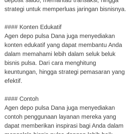
strategi untuk memperluas jaringan bisnisnya.
#### Konten Edukatif
Agen depo pulsa Dana juga menyediakan
konten edukatif yang dapat membantu Anda
dalam memahami lebih dalam seluk beluk
bisnis pulsa. Dari cara menghitung
keuntungan, hingga strategi pemasaran yang
efektif.
#### Contoh
Agen depo pulsa Dana juga menyediakan
contoh penggunaan layanan mereka yang
dapat memberikan inspirasi bagi Anda dalam