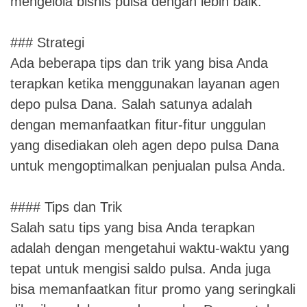
mengelola bisnis pulsa dengan lebih baik.
### Strategi
Ada beberapa tips dan trik yang bisa Anda
terapkan ketika menggunakan layanan agen
depo pulsa Dana. Salah satunya adalah
dengan memanfaatkan fitur-fitur unggulan
yang disediakan oleh agen depo pulsa Dana
untuk mengoptimalkan penjualan pulsa Anda.
#### Tips dan Trik
Salah satu tips yang bisa Anda terapkan
adalah dengan mengetahui waktu-waktu yang
tepat untuk mengisi saldo pulsa. Anda juga
bisa memanfaatkan fitur promo yang seringkali