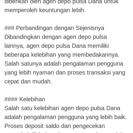
diberikan oleh agen depo pulsa Dana untuk
memperoleh keuntungan lebih.
### Perbandingan dengan Sejenisnya
Dibandingkan dengan agen depo pulsa
lainnya, agen depo pulsa Dana memiliki
beberapa kelebihan yang membedakannya.
Salah satunya adalah pengalaman pengguna
yang lebih nyaman dan proses transaksi yang
cepat dan mudah.
#### Kelebihan
Salah satu kelebihan agen depo pulsa Dana
adalah pengalaman pengguna yang lebih baik.
Proses deposit saldo dan pengecekan