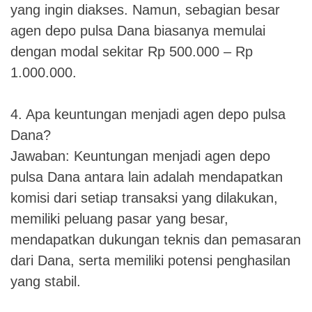
yang ingin diakses. Namun, sebagian besar
agen depo pulsa Dana biasanya memulai
dengan modal sekitar Rp 500.000 – Rp
1.000.000.
4. Apa keuntungan menjadi agen depo pulsa
Dana?
Jawaban: Keuntungan menjadi agen depo
pulsa Dana antara lain adalah mendapatkan
komisi dari setiap transaksi yang dilakukan,
memiliki peluang pasar yang besar,
mendapatkan dukungan teknis dan pemasaran
dari Dana, serta memiliki potensi penghasilan
yang stabil.