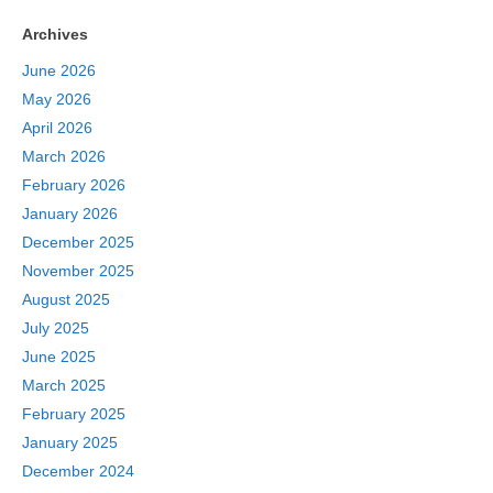
Archives
June 2026
May 2026
April 2026
March 2026
February 2026
January 2026
December 2025
November 2025
August 2025
July 2025
June 2025
March 2025
February 2025
January 2025
December 2024