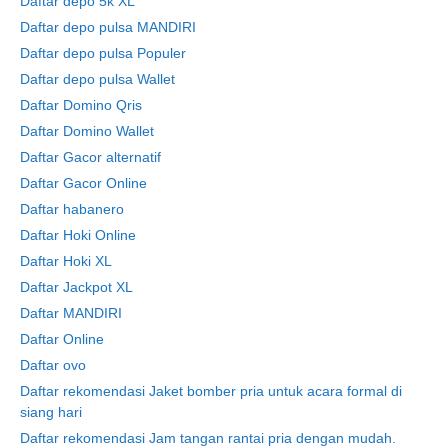
Daftar depo 5k XL
Daftar depo pulsa MANDIRI
Daftar depo pulsa Populer
Daftar depo pulsa Wallet
Daftar Domino Qris
Daftar Domino Wallet
Daftar Gacor alternatif
Daftar Gacor Online
Daftar habanero
Daftar Hoki Online
Daftar Hoki XL
Daftar Jackpot XL
Daftar MANDIRI
Daftar Online
Daftar ovo
Daftar rekomendasi Jaket bomber pria untuk acara formal di
siang hari
Daftar rekomendasi Jam tangan rantai pria dengan mudah.