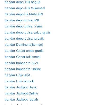
bandar depo 10k bagus
bandar depo 10k telkomsel
bandar depo 5k MANDIRI
bandar depo pulsa BNI
bandar depo pulsa resmi
bandar depo pulsa saldo gratis
bandar depo pulsa terbaik
bandar Domino telkomsel
bandar Gacor saldo gratis
bandar Gacor telkomsel
bandar habanero BCA
bandar habanero Online
bandar Hoki BCA
bandar Hoki terbaik
bandar Jackpot Dana
bandar Jackpot Online
bandar Jackpot rupiah