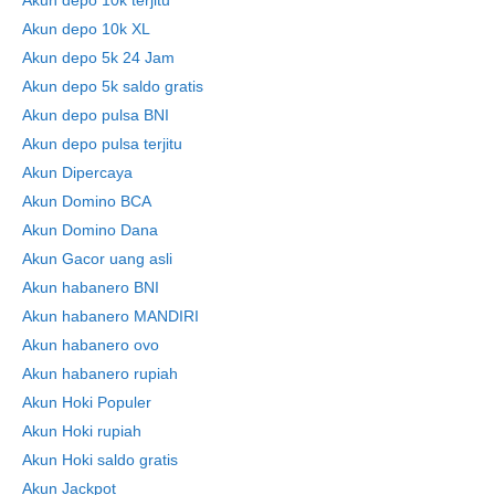
Akun depo 10k terjitu
Akun depo 10k XL
Akun depo 5k 24 Jam
Akun depo 5k saldo gratis
Akun depo pulsa BNI
Akun depo pulsa terjitu
Akun Dipercaya
Akun Domino BCA
Akun Domino Dana
Akun Gacor uang asli
Akun habanero BNI
Akun habanero MANDIRI
Akun habanero ovo
Akun habanero rupiah
Akun Hoki Populer
Akun Hoki rupiah
Akun Hoki saldo gratis
Akun Jackpot