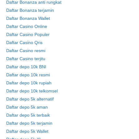
Daftar Bonanza anti rungkat
Daftar Bonanza terjamin
Daftar Bonanza Wallet
Daftar Casino Online
Daftar Casino Populer
Daftar Casino Qris
Daftar Casino resmi
Daftar Casino terjitu
Daftar depo 10k BNI
Daftar depo 10k resmi
Daftar depo 10k rupiah
Daftar depo 10k telkomsel
Daftar depo 5k alternatif
Daftar depo 5k aman
Daftar depo 5k terbaik
Daftar depo 5k terjamin
Daftar depo 5k Wallet