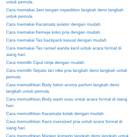
untuk pemula.
Cara memakai Jam tangan expedition langkah demi langkah
untuk pemula.
Cara memakai Kacamata aviator dengan mudah.
Cara memakai Kemeja koko pria dengan mudah.
Cara memakai Tas backpack kasual dengan mudah.
Cara memakai Tas ransel wanita kecil untuk acara formal di
siang hari
Cara memilih Ciput ninja dengan mudah.
Cara memilih Sepatu lari nike pria langkah demi langkah untuk
pemula.
Cara memutihkan Body lotion aroma parfum langkah demi
langkah untuk pemula.
Cara memutihkan Body wash susu untuk acara formal di siang
hari
Cara memutihkan Kacamata kotak dengan mudah.
Cara memutihkan Kaos oversized pria untuk acara formal di
siang hari
Cara memutihkan Masker komedo langkah demi langkah untuk