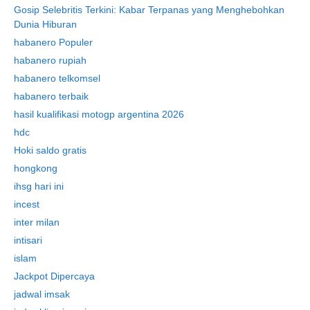
Gosip Selebritis Terkini: Kabar Terpanas yang Menghebohkan
Dunia Hiburan
habanero Populer
habanero rupiah
habanero telkomsel
habanero terbaik
hasil kualifikasi motogp argentina 2026
hdc
Hoki saldo gratis
hongkong
ihsg hari ini
incest
inter milan
intisari
islam
Jackpot Dipercaya
jadwal imsak