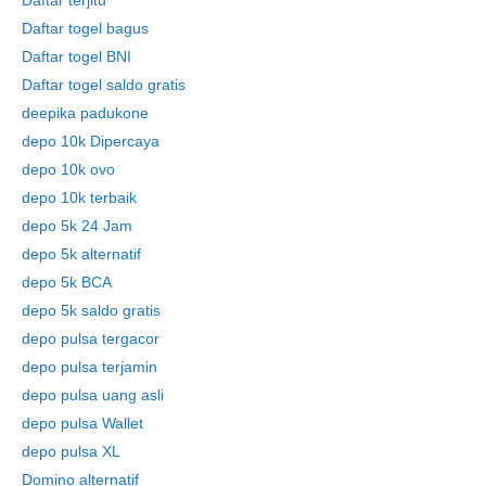
Daftar terjitu
Daftar togel bagus
Daftar togel BNI
Daftar togel saldo gratis
deepika padukone
depo 10k Dipercaya
depo 10k ovo
depo 10k terbaik
depo 5k 24 Jam
depo 5k alternatif
depo 5k BCA
depo 5k saldo gratis
depo pulsa tergacor
depo pulsa terjamin
depo pulsa uang asli
depo pulsa Wallet
depo pulsa XL
Domino alternatif