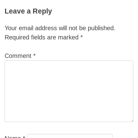
Leave a Reply
Your email address will not be published.
Required fields are marked
*
Comment
*