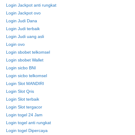
Login Jackpot anti rungkat
Login Jackpot ovo
Login Judi Dana
Login Judi terbaik
Login Judi uang asli
Login ovo
Login sbobet telkomsel
Login sbobet Wallet
Login sicbo BNI
Login sicbo telkomsel
Login Slot MANDIRI
Login Slot Qris
Login Slot terbaik
Login Slot tergacor
Login togel 24 Jam
Login togel anti rungkat
Login togel Dipercaya