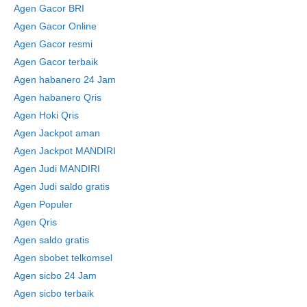
Agen Gacor BRI
Agen Gacor Online
Agen Gacor resmi
Agen Gacor terbaik
Agen habanero 24 Jam
Agen habanero Qris
Agen Hoki Qris
Agen Jackpot aman
Agen Jackpot MANDIRI
Agen Judi MANDIRI
Agen Judi saldo gratis
Agen Populer
Agen Qris
Agen saldo gratis
Agen sbobet telkomsel
Agen sicbo 24 Jam
Agen sicbo terbaik