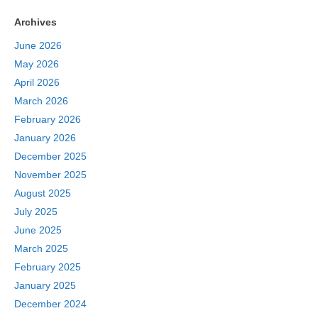
Archives
June 2026
May 2026
April 2026
March 2026
February 2026
January 2026
December 2025
November 2025
August 2025
July 2025
June 2025
March 2025
February 2025
January 2025
December 2024