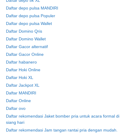
Daftar depo 5k XL
Daftar depo pulsa MANDIRI
Daftar depo pulsa Populer
Daftar depo pulsa Wallet
Daftar Domino Qris
Daftar Domino Wallet
Daftar Gacor alternatif
Daftar Gacor Online
Daftar habanero
Daftar Hoki Online
Daftar Hoki XL
Daftar Jackpot XL
Daftar MANDIRI
Daftar Online
Daftar ovo
Daftar rekomendasi Jaket bomber pria untuk acara formal di
siang hari
Daftar rekomendasi Jam tangan rantai pria dengan mudah.