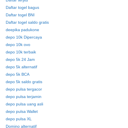
Daftar terjitu
Daftar togel bagus
Daftar togel BNI
Daftar togel saldo gratis
deepika padukone
depo 10k Dipercaya
depo 10k ovo
depo 10k terbaik
depo 5k 24 Jam
depo 5k alternatif
depo 5k BCA
depo 5k saldo gratis
depo pulsa tergacor
depo pulsa terjamin
depo pulsa uang asli
depo pulsa Wallet
depo pulsa XL
Domino alternatif