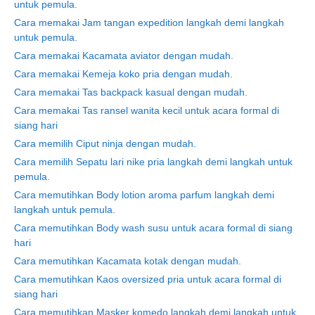
untuk pemula.
Cara memakai Jam tangan expedition langkah demi langkah
untuk pemula.
Cara memakai Kacamata aviator dengan mudah.
Cara memakai Kemeja koko pria dengan mudah.
Cara memakai Tas backpack kasual dengan mudah.
Cara memakai Tas ransel wanita kecil untuk acara formal di
siang hari
Cara memilih Ciput ninja dengan mudah.
Cara memilih Sepatu lari nike pria langkah demi langkah untuk
pemula.
Cara memutihkan Body lotion aroma parfum langkah demi
langkah untuk pemula.
Cara memutihkan Body wash susu untuk acara formal di siang
hari
Cara memutihkan Kacamata kotak dengan mudah.
Cara memutihkan Kaos oversized pria untuk acara formal di
siang hari
Cara memutihkan Masker komedo langkah demi langkah untuk