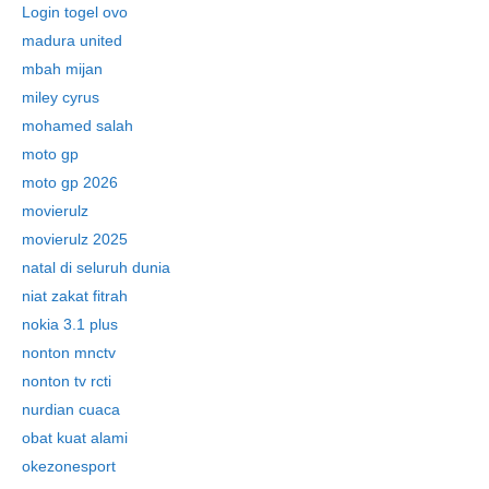
Login togel ovo
madura united
mbah mijan
miley cyrus
mohamed salah
moto gp
moto gp 2026
movierulz
movierulz 2025
natal di seluruh dunia
niat zakat fitrah
nokia 3.1 plus
nonton mnctv
nonton tv rcti
nurdian cuaca
obat kuat alami
okezonesport