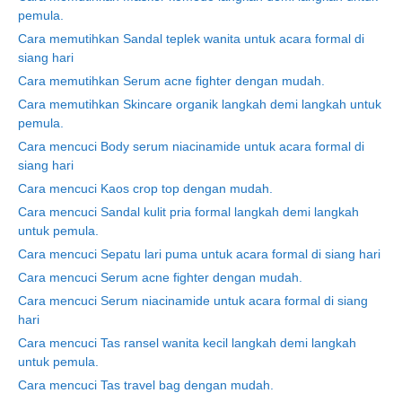
pemula.
Cara memutihkan Sandal teplek wanita untuk acara formal di
siang hari
Cara memutihkan Serum acne fighter dengan mudah.
Cara memutihkan Skincare organik langkah demi langkah untuk
pemula.
Cara mencuci Body serum niacinamide untuk acara formal di
siang hari
Skip
Cara mencuci Kaos crop top dengan mudah.
to
Cara mencuci Sandal kulit pria formal langkah demi langkah
content
untuk pemula.
Cara mencuci Sepatu lari puma untuk acara formal di siang hari
Cara mencuci Serum acne fighter dengan mudah.
Cara mencuci Serum niacinamide untuk acara formal di siang
hari
Cara mencuci Tas ransel wanita kecil langkah demi langkah
untuk pemula.
Cara mencuci Tas travel bag dengan mudah.