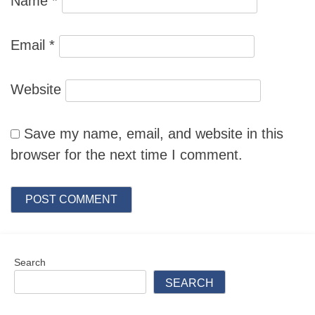
Name
*
Email
*
Website
Save my name, email, and website in this
browser for the next time I comment.
Search
SEARCH