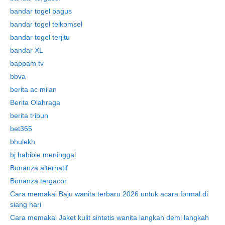
bandar togel bagus
bandar togel telkomsel
bandar togel terjitu
bandar XL
bappam tv
bbva
berita ac milan
Berita Olahraga
berita tribun
bet365
bhulekh
bj habibie meninggal
Bonanza alternatif
Bonanza tergacor
Cara memakai Baju wanita terbaru 2026 untuk acara formal di
siang hari
Cara memakai Jaket kulit sintetis wanita langkah demi langkah