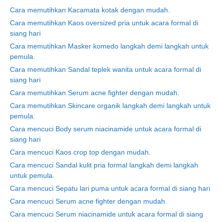
Cara memutihkan Kacamata kotak dengan mudah.
Cara memutihkan Kaos oversized pria untuk acara formal di
siang hari
Cara memutihkan Masker komedo langkah demi langkah untuk
pemula.
Cara memutihkan Sandal teplek wanita untuk acara formal di
siang hari
Cara memutihkan Serum acne fighter dengan mudah.
Cara memutihkan Skincare organik langkah demi langkah untuk
pemula.
Cara mencuci Body serum niacinamide untuk acara formal di
siang hari
Cara mencuci Kaos crop top dengan mudah.
Cara mencuci Sandal kulit pria formal langkah demi langkah
untuk pemula.
Cara mencuci Sepatu lari puma untuk acara formal di siang hari
Cara mencuci Serum acne fighter dengan mudah.
Cara mencuci Serum niacinamide untuk acara formal di siang