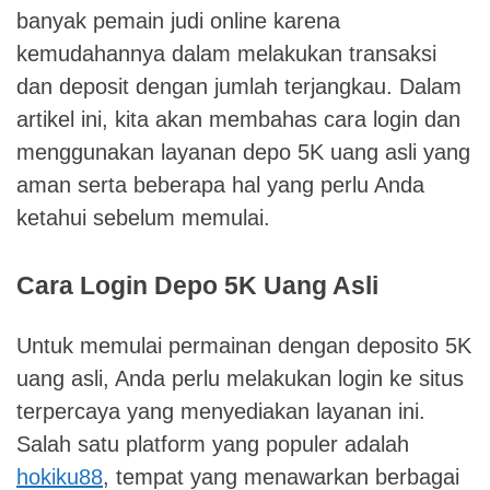
banyak pemain judi online karena
kemudahannya dalam melakukan transaksi
dan deposit dengan jumlah terjangkau. Dalam
artikel ini, kita akan membahas cara login dan
menggunakan layanan depo 5K uang asli yang
aman serta beberapa hal yang perlu Anda
ketahui sebelum memulai.
Cara Login Depo 5K Uang Asli
Untuk memulai permainan dengan deposito 5K
uang asli, Anda perlu melakukan login ke situs
terpercaya yang menyediakan layanan ini.
Salah satu platform yang populer adalah
hokiku88
, tempat yang menawarkan berbagai