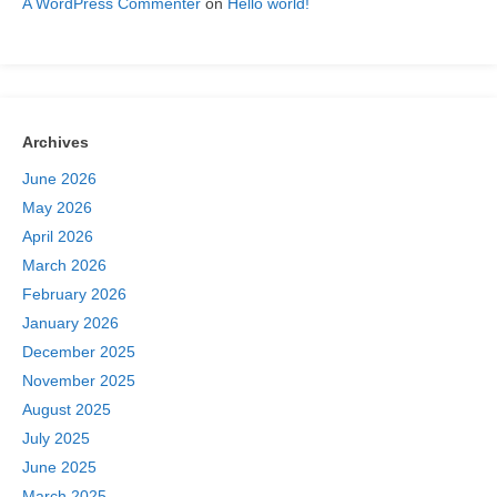
A WordPress Commenter
on
Hello world!
Archives
June 2026
May 2026
April 2026
March 2026
February 2026
January 2026
December 2025
November 2025
August 2025
July 2025
June 2025
March 2025