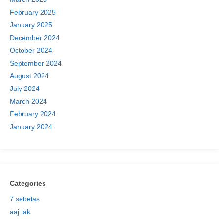
February 2025
January 2025
December 2024
October 2024
September 2024
August 2024
July 2024
March 2024
February 2024
January 2024
Categories
7 sebelas
aaj tak