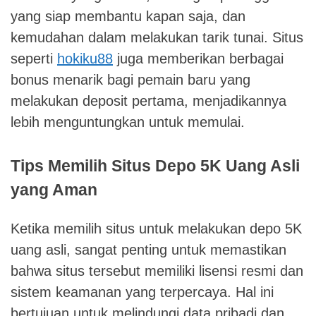
yang siap membantu kapan saja, dan
kemudahan dalam melakukan tarik tunai. Situs
seperti
hokiku88
juga memberikan berbagai
bonus menarik bagi pemain baru yang
melakukan deposit pertama, menjadikannya
lebih menguntungkan untuk memulai.
Tips Memilih Situs Depo 5K Uang Asli
yang Aman
Ketika memilih situs untuk melakukan depo 5K
uang asli, sangat penting untuk memastikan
bahwa situs tersebut memiliki lisensi resmi dan
sistem keamanan yang terpercaya. Hal ini
bertujuan untuk melindungi data pribadi dan