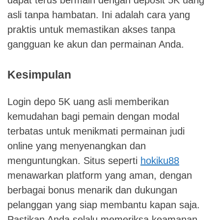
asli tanpa hambatan. Ini adalah cara yang
praktis untuk memastikan akses tanpa
gangguan ke akun dan permainan Anda.
Kesimpulan
Login depo 5K uang asli memberikan
kemudahan bagi pemain dengan modal
terbatas untuk menikmati permainan judi
online yang menyenangkan dan
menguntungkan. Situs seperti
hokiku88
menawarkan platform yang aman, dengan
berbagai bonus menarik dan dukungan
pelanggan yang siap membantu kapan saja.
Pastikan Anda selalu memeriksa keamanan