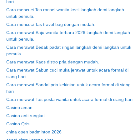
hari
Cara mencuci Tas ransel wanita kecil langkah demi langkah
untuk pemula.
Cara mencuci Tas travel bag dengan mudah.
Cara merawat Baju wanita terbaru 2026 langkah demi langkah
untuk pemula.
Cara merawat Bedak padat ringan langkah demi langkah untuk
pemula.
Cara merawat Kaos distro pria dengan mudah.
Cara merawat Sabun cuci muka jerawat untuk acara formal di
siang hari
Cara merawat Sandal pria kekinian untuk acara formal di siang
hari
Cara merawat Tas pesta wanita untuk acara formal di siang hari
Casino aman
Casino anti rungkat
Casino Qris
china open badminton 2026