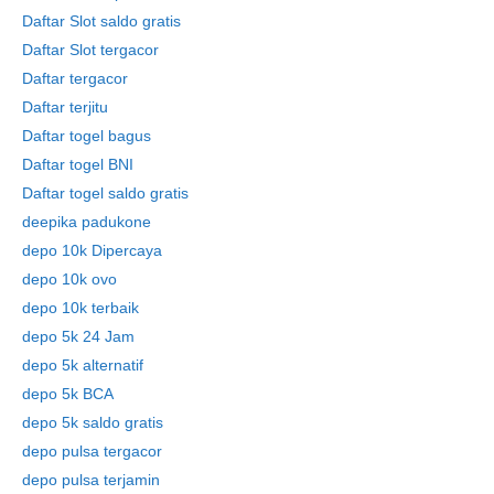
Daftar Slot saldo gratis
Daftar Slot tergacor
Daftar tergacor
Daftar terjitu
Daftar togel bagus
Daftar togel BNI
Daftar togel saldo gratis
deepika padukone
depo 10k Dipercaya
depo 10k ovo
depo 10k terbaik
depo 5k 24 Jam
depo 5k alternatif
depo 5k BCA
depo 5k saldo gratis
depo pulsa tergacor
depo pulsa terjamin