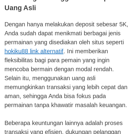
Uang Asli
Dengan hanya melakukan deposit sebesar 5K,
Anda sudah dapat menikmati berbagai jenis
permainan yang disediakan oleh situs seperti
hokiku88 link alternatif
. Ini memberikan
fleksibilitas bagi para pemain yang ingin
mencoba bermain dengan modal rendah.
Selain itu, menggunakan uang asli
memungkinkan transaksi yang lebih cepat dan
aman, sehingga Anda bisa fokus pada
permainan tanpa khawatir masalah keuangan.
Beberapa keuntungan lainnya adalah proses
transaksi yang efisien, dukungan pelanggan