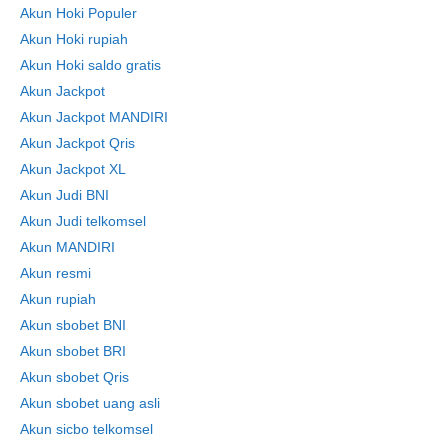
Akun Hoki Populer
Akun Hoki rupiah
Akun Hoki saldo gratis
Akun Jackpot
Akun Jackpot MANDIRI
Akun Jackpot Qris
Akun Jackpot XL
Akun Judi BNI
Akun Judi telkomsel
Akun MANDIRI
Akun resmi
Akun rupiah
Akun sbobet BNI
Akun sbobet BRI
Akun sbobet Qris
Akun sbobet uang asli
Akun sicbo telkomsel