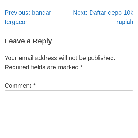
Previous:
bandar
Next:
Daftar depo 10k
Post
tergacor
rupiah
navigation
Leave a Reply
Your email address will not be published.
Required fields are marked
*
Comment
*