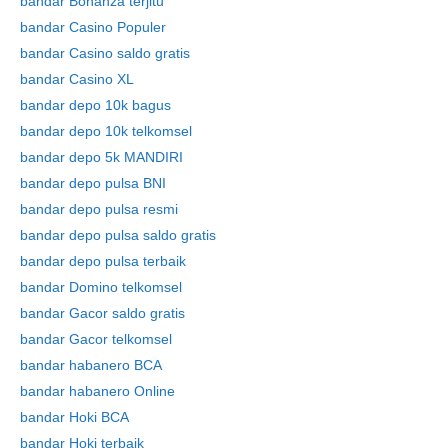
bandar Bonanza terjitu
Skip
bandar Casino Populer
to
bandar Casino saldo gratis
content
bandar Casino XL
bandar depo 10k bagus
bandar depo 10k telkomsel
bandar depo 5k MANDIRI
bandar depo pulsa BNI
bandar depo pulsa resmi
bandar depo pulsa saldo gratis
bandar depo pulsa terbaik
bandar Domino telkomsel
bandar Gacor saldo gratis
bandar Gacor telkomsel
bandar habanero BCA
bandar habanero Online
bandar Hoki BCA
bandar Hoki terbaik