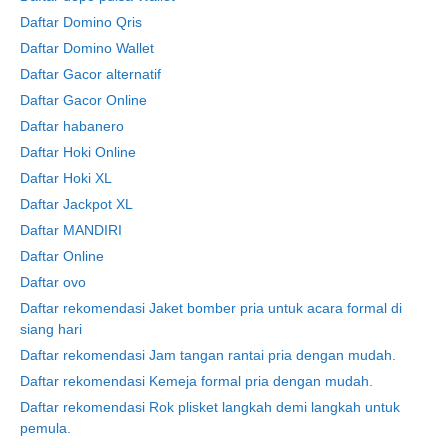
Daftar Domino Qris
Daftar Domino Wallet
Daftar Gacor alternatif
Daftar Gacor Online
Daftar habanero
Daftar Hoki Online
Daftar Hoki XL
Daftar Jackpot XL
Daftar MANDIRI
Daftar Online
Daftar ovo
Daftar rekomendasi Jaket bomber pria untuk acara formal di
siang hari
Daftar rekomendasi Jam tangan rantai pria dengan mudah.
Daftar rekomendasi Kemeja formal pria dengan mudah.
Daftar rekomendasi Rok plisket langkah demi langkah untuk
pemula.