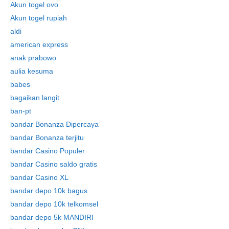
Akun togel ovo
Akun togel rupiah
aldi
american express
anak prabowo
aulia kesuma
babes
bagaikan langit
ban-pt
bandar Bonanza Dipercaya
bandar Bonanza terjitu
bandar Casino Populer
bandar Casino saldo gratis
bandar Casino XL
bandar depo 10k bagus
bandar depo 10k telkomsel
bandar depo 5k MANDIRI