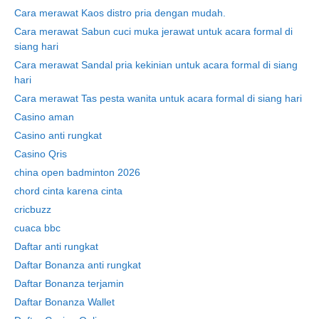
Cara merawat Kaos distro pria dengan mudah.
Cara merawat Sabun cuci muka jerawat untuk acara formal di
siang hari
Cara merawat Sandal pria kekinian untuk acara formal di siang
hari
Cara merawat Tas pesta wanita untuk acara formal di siang hari
Casino aman
Casino anti rungkat
Casino Qris
china open badminton 2026
chord cinta karena cinta
cricbuzz
cuaca bbc
Daftar anti rungkat
Daftar Bonanza anti rungkat
Daftar Bonanza terjamin
Daftar Bonanza Wallet