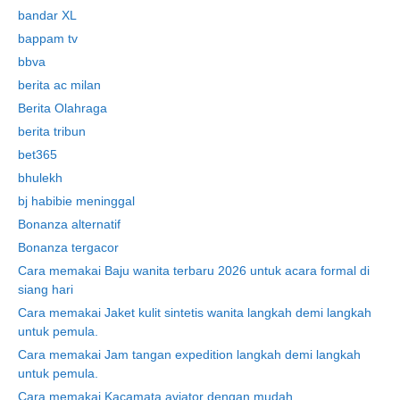
bandar XL
bappam tv
bbva
berita ac milan
Berita Olahraga
berita tribun
bet365
bhulekh
bj habibie meninggal
Bonanza alternatif
Bonanza tergacor
Cara memakai Baju wanita terbaru 2026 untuk acara formal di
siang hari
Cara memakai Jaket kulit sintetis wanita langkah demi langkah
untuk pemula.
Cara memakai Jam tangan expedition langkah demi langkah
untuk pemula.
Cara memakai Kacamata aviator dengan mudah.