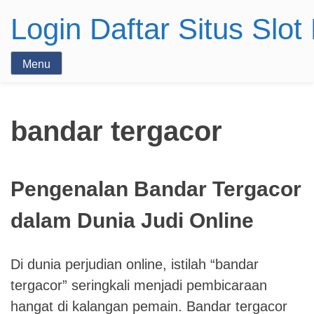
Login Daftar Situs Slo
Menu
bandar tergacor
Pengenalan Bandar Tergacor
dalam Dunia Judi Online
Di dunia perjudian online, istilah “bandar
tergacor” seringkali menjadi pembicaraan
hangat di kalangan pemain. Bandar tergacor