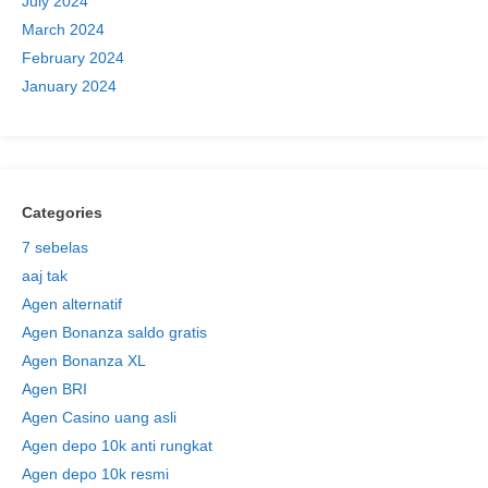
July 2024
March 2024
February 2024
January 2024
Categories
7 sebelas
aaj tak
Agen alternatif
Agen Bonanza saldo gratis
Agen Bonanza XL
Agen BRI
Agen Casino uang asli
Agen depo 10k anti rungkat
Agen depo 10k resmi