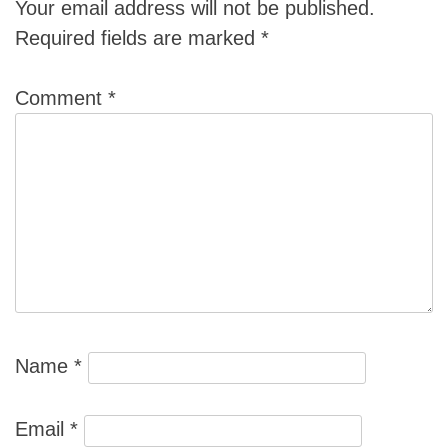
Your email address will not be published.
Required fields are marked
*
Comment
*
Name
*
Email
*