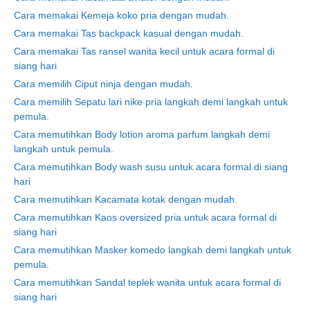
Cara memakai Kemeja koko pria dengan mudah.
Cara memakai Tas backpack kasual dengan mudah.
Cara memakai Tas ransel wanita kecil untuk acara formal di
siang hari
Cara memilih Ciput ninja dengan mudah.
Cara memilih Sepatu lari nike pria langkah demi langkah untuk
pemula.
Cara memutihkan Body lotion aroma parfum langkah demi
langkah untuk pemula.
Cara memutihkan Body wash susu untuk acara formal di siang
hari
Cara memutihkan Kacamata kotak dengan mudah.
Cara memutihkan Kaos oversized pria untuk acara formal di
siang hari
Cara memutihkan Masker komedo langkah demi langkah untuk
pemula.
Cara memutihkan Sandal teplek wanita untuk acara formal di
siang hari