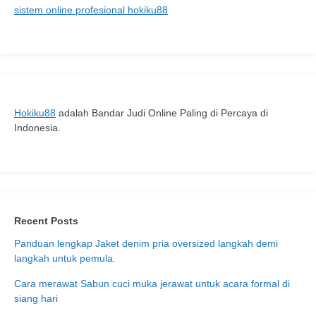
sistem online profesional hokiku88
Hokiku88
adalah Bandar Judi Online Paling di Percaya di
Indonesia.
Recent Posts
Panduan lengkap Jaket denim pria oversized langkah demi
langkah untuk pemula.
Cara merawat Sabun cuci muka jerawat untuk acara formal di
siang hari