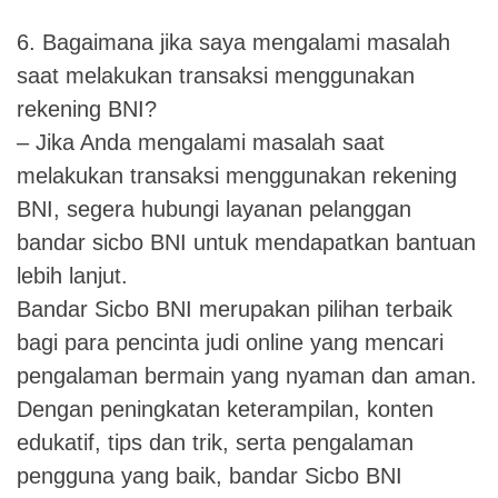
6. Bagaimana jika saya mengalami masalah
saat melakukan transaksi menggunakan
rekening BNI?
– Jika Anda mengalami masalah saat
melakukan transaksi menggunakan rekening
BNI, segera hubungi layanan pelanggan
bandar sicbo BNI untuk mendapatkan bantuan
lebih lanjut.
Bandar Sicbo BNI merupakan pilihan terbaik
bagi para pencinta judi online yang mencari
pengalaman bermain yang nyaman dan aman.
Dengan peningkatan keterampilan, konten
edukatif, tips dan trik, serta pengalaman
pengguna yang baik, bandar Sicbo BNI