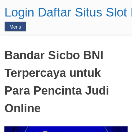
Login Daftar Situs Slo
Menu
Bandar Sicbo BNI
Terpercaya untuk
Para Pencinta Judi
Online