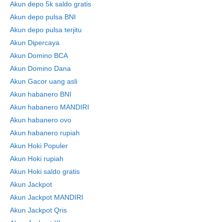
Akun depo 5k saldo gratis
Akun depo pulsa BNI
Akun depo pulsa terjitu
Akun Dipercaya
Akun Domino BCA
Akun Domino Dana
Akun Gacor uang asli
Akun habanero BNI
Akun habanero MANDIRI
Akun habanero ovo
Akun habanero rupiah
Akun Hoki Populer
Akun Hoki rupiah
Akun Hoki saldo gratis
Akun Jackpot
Skip
Akun Jackpot MANDIRI
to
Akun Jackpot Qris
content