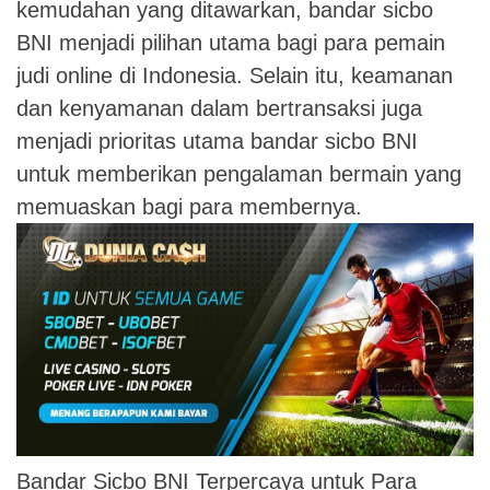
kemudahan yang ditawarkan, bandar sicbo
BNI menjadi pilihan utama bagi para pemain
judi online di Indonesia. Selain itu, keamanan
dan kenyamanan dalam bertransaksi juga
menjadi prioritas utama bandar sicbo BNI
untuk memberikan pengalaman bermain yang
memuaskan bagi para membernya.
Bandar Sicbo BNI Terpercaya untuk Para