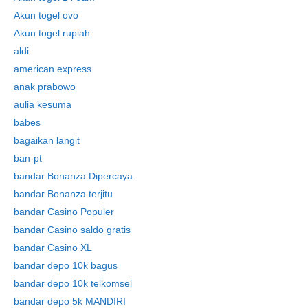
Akun togel ovo
Akun togel rupiah
aldi
american express
anak prabowo
aulia kesuma
babes
bagaikan langit
ban-pt
bandar Bonanza Dipercaya
bandar Bonanza terjitu
bandar Casino Populer
bandar Casino saldo gratis
bandar Casino XL
bandar depo 10k bagus
bandar depo 10k telkomsel
bandar depo 5k MANDIRI