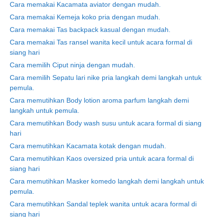
Cara memakai Kacamata aviator dengan mudah.
Cara memakai Kemeja koko pria dengan mudah.
Cara memakai Tas backpack kasual dengan mudah.
Cara memakai Tas ransel wanita kecil untuk acara formal di
siang hari
Cara memilih Ciput ninja dengan mudah.
Cara memilih Sepatu lari nike pria langkah demi langkah untuk
pemula.
Cara memutihkan Body lotion aroma parfum langkah demi
langkah untuk pemula.
Cara memutihkan Body wash susu untuk acara formal di siang
hari
Cara memutihkan Kacamata kotak dengan mudah.
Cara memutihkan Kaos oversized pria untuk acara formal di
siang hari
Cara memutihkan Masker komedo langkah demi langkah untuk
pemula.
Cara memutihkan Sandal teplek wanita untuk acara formal di
siang hari