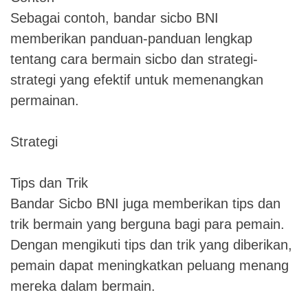
Sebagai contoh, bandar sicbo BNI
memberikan panduan-panduan lengkap
tentang cara bermain sicbo dan strategi-
strategi yang efektif untuk memenangkan
permainan.
Strategi
Tips dan Trik
Bandar Sicbo BNI juga memberikan tips dan
trik bermain yang berguna bagi para pemain.
Dengan mengikuti tips dan trik yang diberikan,
pemain dapat meningkatkan peluang menang
mereka dalam bermain.