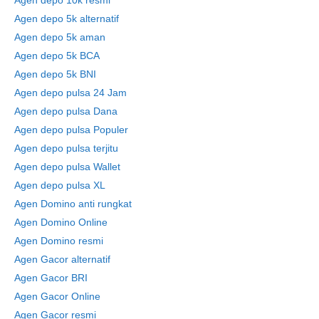
Agen depo 10k resmi
Agen depo 5k alternatif
Agen depo 5k aman
Agen depo 5k BCA
Agen depo 5k BNI
Agen depo pulsa 24 Jam
Agen depo pulsa Dana
Agen depo pulsa Populer
Agen depo pulsa terjitu
Agen depo pulsa Wallet
Agen depo pulsa XL
Agen Domino anti rungkat
Agen Domino Online
Agen Domino resmi
Agen Gacor alternatif
Agen Gacor BRI
Agen Gacor Online
Agen Gacor resmi