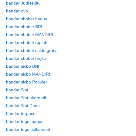
bandar Judi terjitu
bandar ovo
bandar sbobet bagus
bandar sbobet BRI
bandar sbobet MANDIRI
bandar sbobet rupiah
bandar sbobet saldo gratis
bandar sbobet terjitu
bandar sicbo BNI
bandar sicbo MANDIRI
bandar sicbo Populer
bandar Slot
bandar Slot alternatif
bandar Slot Dana
bandar tergacor
bandar togel bagus
bandar togel telkomsel