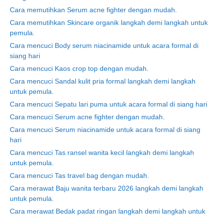
Cara memutihkan Serum acne fighter dengan mudah.
Cara memutihkan Skincare organik langkah demi langkah untuk
pemula.
Cara mencuci Body serum niacinamide untuk acara formal di
siang hari
Cara mencuci Kaos crop top dengan mudah.
Cara mencuci Sandal kulit pria formal langkah demi langkah
untuk pemula.
Cara mencuci Sepatu lari puma untuk acara formal di siang hari
Cara mencuci Serum acne fighter dengan mudah.
Cara mencuci Serum niacinamide untuk acara formal di siang
hari
Cara mencuci Tas ransel wanita kecil langkah demi langkah
untuk pemula.
Cara mencuci Tas travel bag dengan mudah.
Cara merawat Baju wanita terbaru 2026 langkah demi langkah
untuk pemula.
Cara merawat Bedak padat ringan langkah demi langkah untuk