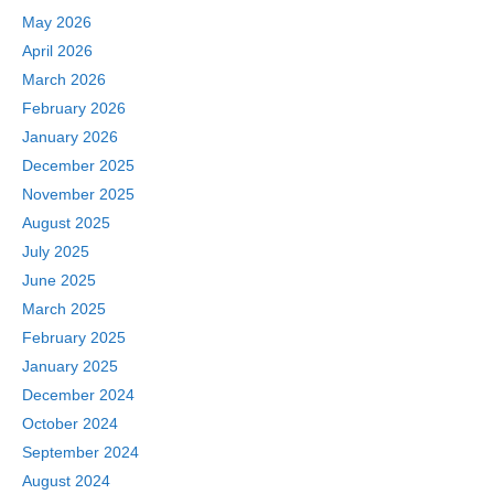
May 2026
April 2026
March 2026
February 2026
January 2026
December 2025
November 2025
August 2025
July 2025
June 2025
March 2025
February 2025
January 2025
December 2024
October 2024
September 2024
August 2024