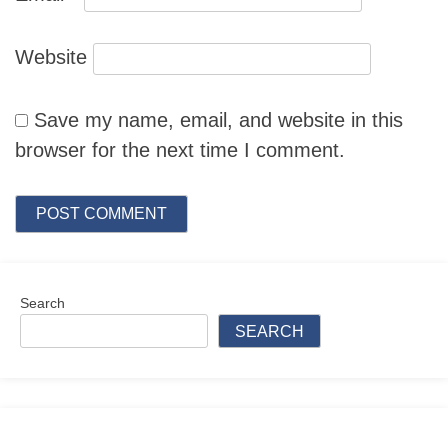
Website
Save my name, email, and website in this
browser for the next time I comment.
Search
SEARCH