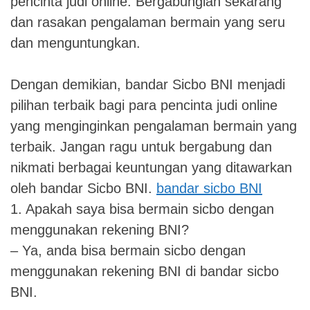
pencinta judi online. Bergabunglah sekarang
dan rasakan pengalaman bermain yang seru
dan menguntungkan.
Dengan demikian, bandar Sicbo BNI menjadi
pilihan terbaik bagi para pencinta judi online
yang menginginkan pengalaman bermain yang
terbaik. Jangan ragu untuk bergabung dan
nikmati berbagai keuntungan yang ditawarkan
oleh bandar Sicbo BNI.
bandar sicbo BNI
1. Apakah saya bisa bermain sicbo dengan
menggunakan rekening BNI?
– Ya, anda bisa bermain sicbo dengan
menggunakan rekening BNI di bandar sicbo
BNI.