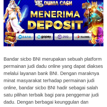
Bandar sicbo BNI merupakan sebuah platform
permainan judi dadu online yang dapat diakses
melalui layanan bank BNI. Dengan maraknya
minat masyarakat terhadap permainan judi
online, bandar sicbo BNI hadir sebagai salah
satu pilihan terbaik bagi para penggemar judi
dadu. Dengan berbagai keunggulan dan