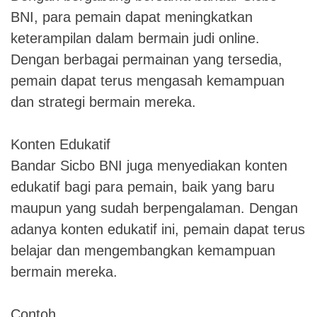
BNI, para pemain dapat meningkatkan
keterampilan dalam bermain judi online.
Dengan berbagai permainan yang tersedia,
pemain dapat terus mengasah kemampuan
dan strategi bermain mereka.
Konten Edukatif
Bandar Sicbo BNI juga menyediakan konten
edukatif bagi para pemain, baik yang baru
maupun yang sudah berpengalaman. Dengan
adanya konten edukatif ini, pemain dapat terus
belajar dan mengembangkan kemampuan
bermain mereka.
Contoh