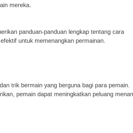
in mereka.
erikan panduan-panduan lengkap tentang cara
ng efektif untuk memenangkan permainan.
dan trik bermain yang berguna bagi para pemain.
berikan, pemain dapat meningkatkan peluang mena