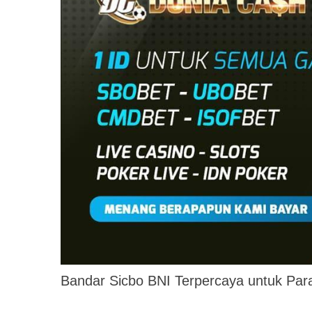
Bandar Sicbo BNI Terpercaya untuk Para