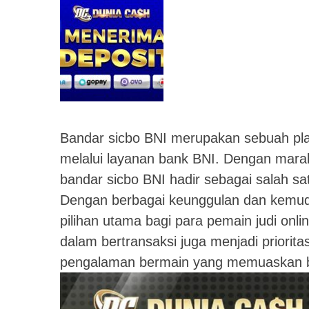
Bandar sicbo BNI merupakan sebuah plat
melalui layanan bank BNI. Dengan marak
bandar sicbo BNI hadir sebagai salah sat
Dengan berbagai keunggulan dan kemuda
pilihan utama bagi para pemain judi onl
dalam bertransaksi juga menjadi priori
pengalaman bermain yang memuaskan 