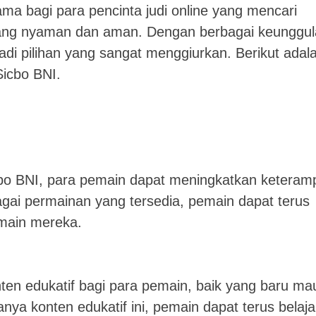
ama bagi para pencinta judi online yang mencari
ang nyaman dan aman. Dengan berbagai keunggul
di pilihan yang sangat menggiurkan. Berikut adal
Sicbo BNI.
o BNI, para pemain dapat meningkatkan keteramp
agai permainan yang tersedia, pemain dapat terus
main mereka.
ten edukatif bagi para pemain, baik yang baru m
a konten edukatif ini, pemain dapat terus belaja