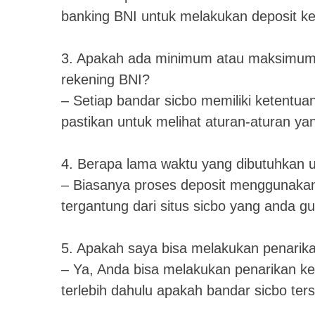
banking BNI untuk melakukan deposit ke
3. Apakah ada minimum atau maksimum 
rekening BNI?
– Setiap bandar sicbo memiliki ketent
pastikan untuk melihat aturan-aturan y
4. Berapa lama waktu yang dibutuhkan 
– Biasanya proses deposit menggunakan
tergantung dari situs sicbo yang anda g
5. Apakah saya bisa melakukan penarik
– Ya, Anda bisa melakukan penarikan k
terlebih dahulu apakah bandar sicbo te