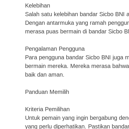
Kelebihan
Salah satu kelebihan bandar Sicbo BNI
Dengan antarmuka yang ramah pengguna
merasa puas bermain di bandar Sicbo B
Pengalaman Pengguna
Para pengguna bandar Sicbo BNI juga m
bermain mereka. Mereka merasa bahwa 
baik dan aman.
Panduan Memilih
Kriteria Pemilihan
Untuk pemain yang ingin bergabung deng
yang perlu diperhatikan. Pastikan bandar