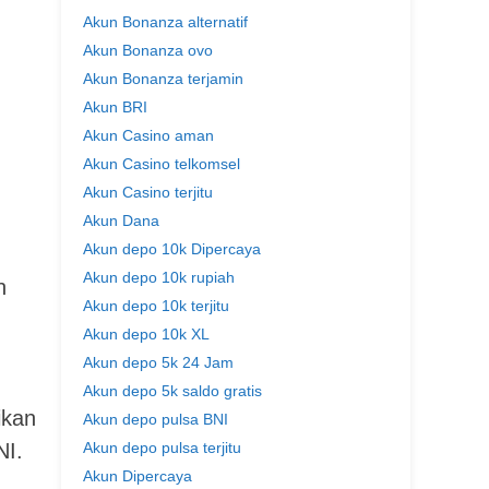
Akun Bonanza alternatif
Akun Bonanza ovo
Akun Bonanza terjamin
Akun BRI
Akun Casino aman
Akun Casino telkomsel
Akun Casino terjitu
Akun Dana
Akun depo 10k Dipercaya
Akun depo 10k rupiah
n
Akun depo 10k terjitu
Akun depo 10k XL
Akun depo 5k 24 Jam
Akun depo 5k saldo gratis
ikan
Akun depo pulsa BNI
NI.
Akun depo pulsa terjitu
Akun Dipercaya