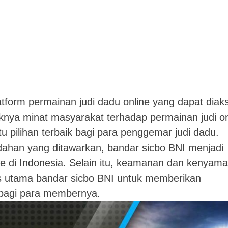
form permainan judi dadu online yang dapat diak
nya minat masyarakat terhadap permainan judi on
u pilihan terbaik bagi para penggemar judi dadu.
han yang ditawarkan, bandar sicbo BNI menjadi
ine di Indonesia. Selain itu, keamanan dan kenyam
tas utama bandar sicbo BNI untuk memberikan
bagi para membernya.