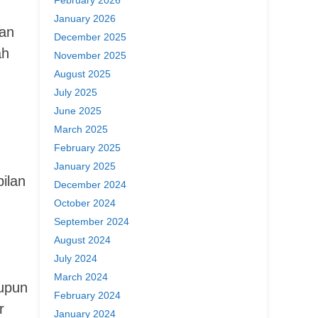
January 2026
an
December 2025
ah
November 2025
August 2025
July 2025
June 2025
March 2025
February 2025
January 2025
ilan
December 2024
October 2024
September 2024
August 2024
July 2024
March 2024
aupun
February 2024
r
January 2024