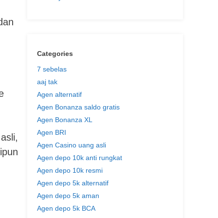
 dan
Categories
7 sebelas
aaj tak
e
Agen alternatif
Agen Bonanza saldo gratis
Agen Bonanza XL
Agen BRI
sli,
Agen Casino uang asli
ipun
Agen depo 10k anti rungkat
g
Agen depo 10k resmi
Agen depo 5k alternatif
Agen depo 5k aman
Agen depo 5k BCA