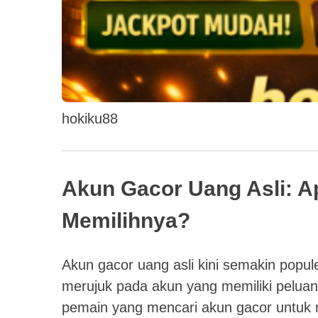
hokiku88
Akun Gacor Uang Asli: A
Memilihnya?
Akun gacor uang asli kini semakin populer
merujuk pada akun yang memiliki pelu
pemain yang mencari akun gacor untuk