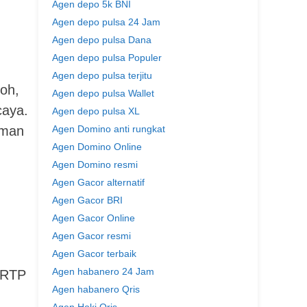
Agen depo 5k BNI
Agen depo pulsa 24 Jam
Agen depo pulsa Dana
Agen depo pulsa Populer
Agen depo pulsa terjitu
toh,
Agen depo pulsa Wallet
caya.
Agen depo pulsa XL
aman
Agen Domino anti rungkat
Agen Domino Online
Agen Domino resmi
Agen Gacor alternatif
Agen Gacor BRI
Agen Gacor Online
Agen Gacor resmi
Agen Gacor terbaik
Agen habanero 24 Jam
 RTP
Agen habanero Qris