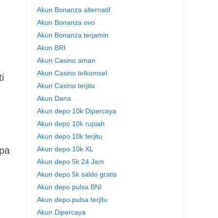
Akun Bonanza alternatif
Akun Bonanza ovo
Akun Bonanza terjamin
Akun BRI
Akun Casino aman
Akun Casino telkomsel
i
Akun Casino terjitu
Akun Dana
Akun depo 10k Dipercaya
Akun depo 10k rupiah
g
Akun depo 10k terjitu
npa
Akun depo 10k XL
Akun depo 5k 24 Jam
Akun depo 5k saldo gratis
Akun depo pulsa BNI
Akun depo pulsa terjitu
Akun Dipercaya