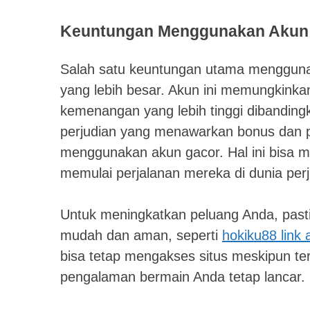
Keuntungan Menggunakan Akun 
Salah satu keuntungan utama mengguna
yang lebih besar. Akun ini memungkink
kemenangan yang lebih tinggi dibandingk
perjudian yang menawarkan bonus dan 
menggunakan akun gacor. Hal ini bisa m
memulai perjalanan mereka di dunia perj
Untuk meningkatkan peluang Anda, past
mudah dan aman, seperti
hokiku88 link a
bisa tetap mengakses situs meskipun t
pengalaman bermain Anda tetap lancar.