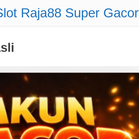
 Slot Raja88 Super Gaco
sli