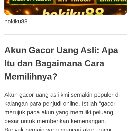
hokiku88
Akun Gacor Uang Asli: Apa
Itu dan Bagaimana Cara
Memilihnya?
Akun gacor uang asli kini semakin populer di
kalangan para penjudi online. Istilah “gacor”
merujuk pada akun yang memiliki peluang
besar untuk memberikan kemenangan.
Banyak pemain yang mencari akun gacor