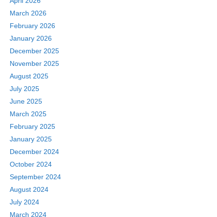
April 2026
March 2026
February 2026
January 2026
December 2025
November 2025
August 2025
July 2025
June 2025
March 2025
February 2025
January 2025
December 2024
October 2024
September 2024
August 2024
July 2024
March 2024