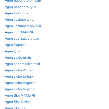
Agen habanero 24 Jam
Agen habanero Qris
Agen Hoki Qris
Agen Jackpot aman
Agen Jackpot MANDIRI
Agen Judi MANDIRI
Agen Judi saldo gratis
Agen Populer
Agen Qris
Agen saldo gratis
Agen sbobet telkomsel
Agen sicbo 24 Jam
Agen sicbo terbaik
Agen sicbo tergacor
Agen sicbo terjamin
Agen Slot MANDIRI
Agen Slot Online
Agen Slot ovo