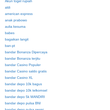
Akun togel rupiah
aldi
american express
anak prabowo
aulia kesuma
babes
bagaikan langit
ban-pt
bandar Bonanza Dipercaya
bandar Bonanza terjitu
bandar Casino Populer
bandar Casino saldo gratis
bandar Casino XL
bandar depo 10k bagus
Skip
bandar depo 10k telkomsel
to
bandar depo 5k MANDIRI
content
bandar depo pulsa BNI
bandar depo pulsa resmi