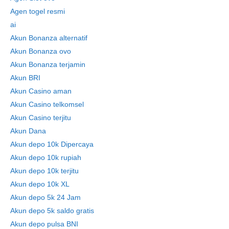
Agen togel resmi
ai
Akun Bonanza alternatif
Akun Bonanza ovo
Akun Bonanza terjamin
Akun BRI
Akun Casino aman
Akun Casino telkomsel
Akun Casino terjitu
Akun Dana
Akun depo 10k Dipercaya
Akun depo 10k rupiah
Akun depo 10k terjitu
Akun depo 10k XL
Akun depo 5k 24 Jam
Akun depo 5k saldo gratis
Akun depo pulsa BNI