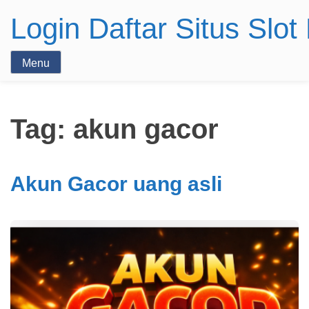
Login Daftar Situs Slo
Menu
Tag:
akun gacor
Akun Gacor uang asli