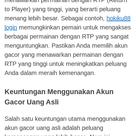
to Player) yang tinggi, yang berarti peluang
menang lebih besar. Sebagai contoh,
hokiku88
login
memungkinkan pemain untuk mengakses
berbagai permainan dengan RTP yang sangat
menguntungkan. Pastikan Anda memilih akun
gacor yang menawarkan permainan dengan
RTP yang tinggi untuk meningkatkan peluang
Anda dalam meraih kemenangan.
Keuntungan Menggunakan Akun
Gacor Uang Asli
Salah satu keuntungan utama menggunakan
akun gacor uang asli adalah peluang