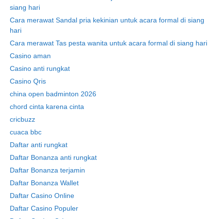
siang hari
Cara merawat Sandal pria kekinian untuk acara formal di siang
hari
Cara merawat Tas pesta wanita untuk acara formal di siang hari
Casino aman
Casino anti rungkat
Casino Qris
china open badminton 2026
chord cinta karena cinta
cricbuzz
cuaca bbc
Daftar anti rungkat
Daftar Bonanza anti rungkat
Daftar Bonanza terjamin
Daftar Bonanza Wallet
Daftar Casino Online
Daftar Casino Populer