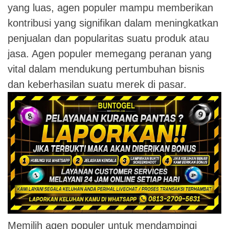
yang luas, agen populer mampu memberikan
kontribusi yang signifikan dalam meningkatkan
penjualan dan popularitas suatu produk atau
jasa. Agen populer memegang peranan yang
vital dalam mendukung pertumbuhan bisnis
dan keberhasilan suatu merek di pasar.
Memilih agen populer untuk mendampingi