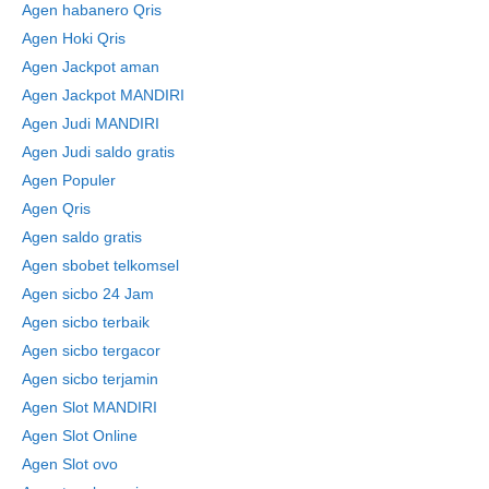
Agen habanero Qris
Agen Hoki Qris
Agen Jackpot aman
Agen Jackpot MANDIRI
Agen Judi MANDIRI
Agen Judi saldo gratis
Agen Populer
Agen Qris
Agen saldo gratis
Agen sbobet telkomsel
Agen sicbo 24 Jam
Agen sicbo terbaik
Agen sicbo tergacor
Agen sicbo terjamin
Agen Slot MANDIRI
Agen Slot Online
Agen Slot ovo