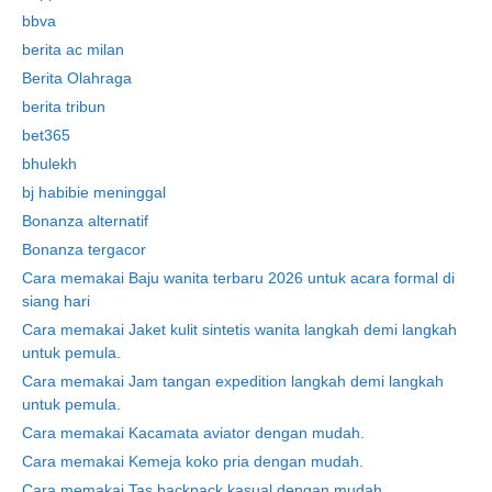
bbva
berita ac milan
Berita Olahraga
berita tribun
bet365
bhulekh
bj habibie meninggal
Bonanza alternatif
Bonanza tergacor
Cara memakai Baju wanita terbaru 2026 untuk acara formal di
siang hari
Cara memakai Jaket kulit sintetis wanita langkah demi langkah
untuk pemula.
Cara memakai Jam tangan expedition langkah demi langkah
untuk pemula.
Cara memakai Kacamata aviator dengan mudah.
Cara memakai Kemeja koko pria dengan mudah.
Cara memakai Tas backpack kasual dengan mudah.