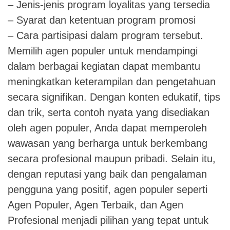
– Jenis-jenis program loyalitas yang tersedia
– Syarat dan ketentuan program promosi
– Cara partisipasi dalam program tersebut.
Memilih agen populer untuk mendampingi
dalam berbagai kegiatan dapat membantu
meningkatkan keterampilan dan pengetahuan
secara signifikan. Dengan konten edukatif, tips
dan trik, serta contoh nyata yang disediakan
oleh agen populer, Anda dapat memperoleh
wawasan yang berharga untuk berkembang
secara profesional maupun pribadi. Selain itu,
dengan reputasi yang baik dan pengalaman
pengguna yang positif, agen populer seperti
Agen Populer, Agen Terbaik, dan Agen
Profesional menjadi pilihan yang tepat untuk