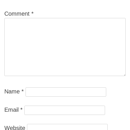
Comment
*
Name
*
Email
*
Website