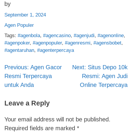
by
September 1, 2024
Agen Populer
Tags:
#agenbola
,
#agencasino
,
#agenjudi
,
#agenonline
,
#agenpoker
,
#agenpopuler
,
#agenresmi
,
#agensbobet
,
#agentaruhan
,
#agenterpercaya
Previous:
Agen Gacor
Next:
Situs Depo 10k
Post
Resmi Terpercaya
Resmi: Agen Judi
navigation
untuk Anda
Online Terpercaya
Leave a Reply
Your email address will not be published.
Required fields are marked
*