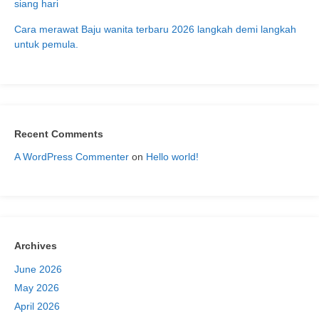
siang hari
Cara merawat Baju wanita terbaru 2026 langkah demi langkah
untuk pemula.
Recent Comments
A WordPress Commenter
on
Hello world!
Archives
June 2026
May 2026
April 2026