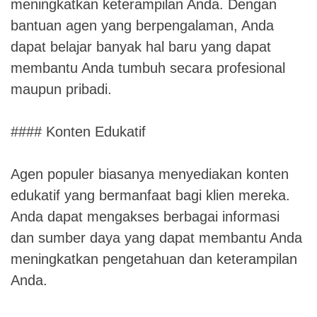
meningkatkan keterampilan Anda. Dengan
bantuan agen yang berpengalaman, Anda
dapat belajar banyak hal baru yang dapat
membantu Anda tumbuh secara profesional
maupun pribadi.
#### Konten Edukatif
Agen populer biasanya menyediakan konten
edukatif yang bermanfaat bagi klien mereka.
Anda dapat mengakses berbagai informasi
dan sumber daya yang dapat membantu Anda
meningkatkan pengetahuan dan keterampilan
Anda.