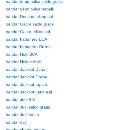
bandar depo pulsa saldo gratis
bandar depo pulsa terbaik
bandar Domino telkomsel
bandar Gacor saldo gratis
bandar Gacor telkomsel
bandar habanero BCA
bandar habanero Online
bandar Hoki BCA
bandar Hoki terbaik
bandar Jackpot Dana
bandar Jackpot Online
bandar Jackpot rupiah
bandar Jackpot uang asli
bandar Judi BNI
bandar Judi saldo gratis
bandar Judi terjitu
bandar ovo
bandar sbobet bagus