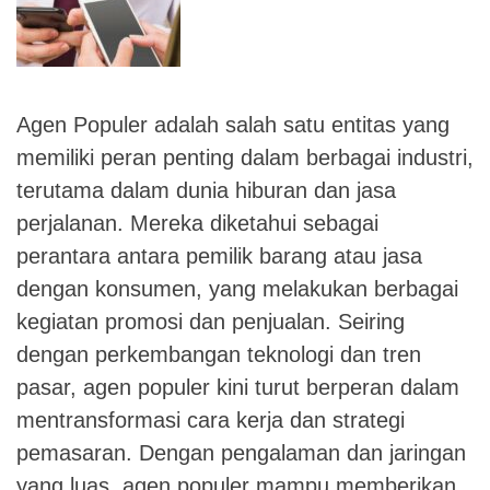
Agen Populer adalah salah satu entitas yang
memiliki peran penting dalam berbagai industri,
terutama dalam dunia hiburan dan jasa
perjalanan. Mereka diketahui sebagai
perantara antara pemilik barang atau jasa
dengan konsumen, yang melakukan berbagai
kegiatan promosi dan penjualan. Seiring
dengan perkembangan teknologi dan tren
pasar, agen populer kini turut berperan dalam
mentransformasi cara kerja dan strategi
pemasaran. Dengan pengalaman dan jaringan
yang luas, agen populer mampu memberikan