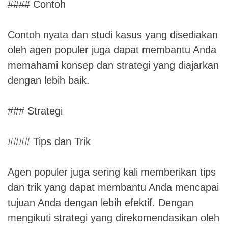
#### Contoh
Contoh nyata dan studi kasus yang disediakan
oleh agen populer juga dapat membantu Anda
memahami konsep dan strategi yang diajarkan
dengan lebih baik.
### Strategi
#### Tips dan Trik
Agen populer juga sering kali memberikan tips
dan trik yang dapat membantu Anda mencapai
tujuan Anda dengan lebih efektif. Dengan
mengikuti strategi yang direkomendasikan oleh