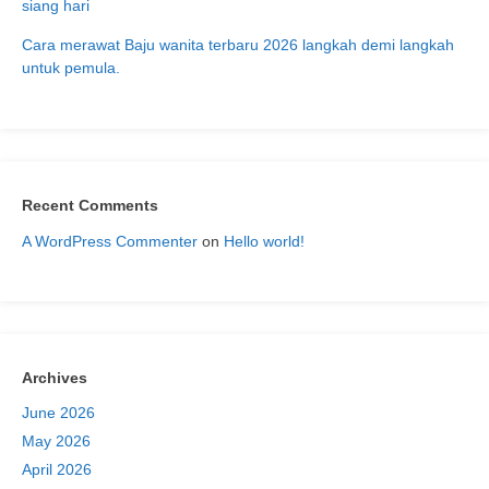
siang hari
Cara merawat Baju wanita terbaru 2026 langkah demi langkah
untuk pemula.
Recent Comments
A WordPress Commenter
on
Hello world!
Archives
June 2026
May 2026
April 2026