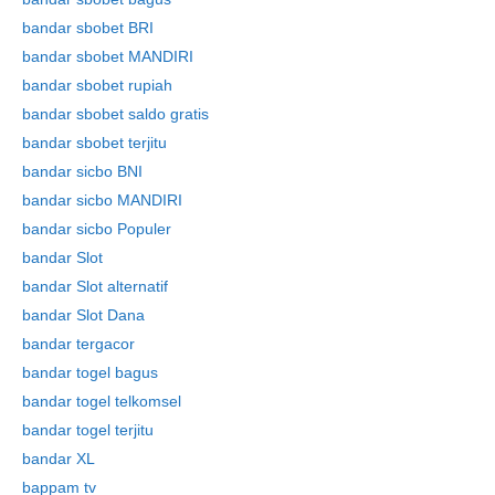
bandar sbobet BRI
bandar sbobet MANDIRI
bandar sbobet rupiah
bandar sbobet saldo gratis
bandar sbobet terjitu
bandar sicbo BNI
bandar sicbo MANDIRI
bandar sicbo Populer
bandar Slot
bandar Slot alternatif
bandar Slot Dana
bandar tergacor
bandar togel bagus
bandar togel telkomsel
bandar togel terjitu
bandar XL
bappam tv