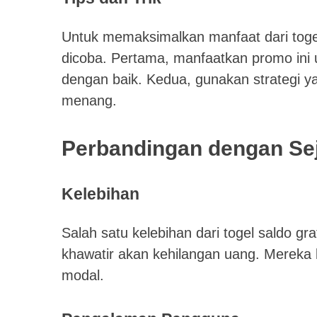
Untuk memaksimalkan manfaat dari togel 
dicoba. Pertama, manfaatkan promo ini u
dengan baik. Kedua, gunakan strategi ya
menang.
Perbandingan dengan Se
Kelebihan
Salah satu kelebihan dari togel saldo g
khawatir akan kehilangan uang. Mereka 
modal.