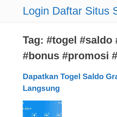
Login Daftar Situs
Tag:
#togel #saldo 
#bonus #promosi #
Dapatkan Togel Saldo Gr
Langsung