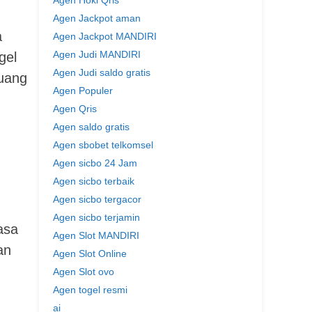
Agen Hoki Qris
Agen Jackpot aman
a
Agen Jackpot MANDIRI
Agen Judi MANDIRI
gel
Agen Judi saldo gratis
luang
Agen Populer
Agen Qris
Agen saldo gratis
Agen sbobet telkomsel
Agen sicbo 24 Jam
Agen sicbo terbaik
Agen sicbo tergacor
Agen sicbo terjamin
asa
Agen Slot MANDIRI
an
Agen Slot Online
Agen Slot ovo
Agen togel resmi
ai