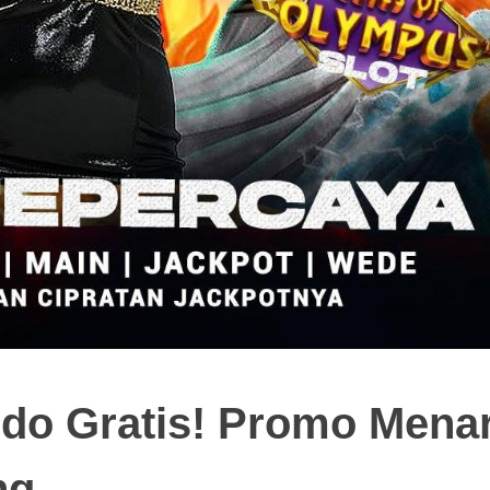
ldo Gratis! Promo Menar
ng