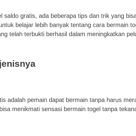
saldo gratis, ada beberapa tips dan trik yang bis
ntuk belajar lebih banyak tentang cara bermain to
ng telah terbukti berhasil dalam meningkatkan pe
jenisnya
ratis adalah pemain dapat bermain tanpa harus mer
bisa menikmati sensasi bermain togel tanpa tekan