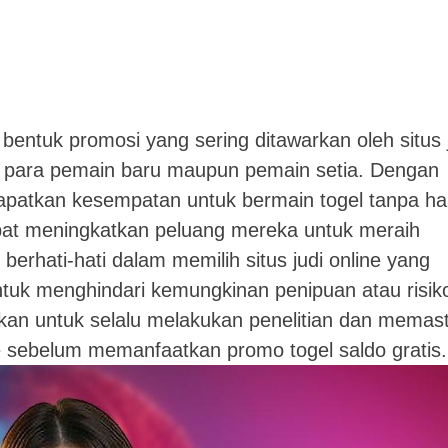
bentuk promosi yang sering ditawarkan oleh situs 
at para pemain baru maupun pemain setia. Dengan
apatkan kesempatan untuk bermain togel tanpa ha
pat meningkatkan peluang mereka untuk meraih
rhati-hati dalam memilih situs judi online yang
ntuk menghindari kemungkinan penipuan atau risik
nkan untuk selalu melakukan penelitian dan memas
ne sebelum memanfaatkan promo togel saldo gratis.