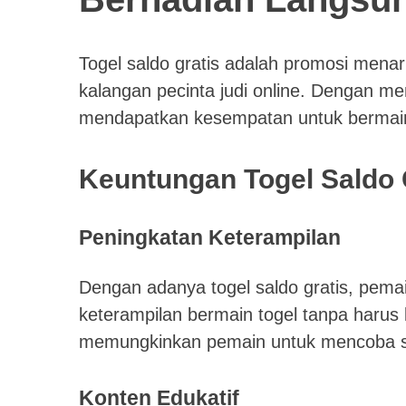
Togel saldo gratis adalah promosi menari
kalangan pecinta judi online. Dengan m
mendapatkan kesempatan untuk bermain
Keuntungan Togel Saldo 
Peningkatan Keterampilan
Dengan adanya togel saldo gratis, pem
keterampilan bermain togel tanpa harus 
memungkinkan pemain untuk mencoba str
Konten Edukatif