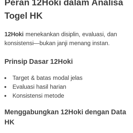
Peran 12Hoki dalam Analisa
Togel HK
12Hoki
menekankan disiplin, evaluasi, dan
konsistensi—bukan janji menang instan.
Prinsip Dasar 12Hoki
Target & batas modal jelas
Evaluasi hasil harian
Konsistensi metode
Menggabungkan 12Hoki dengan Data
HK