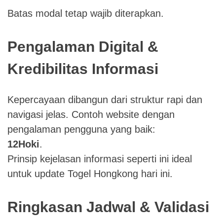
Batas modal tetap wajib diterapkan.
Pengalaman Digital &
Kredibilitas Informasi
Kepercayaan dibangun dari struktur rapi dan
navigasi jelas. Contoh website dengan
pengalaman pengguna yang baik:
12Hoki
.
Prinsip kejelasan informasi seperti ini ideal
untuk update Togel Hongkong hari ini.
Ringkasan Jadwal & Validasi