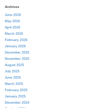
Archives
June 2026
May 2026
April 2026
March 2026
February 2026
January 2026
December 2025
November 2025
August 2025
July 2025
June 2025
March 2025
February 2025
January 2025
December 2024