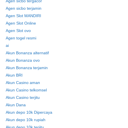
Agen sicbo tergacor
Agen sicbo terjamin
Agen Slot MANDIRI
Agen Slot Online
Agen Slot ovo
Agen togel resmi
ai
Akun Bonanza alternatif
Akun Bonanza ovo
Akun Bonanza terjamin
Akun BRI
Akun Casino aman
Akun Casino telkomsel
Akun Casino terjitu
Akun Dana
Akun depo 10k Dipercaya
Akun depo 10k rupiah
Akun depo 10k terjitu