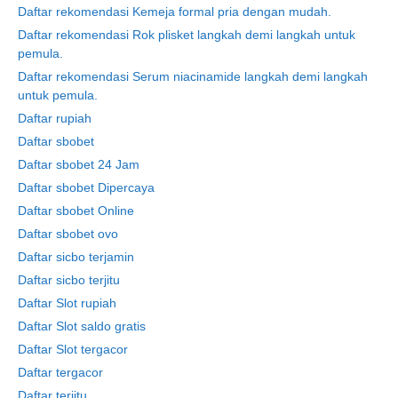
Daftar rekomendasi Kemeja formal pria dengan mudah.
Daftar rekomendasi Rok plisket langkah demi langkah untuk
pemula.
Daftar rekomendasi Serum niacinamide langkah demi langkah
untuk pemula.
Daftar rupiah
Daftar sbobet
Daftar sbobet 24 Jam
Daftar sbobet Dipercaya
Daftar sbobet Online
Daftar sbobet ovo
Daftar sicbo terjamin
Daftar sicbo terjitu
Daftar Slot rupiah
Daftar Slot saldo gratis
Daftar Slot tergacor
Daftar tergacor
Daftar terjitu