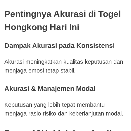
Pentingnya Akurasi di Togel
Hongkong Hari Ini
Dampak Akurasi pada Konsistensi
Akurasi meningkatkan kualitas keputusan dan
menjaga emosi tetap stabil.
Akurasi & Manajemen Modal
Keputusan yang lebih tepat membantu
menjaga rasio risiko dan keberlanjutan modal.