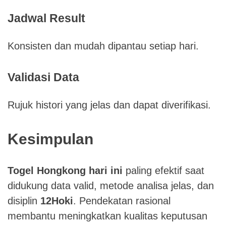
Jadwal Result
Konsisten dan mudah dipantau setiap hari.
Validasi Data
Rujuk histori yang jelas dan dapat diverifikasi.
Kesimpulan
Togel Hongkong hari ini
paling efektif saat
didukung data valid, metode analisa jelas, dan
disiplin
12Hoki
. Pendekatan rasional
membantu meningkatkan kualitas keputusan