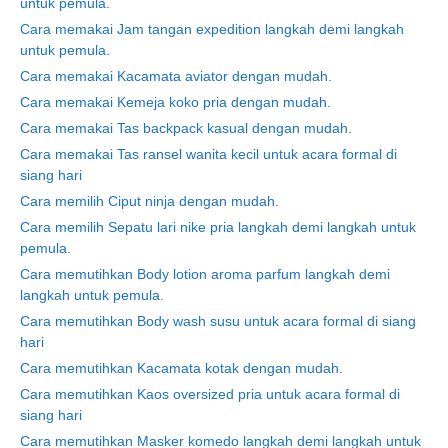
untuk pemula.
Cara memakai Jam tangan expedition langkah demi langkah
untuk pemula.
Cara memakai Kacamata aviator dengan mudah.
Cara memakai Kemeja koko pria dengan mudah.
Cara memakai Tas backpack kasual dengan mudah.
Cara memakai Tas ransel wanita kecil untuk acara formal di
siang hari
Cara memilih Ciput ninja dengan mudah.
Cara memilih Sepatu lari nike pria langkah demi langkah untuk
pemula.
Cara memutihkan Body lotion aroma parfum langkah demi
langkah untuk pemula.
Cara memutihkan Body wash susu untuk acara formal di siang
hari
Cara memutihkan Kacamata kotak dengan mudah.
Cara memutihkan Kaos oversized pria untuk acara formal di
siang hari
Cara memutihkan Masker komedo langkah demi langkah untuk