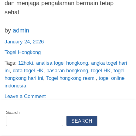
dan menjaga pengalaman bermain tetap
sehat.
by
admin
January 24, 2026
Togel Hongkong
Tags:
12hoki
,
analisa togel hongkong
,
angka togel hari
ini
,
data togel HK
,
pasaran hongkong
,
togel HK
,
togel
hongkong hari ini
,
Togel hongkong resmi
,
togel online
indonesia
on
Leave a Comment
Togel
Hongkong
Search
Hari
SEARCH
Ini
Akurat