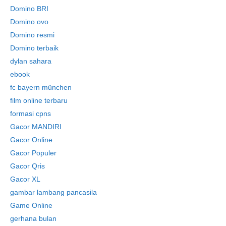
Domino BRI
Domino ovo
Domino resmi
Domino terbaik
dylan sahara
ebook
fc bayern münchen
film online terbaru
formasi cpns
Gacor MANDIRI
Gacor Online
Gacor Populer
Gacor Qris
Gacor XL
gambar lambang pancasila
Game Online
gerhana bulan