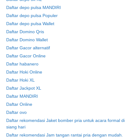
Daftar depo pulsa MANDIRI
Daftar depo pulsa Populer
Daftar depo pulsa Wallet
Daftar Domino Qris
Daftar Domino Wallet
Daftar Gacor alternatif
Daftar Gacor Online
Daftar habanero
Daftar Hoki Online
Daftar Hoki XL
Daftar Jackpot XL
Daftar MANDIRI
Daftar Online
Daftar ovo
Daftar rekomendasi Jaket bomber pria untuk acara formal di
siang hari
Daftar rekomendasi Jam tangan rantai pria dengan mudah.