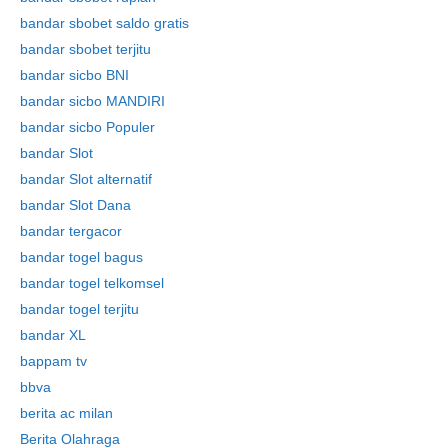
bandar sbobet saldo gratis
bandar sbobet terjitu
bandar sicbo BNI
bandar sicbo MANDIRI
bandar sicbo Populer
bandar Slot
bandar Slot alternatif
bandar Slot Dana
bandar tergacor
bandar togel bagus
bandar togel telkomsel
bandar togel terjitu
bandar XL
bappam tv
bbva
berita ac milan
Berita Olahraga