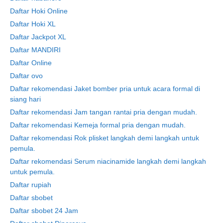
Daftar Hoki Online
Daftar Hoki XL
Daftar Jackpot XL
Daftar MANDIRI
Daftar Online
Daftar ovo
Daftar rekomendasi Jaket bomber pria untuk acara formal di
siang hari
Daftar rekomendasi Jam tangan rantai pria dengan mudah.
Daftar rekomendasi Kemeja formal pria dengan mudah.
Daftar rekomendasi Rok plisket langkah demi langkah untuk
pemula.
Daftar rekomendasi Serum niacinamide langkah demi langkah
untuk pemula.
Daftar rupiah
Daftar sbobet
Daftar sbobet 24 Jam