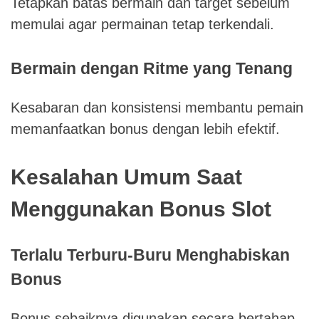
Tetapkan batas bermain dan target sebelum
memulai agar permainan tetap terkendali.
Bermain dengan Ritme yang Tenang
Kesabaran dan konsistensi membantu pemain
memanfaatkan bonus dengan lebih efektif.
Kesalahan Umum Saat
Menggunakan Bonus Slot
Terlalu Terburu-Buru Menghabiskan
Bonus
Bonus sebaiknya digunakan secara bertahap,