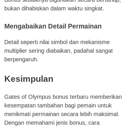
bukan dihabiskan dalam waktu singkat.
Mengabaikan Detail Permainan
Detail seperti nilai simbol dan mekanisme
multiplier sering diabaikan, padahal sangat
berpengaruh.
Kesimpulan
Gates of Olympus bonus terbaru memberikan
kesempatan tambahan bagi pemain untuk
menikmati permainan secara lebih maksimal.
Dengan memahami jenis bonus, cara