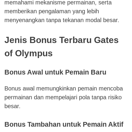
memahami mekanisme permainan, serta
memberikan pengalaman yang lebih
menyenangkan tanpa tekanan modal besar.
Jenis Bonus Terbaru Gates
of Olympus
Bonus Awal untuk Pemain Baru
Bonus awal memungkinkan pemain mencoba
permainan dan mempelajari pola tanpa risiko
besar.
Bonus Tambahan untuk Pemain Aktif