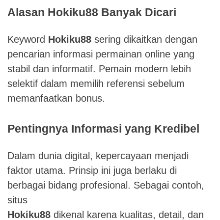
Alasan Hokiku88 Banyak Dicari
Keyword
Hokiku88
sering dikaitkan dengan
pencarian informasi permainan online yang
stabil dan informatif. Pemain modern lebih
selektif dalam memilih referensi sebelum
memanfaatkan bonus.
Pentingnya Informasi yang Kredibel
Dalam dunia digital, kepercayaan menjadi
faktor utama. Prinsip ini juga berlaku di
berbagai bidang profesional. Sebagai contoh,
situs
Hokiku88
dikenal karena kualitas, detail, dan