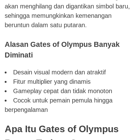
akan menghilang dan digantikan simbol baru,
sehingga memungkinkan kemenangan
beruntun dalam satu putaran.
Alasan Gates of Olympus Banyak
Diminati
Desain visual modern dan atraktif
Fitur multiplier yang dinamis
Gameplay cepat dan tidak monoton
Cocok untuk pemain pemula hingga
berpengalaman
Apa Itu Gates of Olympus