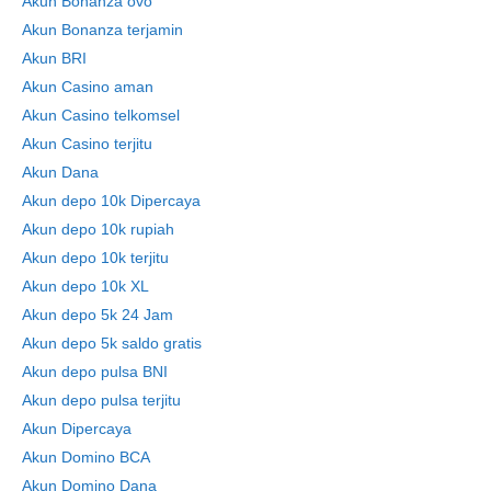
Akun Bonanza ovo
Akun Bonanza terjamin
Akun BRI
Akun Casino aman
Akun Casino telkomsel
Akun Casino terjitu
Akun Dana
Akun depo 10k Dipercaya
Akun depo 10k rupiah
Akun depo 10k terjitu
Akun depo 10k XL
Akun depo 5k 24 Jam
Akun depo 5k saldo gratis
Akun depo pulsa BNI
Akun depo pulsa terjitu
Akun Dipercaya
Akun Domino BCA
Akun Domino Dana