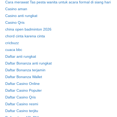
Cara merawat Tas pesta wanita untuk acara formal di siang hari
Casino aman
Casino anti rungkat
Casino Qris
china open badminton 2026
chord cinta karena cinta
cricbuzz
cuaca bbc
Daftar anti rungkat
Daftar Bonanza anti rungkat
Daftar Bonanza terjamin
Daftar Bonanza Wallet
Daftar Casino Online
Daftar Casino Populer
Daftar Casino Qris
Daftar Casino resmi
Daftar Casino terjitu