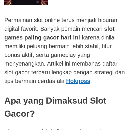
Permainan slot online terus menjadi hiburan
digital favorit. Banyak pemain mencari
slot
games paling gacor hari ini
karena dinilai
memiliki peluang bermain lebih stabil, fitur
bonus aktif, serta gameplay yang
menyenangkan. Artikel ini membahas daftar
slot gacor terbaru lengkap dengan strategi dan
tips bermain cerdas ala
Hokijoss
.
Apa yang Dimaksud Slot
Gacor?