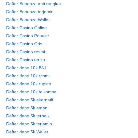
Daftar Bonanza anti rungkat
Daftar Bonanza terjamin
Daftar Bonanza Wallet
Daftar Casino Online
Daftar Casino Populer
Daftar Casino Qris
Daftar Casino resmi
Daftar Casino terjitu
Daftar depo 10k BNI
Daftar depo 10k resmi
Daftar depo 10k rupiah
Daftar depo 10k telkomsel
Daftar depo 5k alternatif
Daftar depo 5k aman
Daftar depo 5k terbaik
Daftar depo 5k terjamin
Daftar depo 5k Wallet