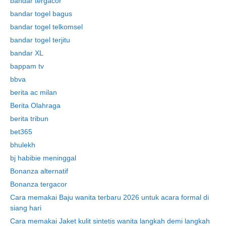
bandar tergacor
bandar togel bagus
bandar togel telkomsel
bandar togel terjitu
bandar XL
bappam tv
bbva
berita ac milan
Berita Olahraga
berita tribun
bet365
bhulekh
bj habibie meninggal
Bonanza alternatif
Bonanza tergacor
Cara memakai Baju wanita terbaru 2026 untuk acara formal di
siang hari
Cara memakai Jaket kulit sintetis wanita langkah demi langkah