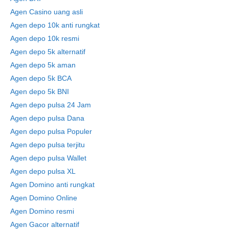
Agen Casino uang asli
Agen depo 10k anti rungkat
Agen depo 10k resmi
Agen depo 5k alternatif
Agen depo 5k aman
Agen depo 5k BCA
Agen depo 5k BNI
Agen depo pulsa 24 Jam
Agen depo pulsa Dana
Agen depo pulsa Populer
Agen depo pulsa terjitu
Agen depo pulsa Wallet
Agen depo pulsa XL
Agen Domino anti rungkat
Agen Domino Online
Agen Domino resmi
Agen Gacor alternatif