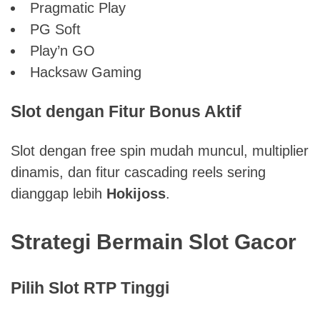
Pragmatic Play
PG Soft
Play’n GO
Hacksaw Gaming
Slot dengan Fitur Bonus Aktif
Slot dengan free spin mudah muncul, multiplier
dinamis, dan fitur cascading reels sering
dianggap lebih
Hokijoss
.
Strategi Bermain Slot Gacor
Pilih Slot RTP Tinggi