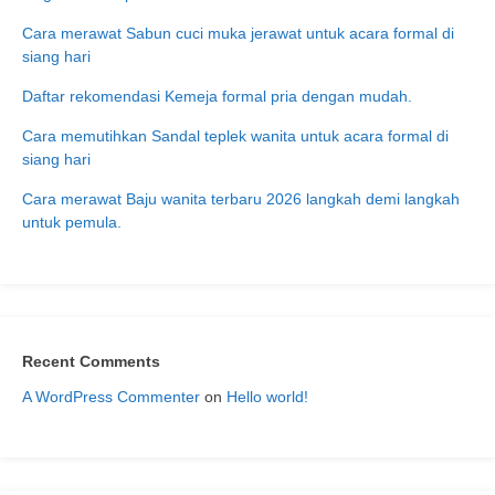
Cara merawat Sabun cuci muka jerawat untuk acara formal di
siang hari
Daftar rekomendasi Kemeja formal pria dengan mudah.
Cara memutihkan Sandal teplek wanita untuk acara formal di
siang hari
Cara merawat Baju wanita terbaru 2026 langkah demi langkah
untuk pemula.
Recent Comments
A WordPress Commenter
on
Hello world!