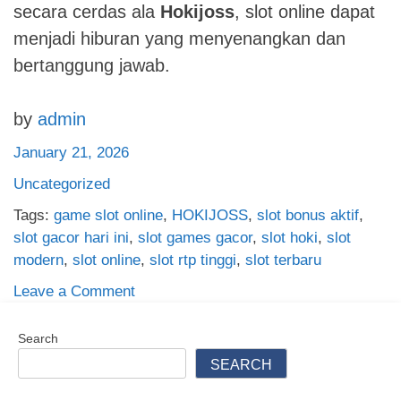
secara cerdas ala
Hokijoss
, slot online dapat
menjadi hiburan yang menyenangkan dan
bertanggung jawab.
by
admin
January 21, 2026
Uncategorized
Tags:
game slot online
,
HOKIJOSS
,
slot bonus aktif
,
slot gacor hari ini
,
slot games gacor
,
slot hoki
,
slot
modern
,
slot online
,
slot rtp tinggi
,
slot terbaru
on
Leave a Comment
Hokijoss
|
Search
Slot
SEARCH
Gacor