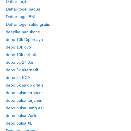
Daftar terjitu
Daftar togel bagus
Daftar togel BNI
Daftar togel saldo gratis
deepika padukone
depo 10k Dipercaya
depo 10k ovo
depo 10k terbaik
depo 5k 24 Jam
depo 5k alternatif
depo 5k BCA
depo 5k saldo gratis
depo pulsa tergacor
depo pulsa terjamin
depo pulsa uang asli
depo pulsa Wallet
depo pulsa XL
Domino alternatif