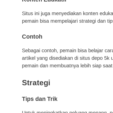
Situs ini juga menyediakan konten eduka
pemain bisa mempelajari strategi dan t
Contoh
Sebagai contoh, pemain bisa belajar cara
artikel yang disediakan di situs depo 5
pemain dan membuatnya lebih siap saat 
Strategi
Tips dan Trik
Untuk meningkatkan peluang menang, pe