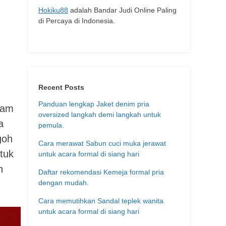
Hokiku88
adalah Bandar Judi Online Paling
di Percaya di Indonesia.
Recent Posts
Panduan lengkap Jaket denim pria
cam
oversized langkah demi langkah untuk
a
pemula.
goh
Cara merawat Sabun cuci muka jerawat
tuk
untuk acara formal di siang hari
n
Daftar rekomendasi Kemeja formal pria
dengan mudah.
Cara memutihkan Sandal teplek wanita
untuk acara formal di siang hari