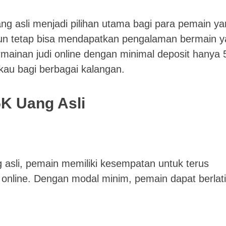
ang asli menjadi pilihan utama bagi para pemain y
un tetap bisa mendapatkan pengalaman bermain 
rmainan judi online dengan minimal deposit hanya
kau bagi berbagai kalangan.
K Uang Asli
 asli, pemain memiliki kesempatan untuk terus
 online. Dengan modal minim, pemain dapat berlat