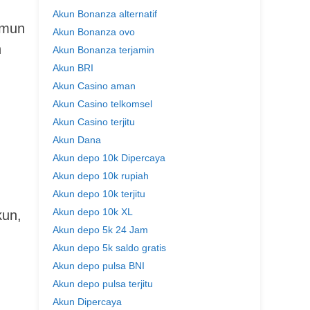
Akun Bonanza alternatif
amun
Akun Bonanza ovo
n
Akun Bonanza terjamin
Akun BRI
Akun Casino aman
Akun Casino telkomsel
Akun Casino terjitu
Akun Dana
Akun depo 10k Dipercaya
Akun depo 10k rupiah
Akun depo 10k terjitu
Akun depo 10k XL
kun,
Akun depo 5k 24 Jam
Akun depo 5k saldo gratis
Akun depo pulsa BNI
Akun depo pulsa terjitu
Akun Dipercaya