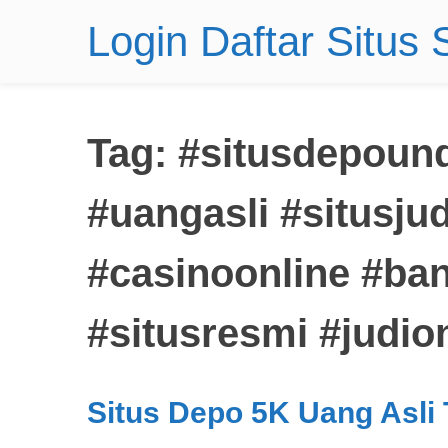
Login Daftar Situs
Tag:
#situsdepoun
#uangasli #situsju
#casinoonline #ban
#situsresmi #judio
Situs Depo 5K Uang Asli