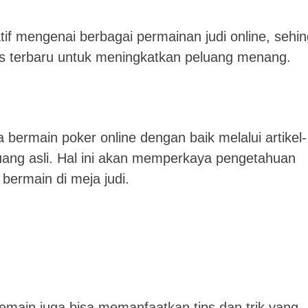
tif mengenai berbagai permainan judi online, sehi
ips terbaru untuk meningkatkan peluang menang.
 bermain poker online dengan baik melalui artikel-
k uang asli. Hal ini akan memperkaya pengetahuan
bermain di meja judi.
main juga bisa memanfaatkan tips dan trik yang