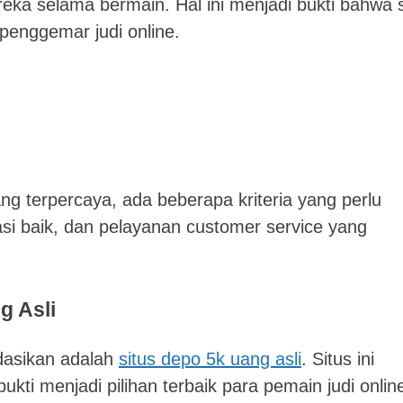
a selama bermain. Hal ini menjadi bukti bahwa s
 penggemar judi online.
ng terpercaya, ada beberapa kriteria yang perlu
utasi baik, dan pelayanan customer service yang
g Asli
dasikan adalah
situs depo 5k uang asli
. Situs ini
bukti menjadi pilihan terbaik para pemain judi onlin