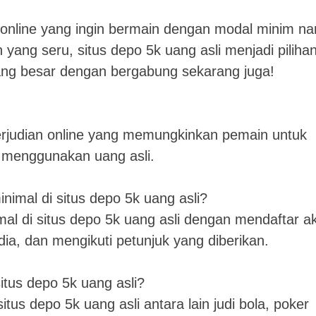
i online yang ingin bermain dengan modal minim n
ang seru, situs depo 5k uang asli menjadi piliha
ng besar dengan bergabung sekarang juga!
perjudian online yang memungkinkan pemain untuk
h menggunakan uang asli.
imal di situs depo 5k uang asli?
al di situs depo 5k uang asli dengan mendaftar a
a, dan mengikuti petunjuk yang diberikan.
itus depo 5k uang asli?
tus depo 5k uang asli antara lain judi bola, poker