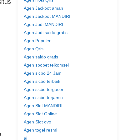
Agen Hoki Qris
itus
Agen Jackpot aman
Agen Jackpot MANDIRI
Agen Judi MANDIRI
Agen Judi saldo gratis
Agen Populer
Agen Qris
Agen saldo gratis
Agen sbobet telkomsel
Agen sicbo 24 Jam
Agen sicbo terbaik
Agen sicbo tergacor
Agen sicbo terjamin
Agen Slot MANDIRI
Agen Slot Online
Agen Slot ovo
Agen togel resmi
e.
ai