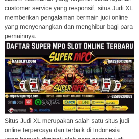
customer service yang responsif, situs Judi XL
memberikan pengalaman bermain judi online
yang menyenangkan dan menghibur bagi para
pemainnya.
Situs Judi XL merupakan salah satu situs judi
online terpercaya dan terbaik di Indonesia