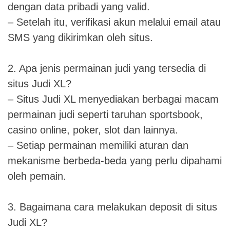
dengan data pribadi yang valid.
– Setelah itu, verifikasi akun melalui email atau
SMS yang dikirimkan oleh situs.
2. Apa jenis permainan judi yang tersedia di
situs Judi XL?
– Situs Judi XL menyediakan berbagai macam
permainan judi seperti taruhan sportsbook,
casino online, poker, slot dan lainnya.
– Setiap permainan memiliki aturan dan
mekanisme berbeda-beda yang perlu dipahami
oleh pemain.
3. Bagaimana cara melakukan deposit di situs
Judi XL?