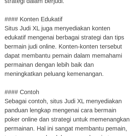
strategi dalam berjudi.
#### Konten Edukatif
Situs Judi XL juga menyediakan konten
edukatif mengenai berbagai strategi dan tips
bermain judi online. Konten-konten tersebut
dapat membantu pemain dalam memahami
permainan dengan lebih baik dan
meningkatkan peluang kemenangan.
#### Contoh
Sebagai contoh, situs Judi XL menyediakan
panduan lengkap mengenai cara bermain
poker online dan strategi untuk memenangkan
permainan. Hal ini sangat membantu pemain,