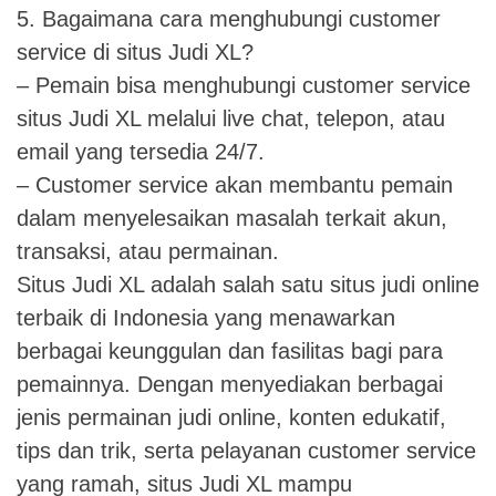
5. Bagaimana cara menghubungi customer
service di situs Judi XL?
– Pemain bisa menghubungi customer service
situs Judi XL melalui live chat, telepon, atau
email yang tersedia 24/7.
– Customer service akan membantu pemain
dalam menyelesaikan masalah terkait akun,
transaksi, atau permainan.
Situs Judi XL adalah salah satu situs judi online
terbaik di Indonesia yang menawarkan
berbagai keunggulan dan fasilitas bagi para
pemainnya. Dengan menyediakan berbagai
jenis permainan judi online, konten edukatif,
tips dan trik, serta pelayanan customer service
yang ramah, situs Judi XL mampu