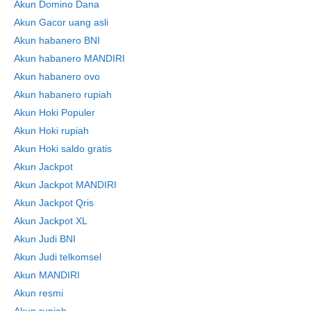
Akun Domino Dana
Akun Gacor uang asli
Akun habanero BNI
Akun habanero MANDIRI
Akun habanero ovo
Akun habanero rupiah
Akun Hoki Populer
Akun Hoki rupiah
Akun Hoki saldo gratis
Akun Jackpot
Akun Jackpot MANDIRI
Akun Jackpot Qris
Akun Jackpot XL
Akun Judi BNI
Akun Judi telkomsel
Akun MANDIRI
Akun resmi