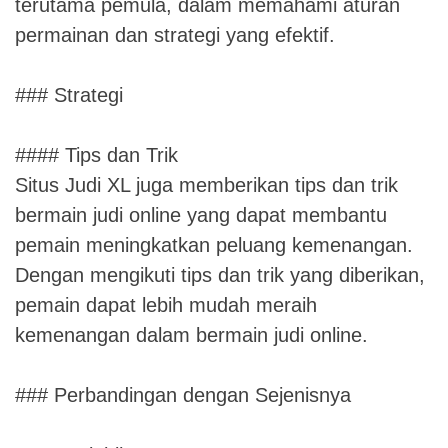
terutama pemula, dalam memahami aturan
permainan dan strategi yang efektif.
### Strategi
#### Tips dan Trik
Situs Judi XL juga memberikan tips dan trik
bermain judi online yang dapat membantu
pemain meningkatkan peluang kemenangan.
Dengan mengikuti tips dan trik yang diberikan,
pemain dapat lebih mudah meraih
kemenangan dalam bermain judi online.
### Perbandingan dengan Sejenisnya