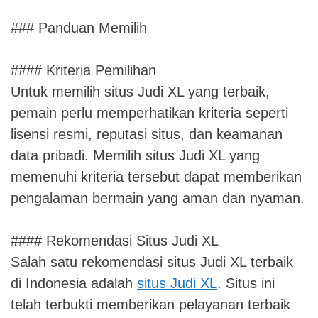
### Panduan Memilih
#### Kriteria Pemilihan
Untuk memilih situs Judi XL yang terbaik,
pemain perlu memperhatikan kriteria seperti
lisensi resmi, reputasi situs, dan keamanan
data pribadi. Memilih situs Judi XL yang
memenuhi kriteria tersebut dapat memberikan
pengalaman bermain yang aman dan nyaman.
#### Rekomendasi Situs Judi XL
Salah satu rekomendasi situs Judi XL terbaik
di Indonesia adalah
situs Judi XL
. Situs ini
telah terbukti memberikan pelayanan terbaik