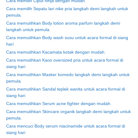
Cara memilih Ciput ninja dengan mudah.
Cara memilih Sepatu lari nike pria langkah demi langkah untuk
pemula.
Cara memutihkan Body lotion aroma parfum langkah demi
langkah untuk pemula.
Cara memutihkan Body wash susu untuk acara formal di siang
hari
Cara memutihkan Kacamata kotak dengan mudah.
Cara memutihkan Kaos oversized pria untuk acara formal di
siang hari
Cara memutihkan Masker komedo langkah demi langkah untuk
pemula.
Cara memutihkan Sandal teplek wanita untuk acara formal di
siang hari
Cara memutihkan Serum acne fighter dengan mudah.
Cara memutihkan Skincare organik langkah demi langkah untuk
pemula.
Cara mencuci Body serum niacinamide untuk acara formal di
siang hari