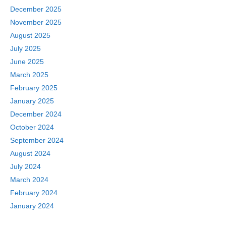
December 2025
November 2025
August 2025
July 2025
June 2025
March 2025
February 2025
January 2025
December 2024
October 2024
September 2024
August 2024
July 2024
March 2024
February 2024
January 2024