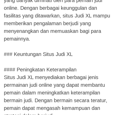
yang banyak diminati oleh para pemain judi
online. Dengan berbagai keunggulan dan
fasilitas yang ditawarkan, situs Judi XL mampu
memberikan pengalaman berjudi yang
menyenangkan dan memuaskan bagi para
pemainnya.
### Keuntungan Situs Judi XL
#### Peningkatan Keterampilan
Situs Judi XL menyediakan berbagai jenis
permainan judi online yang dapat membantu
pemain dalam meningkatkan keterampilan
bermain judi. Dengan bermain secara teratur,
pemain dapat mengasah kemampuan dan