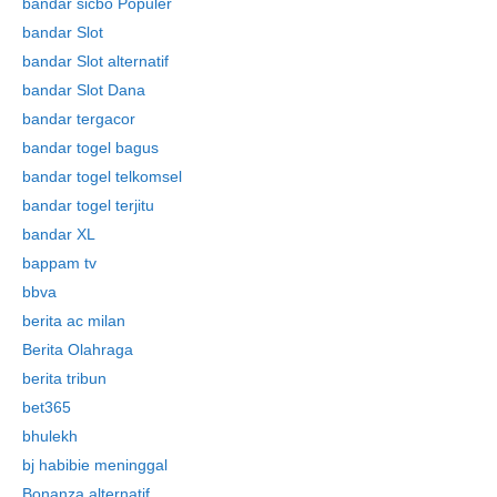
bandar sicbo Populer
bandar Slot
bandar Slot alternatif
bandar Slot Dana
bandar tergacor
bandar togel bagus
bandar togel telkomsel
bandar togel terjitu
bandar XL
bappam tv
bbva
berita ac milan
Berita Olahraga
berita tribun
bet365
bhulekh
bj habibie meninggal
Bonanza alternatif