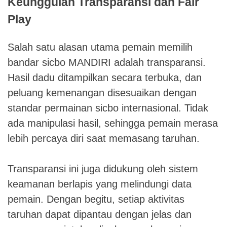
Keunggulan Transparansi dan Fair
Play
Salah satu alasan utama pemain memilih
bandar sicbo MANDIRI adalah transparansi.
Hasil dadu ditampilkan secara terbuka, dan
peluang kemenangan disesuaikan dengan
standar permainan sicbo internasional. Tidak
ada manipulasi hasil, sehingga pemain merasa
lebih percaya diri saat memasang taruhan.
Transparansi ini juga didukung oleh sistem
keamanan berlapis yang melindungi data
pemain. Dengan begitu, setiap aktivitas
taruhan dapat dipantau dengan jelas dan