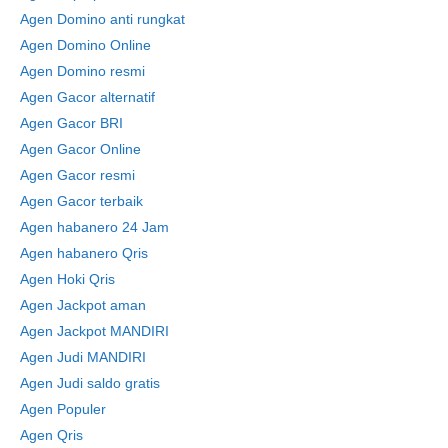
Agen Domino anti rungkat
Agen Domino Online
Agen Domino resmi
Agen Gacor alternatif
Agen Gacor BRI
Agen Gacor Online
Agen Gacor resmi
Agen Gacor terbaik
Agen habanero 24 Jam
Agen habanero Qris
Agen Hoki Qris
Agen Jackpot aman
Agen Jackpot MANDIRI
Agen Judi MANDIRI
Agen Judi saldo gratis
Agen Populer
Agen Qris