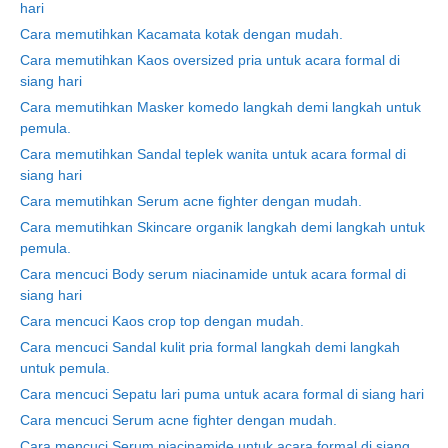
hari
Cara memutihkan Kacamata kotak dengan mudah.
Cara memutihkan Kaos oversized pria untuk acara formal di
siang hari
Cara memutihkan Masker komedo langkah demi langkah untuk
pemula.
Cara memutihkan Sandal teplek wanita untuk acara formal di
siang hari
Cara memutihkan Serum acne fighter dengan mudah.
Cara memutihkan Skincare organik langkah demi langkah untuk
pemula.
Cara mencuci Body serum niacinamide untuk acara formal di
siang hari
Cara mencuci Kaos crop top dengan mudah.
Cara mencuci Sandal kulit pria formal langkah demi langkah
untuk pemula.
Cara mencuci Sepatu lari puma untuk acara formal di siang hari
Cara mencuci Serum acne fighter dengan mudah.
Cara mencuci Serum niacinamide untuk acara formal di siang