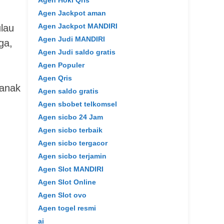
Agen Hoki Qris
Agen Jackpot aman
Agen Jackpot MANDIRI
lau
Agen Judi MANDIRI
ga,
Agen Judi saldo gratis
Agen Populer
Agen Qris
-anak
Agen saldo gratis
Agen sbobet telkomsel
Agen sicbo 24 Jam
Agen sicbo terbaik
Agen sicbo tergacor
Agen sicbo terjamin
Agen Slot MANDIRI
Agen Slot Online
Agen Slot ovo
Agen togel resmi
ai