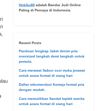
Hokiku88
adalah Bandar Judi Online
Paling di Percaya di Indonesia.
ri
an
a,
Recent Posts
Panduan lengkap Jaket denim pria
oversized langkah demi langkah untuk
pemula.
Cara merawat Sabun cuci muka jerawat
untuk acara formal di siang hari
ulau
Daftar rekomendasi Kemeja formal pria
dengan mudah.
a
Cara memutihkan Sandal teplek wanita
untuk acara formal di siang hari