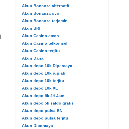
Akun Bonanza alternatif
Akun Bonanza ovo
Akun Bonanza terjamin
Akun BRI
Akun Casino aman
d
Akun Casino telkomsel
i
Akun Casino terjitu
Akun Dana
Akun depo 10k Dipercaya
Akun depo 10k rupiah
Akun depo 10k terjitu
Akun depo 10k XL
Akun depo 5k 24 Jam
Akun depo 5k saldo gratis
Akun depo pulsa BNI
Akun depo pulsa terjitu
Akun Dipercaya