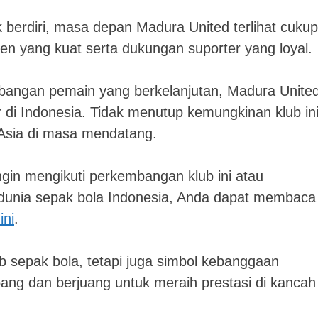
 berdiri, masa depan Madura United terlihat cukup
men yang kuat serta dukungan suporter yang loyal.
bangan pemain yang berkelanjutan, Madura Unite
r di Indonesia. Tidak menutup kemungkinan klub in
t Asia di masa mendatang.
gin mengikuti perkembangan klub ini atau
 dunia sepak bola Indonesia, Anda dapat membaca
ini
.
 sepak bola, tetapi juga simbol kebanggaan
ng dan berjuang untuk meraih prestasi di kancah