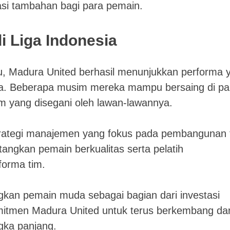
asi tambahan bagi para pemain.
i Liga Indonesia
aru, Madura United berhasil menunjukkan performa 
esia. Beberapa musim mereka mampu bersaing di p
im yang disegani oleh lawan-lawannya.
 strategi manajemen yang fokus pada pembangunan 
angkan pemain berkualitas serta pelatih
forma tim.
angkan pemain muda sebagai bagian dari investasi
omitmen Madura United untuk terus berkembang da
gka panjang.