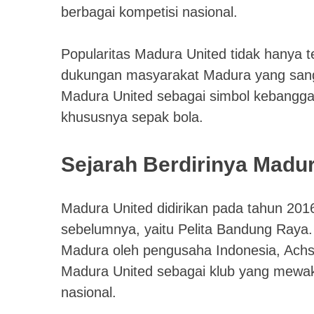
berbagai kompetisi nasional.
Popularitas Madura United tidak hanya ter
dukungan masyarakat Madura yang sangat
Madura United sebagai simbol kebangg
khususnya sepak bola.
Sejarah Berdirinya Madu
Madura United didirikan pada tahun 2016 
sebelumnya, yaitu Pelita Bandung Raya. 
Madura oleh pengusaha Indonesia, Achsa
Madura United sebagai klub yang mewak
nasional.