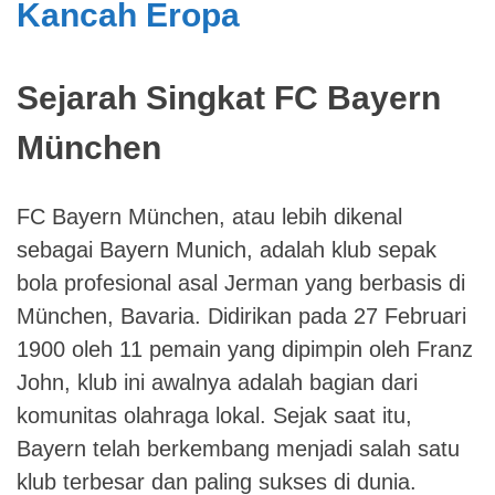
Kancah Eropa
Sejarah Singkat FC Bayern
München
FC Bayern München, atau lebih dikenal
sebagai Bayern Munich, adalah klub sepak
bola profesional asal Jerman yang berbasis di
München, Bavaria. Didirikan pada 27 Februari
1900 oleh 11 pemain yang dipimpin oleh Franz
John, klub ini awalnya adalah bagian dari
komunitas olahraga lokal. Sejak saat itu,
Bayern telah berkembang menjadi salah satu
klub terbesar dan paling sukses di dunia.