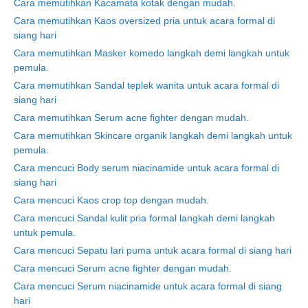
Cara memutihkan Kacamata kotak dengan mudah.
Cara memutihkan Kaos oversized pria untuk acara formal di
siang hari
Cara memutihkan Masker komedo langkah demi langkah untuk
pemula.
Cara memutihkan Sandal teplek wanita untuk acara formal di
siang hari
Cara memutihkan Serum acne fighter dengan mudah.
Cara memutihkan Skincare organik langkah demi langkah untuk
pemula.
Cara mencuci Body serum niacinamide untuk acara formal di
siang hari
Cara mencuci Kaos crop top dengan mudah.
Cara mencuci Sandal kulit pria formal langkah demi langkah
untuk pemula.
Cara mencuci Sepatu lari puma untuk acara formal di siang hari
Cara mencuci Serum acne fighter dengan mudah.
Cara mencuci Serum niacinamide untuk acara formal di siang
hari