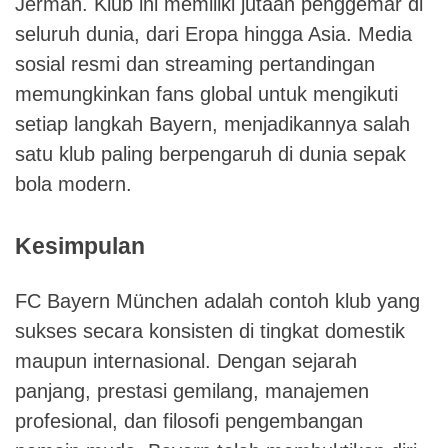
Jerman. Klub ini memiliki jutaan penggemar di
seluruh dunia, dari Eropa hingga Asia. Media
sosial resmi dan streaming pertandingan
memungkinkan fans global untuk mengikuti
setiap langkah Bayern, menjadikannya salah
satu klub paling berpengaruh di dunia sepak
bola modern.
Kesimpulan
FC Bayern München adalah contoh klub yang
sukses secara konsisten di tingkat domestik
maupun internasional. Dengan sejarah
panjang, prestasi gemilang, manajemen
profesional, dan filosofi pengembangan