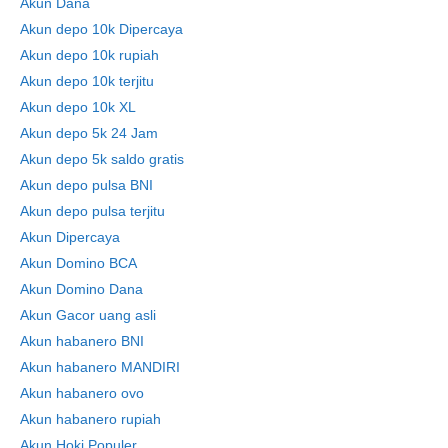
Akun Dana
Akun depo 10k Dipercaya
Akun depo 10k rupiah
Akun depo 10k terjitu
Akun depo 10k XL
Akun depo 5k 24 Jam
Akun depo 5k saldo gratis
Akun depo pulsa BNI
Akun depo pulsa terjitu
Akun Dipercaya
Akun Domino BCA
Akun Domino Dana
Akun Gacor uang asli
Akun habanero BNI
Akun habanero MANDIRI
Akun habanero ovo
Akun habanero rupiah
Akun Hoki Populer