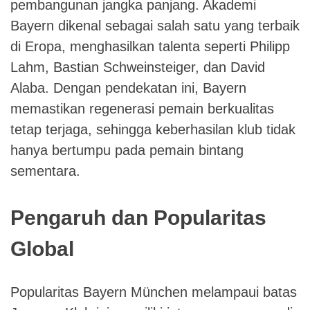
pembangunan jangka panjang. Akademi
Bayern dikenal sebagai salah satu yang terbaik
di Eropa, menghasilkan talenta seperti Philipp
Lahm, Bastian Schweinsteiger, dan David
Alaba. Dengan pendekatan ini, Bayern
memastikan regenerasi pemain berkualitas
tetap terjaga, sehingga keberhasilan klub tidak
hanya bertumpu pada pemain bintang
sementara.
Pengaruh dan Popularitas
Global
Popularitas Bayern München melampaui batas