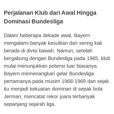
Perjalanan Klub dari Awal Hingga
Dominasi Bundesliga
Dalam beberapa dekade awal, Bayern
mengalami banyak kesulitan dan sering kali
berada di divisi bawah. Namun, setelah
bergabung dengan Bundesliga pada 1965, klub
mulai menunjukkan potensi luar biasanya.
Bayern memenangkan gelar Bundesliga
pertamanya pada musim 1968-1969 dan sejak
itu menjadi kekuatan dominan di sepak bola
Jerman, mencatat rekor juara terbanyak
sepanjang sejarah liga.