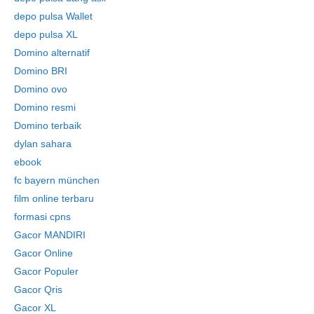
depo pulsa Wallet
depo pulsa XL
Domino alternatif
Domino BRI
Domino ovo
Domino resmi
Domino terbaik
dylan sahara
ebook
fc bayern münchen
film online terbaru
formasi cpns
Gacor MANDIRI
Gacor Online
Gacor Populer
Gacor Qris
Gacor XL