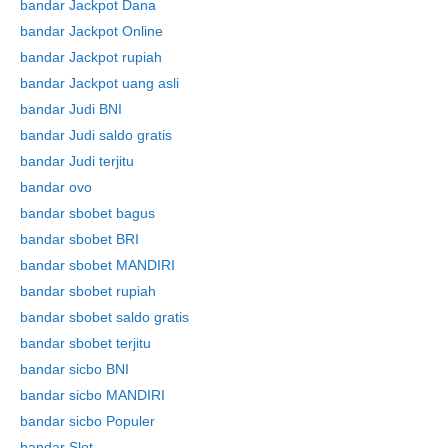
bandar Jackpot Dana
Skip
to
bandar Jackpot Online
content
bandar Jackpot rupiah
bandar Jackpot uang asli
bandar Judi BNI
bandar Judi saldo gratis
bandar Judi terjitu
bandar ovo
bandar sbobet bagus
bandar sbobet BRI
bandar sbobet MANDIRI
bandar sbobet rupiah
bandar sbobet saldo gratis
bandar sbobet terjitu
bandar sicbo BNI
bandar sicbo MANDIRI
bandar sicbo Populer
bandar Slot