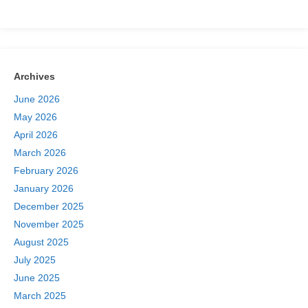
Archives
June 2026
May 2026
April 2026
March 2026
February 2026
January 2026
December 2025
November 2025
August 2025
July 2025
June 2025
March 2025