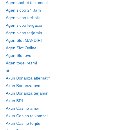
Agen sbobet telkomsel
Agen sicbo 24 Jam
Agen sicbo terbaik
Agen sicbo tergacor
Agen sicbo terjamin
Agen Slot MANDIRI
Agen Slot Online
Agen Slot ovo
Agen togel resmi
ai
Akun Bonanza alternatif
Akun Bonanza ovo
Akun Bonanza terjamin
Akun BRI
Akun Casino aman
Akun Casino telkomsel
Akun Casino terjitu