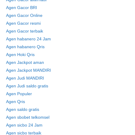
Agen Gacor BRI
Agen Gacor Online
Agen Gacor resmi
Agen Gacor terbaik
Agen habanero 24 Jam
Agen habanero Qris
Agen Hoki Qris
Agen Jackpot aman
Agen Jackpot MANDIRI
Agen Judi MANDIRI
Agen Judi saldo gratis
Agen Populer
Agen Qris
Agen saldo gratis
Agen sbobet telkomsel
Agen sicbo 24 Jam
Agen sicbo terbaik