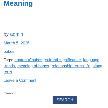
Meaning
by
admin
March 5, 2026
babes
Tags:
content="babes
,
cultural significance
,
language
trends
,
meaning of babes
,
relationship terms" />
,
slang
term
on
Leave a Comment
Understanding
Babes:
Search
A
SEARCH
Comprehensive