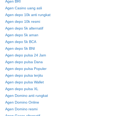
Agen BRI
Agen Casino uang asli
Agen depo 10k anti rungkat
Agen depo 10k resmi
Agen depo 5k alternatif
Agen depo 5k aman
Agen depo 5k BCA
Agen depo 5k BNI
Agen depo pulsa 24 Jam
Agen depo pulsa Dana
Agen depo pulsa Populer
Agen depo pulsa terjitu
Agen depo pulsa Wallet
Agen depo pulsa XL
Agen Domino anti rungkat
Agen Domino Online
Agen Domino resmi
Agen Gacor alternatif