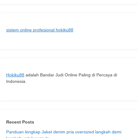
Guide
to
This
Popular
sistem online profesional hokiku88
Term
and
Its
Meaning
Hokiku88
adalah Bandar Judi Online Paling di Percaya di
Indonesia.
Recent Posts
Panduan lengkap Jaket denim pria oversized langkah demi