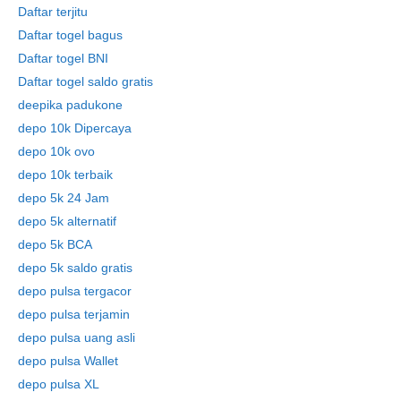
Daftar terjitu
Daftar togel bagus
Daftar togel BNI
Daftar togel saldo gratis
deepika padukone
depo 10k Dipercaya
depo 10k ovo
depo 10k terbaik
depo 5k 24 Jam
depo 5k alternatif
depo 5k BCA
depo 5k saldo gratis
depo pulsa tergacor
depo pulsa terjamin
depo pulsa uang asli
depo pulsa Wallet
depo pulsa XL