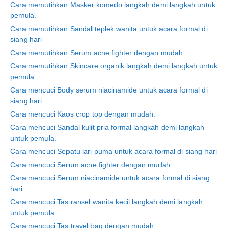
Cara memutihkan Masker komedo langkah demi langkah untuk
pemula.
Cara memutihkan Sandal teplek wanita untuk acara formal di
siang hari
Cara memutihkan Serum acne fighter dengan mudah.
Cara memutihkan Skincare organik langkah demi langkah untuk
pemula.
Cara mencuci Body serum niacinamide untuk acara formal di
siang hari
Cara mencuci Kaos crop top dengan mudah.
Cara mencuci Sandal kulit pria formal langkah demi langkah
untuk pemula.
Cara mencuci Sepatu lari puma untuk acara formal di siang hari
Cara mencuci Serum acne fighter dengan mudah.
Cara mencuci Serum niacinamide untuk acara formal di siang
hari
Cara mencuci Tas ransel wanita kecil langkah demi langkah
untuk pemula.
Skip
Cara mencuci Tas travel bag dengan mudah.
to