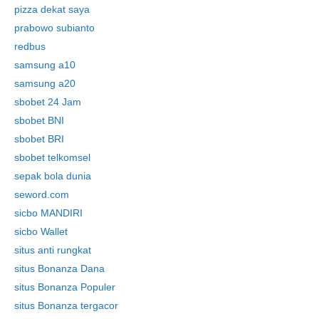
pizza dekat saya
prabowo subianto
redbus
samsung a10
samsung a20
sbobet 24 Jam
sbobet BNI
sbobet BRI
sbobet telkomsel
sepak bola dunia
seword.com
sicbo MANDIRI
sicbo Wallet
situs anti rungkat
situs Bonanza Dana
situs Bonanza Populer
situs Bonanza tergacor