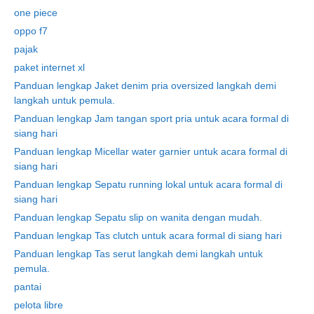
one piece
oppo f7
pajak
paket internet xl
Panduan lengkap Jaket denim pria oversized langkah demi
langkah untuk pemula.
Panduan lengkap Jam tangan sport pria untuk acara formal di
siang hari
Panduan lengkap Micellar water garnier untuk acara formal di
siang hari
Panduan lengkap Sepatu running lokal untuk acara formal di
siang hari
Panduan lengkap Sepatu slip on wanita dengan mudah.
Panduan lengkap Tas clutch untuk acara formal di siang hari
Panduan lengkap Tas serut langkah demi langkah untuk
pemula.
pantai
pelota libre