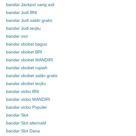
bandar Jackpot uang asli
bandar Judi BNI
bandar Judi saldo gratis
bandar Judi terjitu
bandar ovo
bandar sbobet bagus
bandar sbobet BRI
bandar sbobet MANDIRI
bandar sbobet rupiah
bandar sbobet saldo gratis
bandar sbobet terjitu
bandar sicbo BNI
bandar sicbo MANDIRI
bandar sicbo Populer
bandar Slot
bandar Slot alternatif
bandar Slot Dana