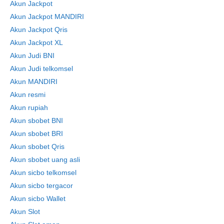
Akun Jackpot
Akun Jackpot MANDIRI
Akun Jackpot Qris
Akun Jackpot XL
Akun Judi BNI
Akun Judi telkomsel
Akun MANDIRI
Akun resmi
Akun rupiah
Akun sbobet BNI
Akun sbobet BRI
Akun sbobet Qris
Akun sbobet uang asli
Akun sicbo telkomsel
Akun sicbo tergacor
Akun sicbo Wallet
Akun Slot