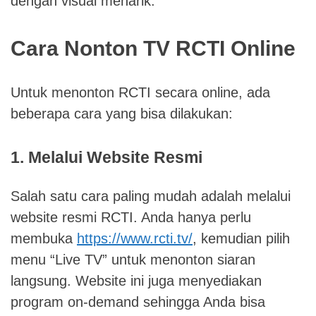
dengan visual menarik.
Cara Nonton TV RCTI Online
Untuk menonton RCTI secara online, ada
beberapa cara yang bisa dilakukan:
1. Melalui Website Resmi
Salah satu cara paling mudah adalah melalui
website resmi RCTI. Anda hanya perlu
membuka
https://www.rcti.tv/
, kemudian pilih
menu “Live TV” untuk menonton siaran
langsung. Website ini juga menyediakan
program on-demand sehingga Anda bisa