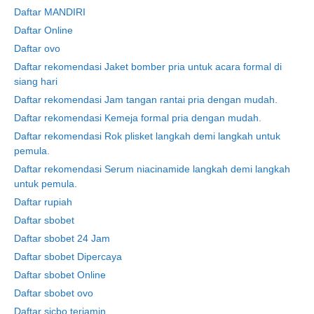
Daftar MANDIRI
Daftar Online
Daftar ovo
Daftar rekomendasi Jaket bomber pria untuk acara formal di
siang hari
Daftar rekomendasi Jam tangan rantai pria dengan mudah.
Daftar rekomendasi Kemeja formal pria dengan mudah.
Daftar rekomendasi Rok plisket langkah demi langkah untuk
pemula.
Daftar rekomendasi Serum niacinamide langkah demi langkah
untuk pemula.
Daftar rupiah
Daftar sbobet
Daftar sbobet 24 Jam
Daftar sbobet Dipercaya
Daftar sbobet Online
Daftar sbobet ovo
Daftar sicbo terjamin