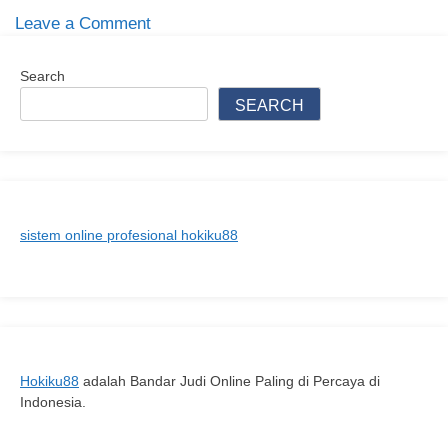
on
Leave a Comment
Nonton
TV
Search
RCTI
SEARCH
Online:
Cara
Mudah
Menikmati
Tayangan
sistem online profesional hokiku88
Favorit
dari
Mana
Saja
Hokiku88
adalah Bandar Judi Online Paling di Percaya di
Indonesia.