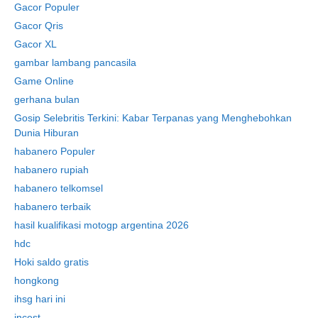
Gacor Populer
Gacor Qris
Gacor XL
gambar lambang pancasila
Game Online
gerhana bulan
Gosip Selebritis Terkini: Kabar Terpanas yang Menghebohkan
Dunia Hiburan
habanero Populer
habanero rupiah
habanero telkomsel
habanero terbaik
hasil kualifikasi motogp argentina 2026
hdc
Hoki saldo gratis
hongkong
ihsg hari ini
incest