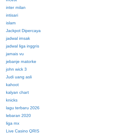
inter milan
intisari
islam
Jackpot Dipercaya
jadwal imsak
jadwal liga inggris
jamais vu
jebanje matorke
john wick 3
Judi uang asli
kahoot
kalyan chart
knicks
lagu terbaru 2026
lebaran 2020
liga mx
Live Casino QRIS