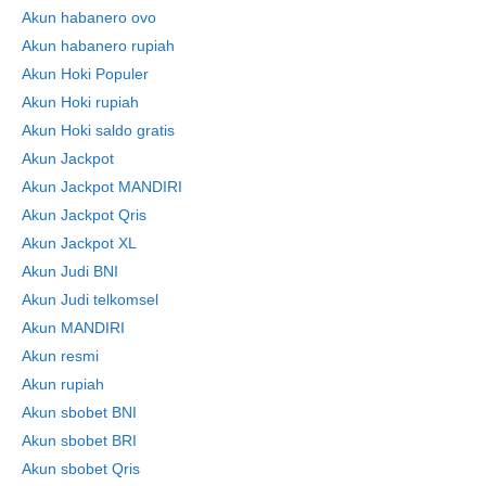
Akun habanero ovo
Akun habanero rupiah
Akun Hoki Populer
Akun Hoki rupiah
Akun Hoki saldo gratis
Akun Jackpot
Akun Jackpot MANDIRI
Akun Jackpot Qris
Akun Jackpot XL
Akun Judi BNI
Akun Judi telkomsel
Akun MANDIRI
Akun resmi
Akun rupiah
Akun sbobet BNI
Akun sbobet BRI
Akun sbobet Qris