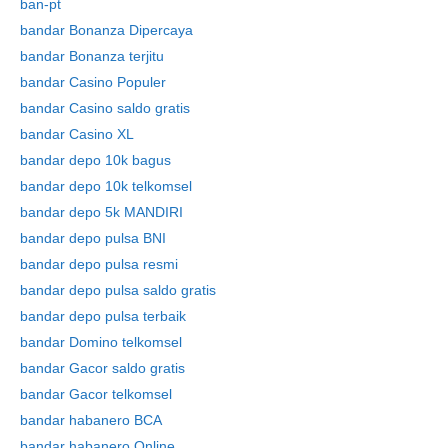
ban-pt
bandar Bonanza Dipercaya
bandar Bonanza terjitu
bandar Casino Populer
bandar Casino saldo gratis
bandar Casino XL
bandar depo 10k bagus
bandar depo 10k telkomsel
bandar depo 5k MANDIRI
bandar depo pulsa BNI
bandar depo pulsa resmi
bandar depo pulsa saldo gratis
bandar depo pulsa terbaik
bandar Domino telkomsel
bandar Gacor saldo gratis
bandar Gacor telkomsel
bandar habanero BCA
bandar habanero Online