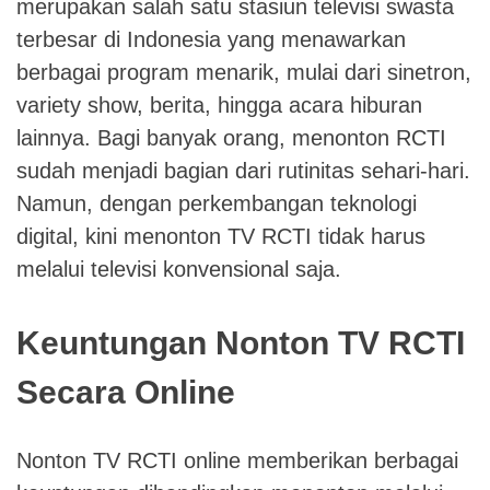
merupakan salah satu stasiun televisi swasta
terbesar di Indonesia yang menawarkan
berbagai program menarik, mulai dari sinetron,
variety show, berita, hingga acara hiburan
lainnya. Bagi banyak orang, menonton RCTI
sudah menjadi bagian dari rutinitas sehari-hari.
Namun, dengan perkembangan teknologi
digital, kini menonton TV RCTI tidak harus
melalui televisi konvensional saja.
Keuntungan Nonton TV RCTI
Secara Online
Nonton TV RCTI online memberikan berbagai