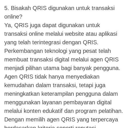
5. Bisakah QRIS digunakan untuk transaksi
online?
Ya, QRIS juga dapat digunakan untuk
transaksi online melalui website atau aplikasi
yang telah terintegrasi dengan QRIS.
Perkembangan teknologi yang pesat telah
membuat transaksi digital melalui agen QRIS
menjadi pilihan utama bagi banyak pengguna.
Agen QRIS tidak hanya menyediakan
kemudahan dalam transaksi, tetapi juga
meningkatkan keterampilan pengguna dalam
menggunakan layanan pembayaran digital
melalui konten edukatif dan program pelatihan.
Dengan memilih agen QRIS yang terpercaya