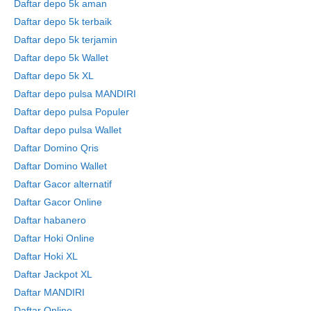
Daftar depo 5k aman
Daftar depo 5k terbaik
Daftar depo 5k terjamin
Daftar depo 5k Wallet
Daftar depo 5k XL
Daftar depo pulsa MANDIRI
Daftar depo pulsa Populer
Daftar depo pulsa Wallet
Daftar Domino Qris
Daftar Domino Wallet
Daftar Gacor alternatif
Daftar Gacor Online
Daftar habanero
Daftar Hoki Online
Daftar Hoki XL
Daftar Jackpot XL
Daftar MANDIRI
Daftar Online