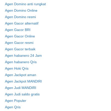
Agen Domino anti rungkat
Agen Domino Online
Agen Domino resmi
Agen Gacor alternatif
Agen Gacor BRI
Agen Gacor Online
Agen Gacor resmi
Agen Gacor terbaik
Agen habanero 24 Jam
Agen habanero Qris
Agen Hoki Qris
Agen Jackpot aman
Agen Jackpot MANDIRI
Agen Judi MANDIRI
Agen Judi saldo gratis
Agen Populer
Agen Qris