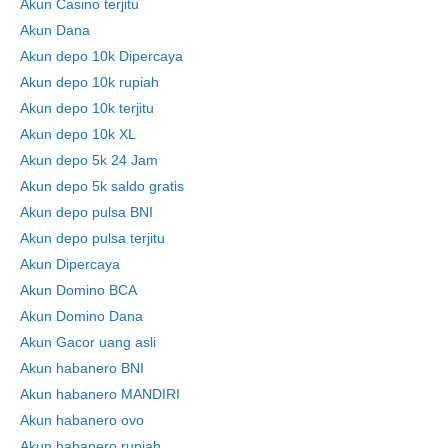
Akun Casino terjitu
Akun Dana
Akun depo 10k Dipercaya
Akun depo 10k rupiah
Akun depo 10k terjitu
Akun depo 10k XL
Akun depo 5k 24 Jam
Akun depo 5k saldo gratis
Akun depo pulsa BNI
Akun depo pulsa terjitu
Akun Dipercaya
Akun Domino BCA
Akun Domino Dana
Akun Gacor uang asli
Akun habanero BNI
Akun habanero MANDIRI
Akun habanero ovo
Akun habanero rupiah