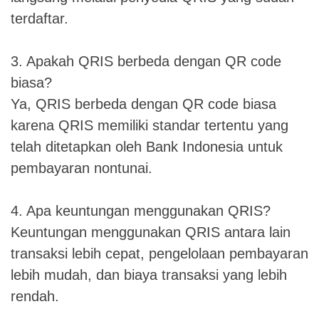
terdaftar.
3. Apakah QRIS berbeda dengan QR code
biasa?
Ya, QRIS berbeda dengan QR code biasa
karena QRIS memiliki standar tertentu yang
telah ditetapkan oleh Bank Indonesia untuk
pembayaran nontunai.
4. Apa keuntungan menggunakan QRIS?
Keuntungan menggunakan QRIS antara lain
transaksi lebih cepat, pengelolaan pembayaran
lebih mudah, dan biaya transaksi yang lebih
rendah.