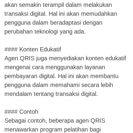
akan semakin terampil dalam melakukan
transaksi digital. Hal ini akan memudahkan
pengguna dalam beradaptasi dengan
perubahan teknologi yang ada.
#### Konten Edukatif
Agen QRIS juga menyediakan konten edukatif
mengenai cara menggunakan layanan
pembayaran digital. Hal ini akan membantu
pengguna dalam memahami secara lebih
mendalam tentang transaksi digital.
#### Contoh
Sebagai contoh, beberapa agen QRIS
menawarkan program pelatihan bagi