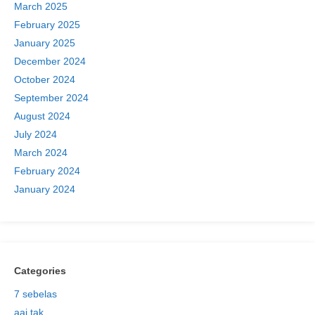
March 2025
February 2025
January 2025
December 2024
October 2024
September 2024
August 2024
July 2024
March 2024
February 2024
January 2024
Categories
7 sebelas
aaj tak