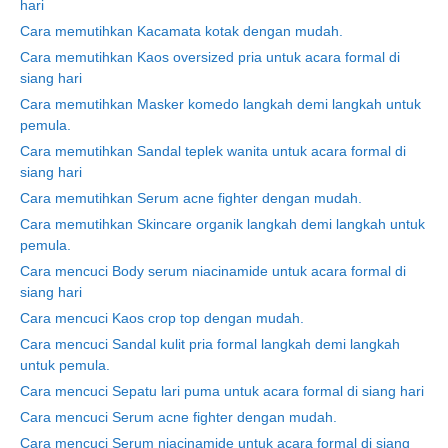
hari
Cara memutihkan Kacamata kotak dengan mudah.
Cara memutihkan Kaos oversized pria untuk acara formal di
siang hari
Cara memutihkan Masker komedo langkah demi langkah untuk
pemula.
Cara memutihkan Sandal teplek wanita untuk acara formal di
siang hari
Cara memutihkan Serum acne fighter dengan mudah.
Cara memutihkan Skincare organik langkah demi langkah untuk
pemula.
Cara mencuci Body serum niacinamide untuk acara formal di
siang hari
Cara mencuci Kaos crop top dengan mudah.
Cara mencuci Sandal kulit pria formal langkah demi langkah
untuk pemula.
Cara mencuci Sepatu lari puma untuk acara formal di siang hari
Cara mencuci Serum acne fighter dengan mudah.
Cara mencuci Serum niacinamide untuk acara formal di siang