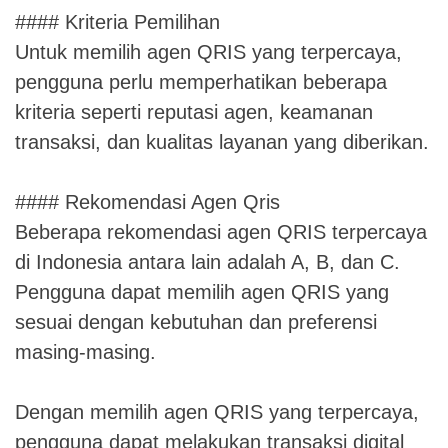
#### Kriteria Pemilihan
Untuk memilih agen QRIS yang terpercaya,
pengguna perlu memperhatikan beberapa
kriteria seperti reputasi agen, keamanan
transaksi, dan kualitas layanan yang diberikan.
#### Rekomendasi Agen Qris
Beberapa rekomendasi agen QRIS terpercaya
di Indonesia antara lain adalah A, B, dan C.
Pengguna dapat memilih agen QRIS yang
sesuai dengan kebutuhan dan preferensi
masing-masing.
Dengan memilih agen QRIS yang terpercaya,
pengguna dapat melakukan transaksi digital