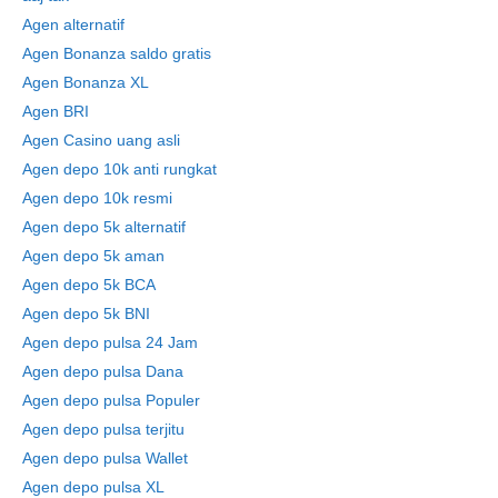
Agen alternatif
Agen Bonanza saldo gratis
Agen Bonanza XL
Agen BRI
Agen Casino uang asli
Agen depo 10k anti rungkat
Agen depo 10k resmi
Agen depo 5k alternatif
Agen depo 5k aman
Agen depo 5k BCA
Agen depo 5k BNI
Agen depo pulsa 24 Jam
Agen depo pulsa Dana
Agen depo pulsa Populer
Agen depo pulsa terjitu
Agen depo pulsa Wallet
Agen depo pulsa XL