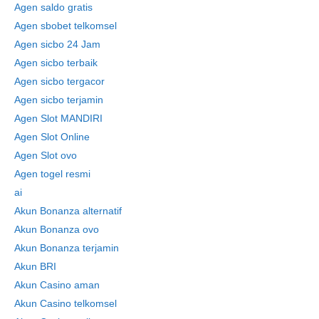
Agen saldo gratis
Agen sbobet telkomsel
Agen sicbo 24 Jam
Agen sicbo terbaik
Agen sicbo tergacor
Agen sicbo terjamin
Agen Slot MANDIRI
Agen Slot Online
Agen Slot ovo
Agen togel resmi
ai
Akun Bonanza alternatif
Akun Bonanza ovo
Akun Bonanza terjamin
Akun BRI
Akun Casino aman
Akun Casino telkomsel