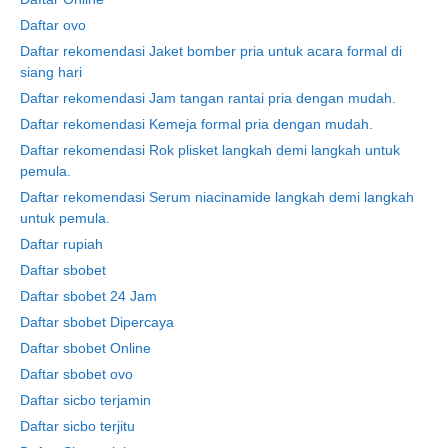
Daftar ovo
Daftar rekomendasi Jaket bomber pria untuk acara formal di
siang hari
Daftar rekomendasi Jam tangan rantai pria dengan mudah.
Daftar rekomendasi Kemeja formal pria dengan mudah.
Daftar rekomendasi Rok plisket langkah demi langkah untuk
pemula.
Daftar rekomendasi Serum niacinamide langkah demi langkah
untuk pemula.
Daftar rupiah
Daftar sbobet
Daftar sbobet 24 Jam
Daftar sbobet Dipercaya
Daftar sbobet Online
Daftar sbobet ovo
Daftar sicbo terjamin
Daftar sicbo terjitu