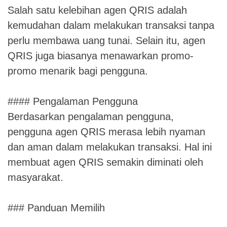
Salah satu kelebihan agen QRIS adalah
kemudahan dalam melakukan transaksi tanpa
perlu membawa uang tunai. Selain itu, agen
QRIS juga biasanya menawarkan promo-
promo menarik bagi pengguna.
#### Pengalaman Pengguna
Berdasarkan pengalaman pengguna,
pengguna agen QRIS merasa lebih nyaman
dan aman dalam melakukan transaksi. Hal ini
membuat agen QRIS semakin diminati oleh
masyarakat.
### Panduan Memilih