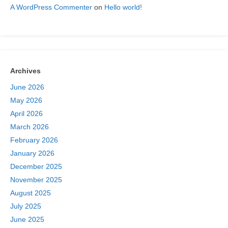
A WordPress Commenter
on
Hello world!
Archives
June 2026
May 2026
April 2026
March 2026
February 2026
January 2026
December 2025
November 2025
August 2025
July 2025
June 2025