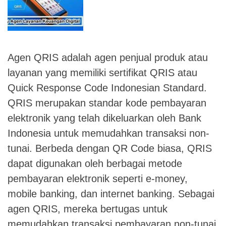
Agen QRIS adalah agen penjual produk atau
layanan yang memiliki sertifikat QRIS atau
Quick Response Code Indonesian Standard.
QRIS merupakan standar kode pembayaran
elektronik yang telah dikeluarkan oleh Bank
Indonesia untuk memudahkan transaksi non-
tunai. Berbeda dengan QR Code biasa, QRIS
dapat digunakan oleh berbagai metode
pembayaran elektronik seperti e-money,
mobile banking, dan internet banking. Sebagai
agen QRIS, mereka bertugas untuk
memudahkan transaksi pembayaran non-tunai