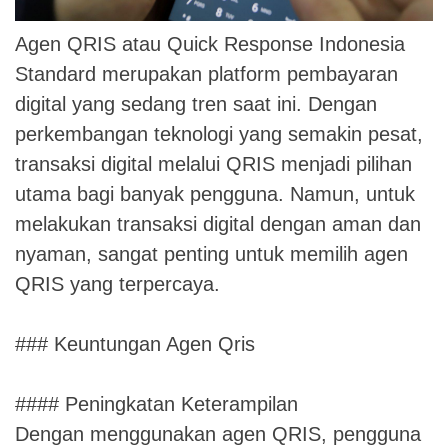
Agen QRIS atau Quick Response Indonesia
Standard merupakan platform pembayaran
digital yang sedang tren saat ini. Dengan
perkembangan teknologi yang semakin pesat,
transaksi digital melalui QRIS menjadi pilihan
utama bagi banyak pengguna. Namun, untuk
melakukan transaksi digital dengan aman dan
nyaman, sangat penting untuk memilih agen
QRIS yang terpercaya.
### Keuntungan Agen Qris
#### Peningkatan Keterampilan
Dengan menggunakan agen QRIS, pengguna