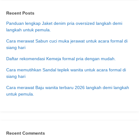
Recent Posts
Panduan lengkap Jaket denim pria oversized langkah demi
langkah untuk pemula.
Cara merawat Sabun cuci muka jerawat untuk acara formal di
siang hari
Daftar rekomendasi Kemeja formal pria dengan mudah.
Cara memutihkan Sandal teplek wanita untuk acara formal di
siang hari
Cara merawat Baju wanita terbaru 2026 langkah demi langkah
untuk pemula.
Recent Comments