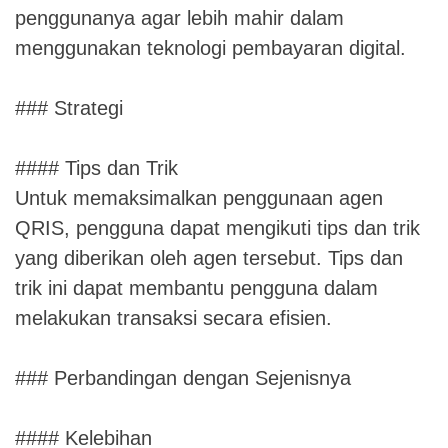
penggunanya agar lebih mahir dalam
menggunakan teknologi pembayaran digital.
### Strategi
#### Tips dan Trik
Untuk memaksimalkan penggunaan agen
QRIS, pengguna dapat mengikuti tips dan trik
yang diberikan oleh agen tersebut. Tips dan
trik ini dapat membantu pengguna dalam
melakukan transaksi secara efisien.
### Perbandingan dengan Sejenisnya
#### Kelebihan