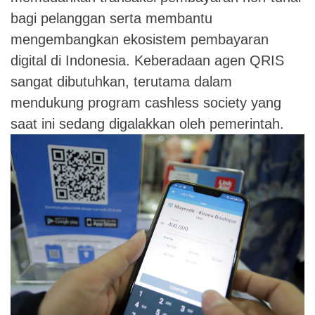
bagi pelanggan serta membantu
mengembangkan ekosistem pembayaran
digital di Indonesia. Keberadaan agen QRIS
sangat dibutuhkan, terutama dalam
mendukung program cashless society yang
saat ini sedang digalakkan oleh pemerintah.