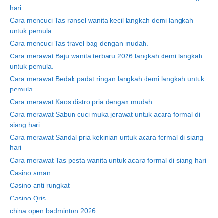
hari
Cara mencuci Tas ransel wanita kecil langkah demi langkah
untuk pemula.
Cara mencuci Tas travel bag dengan mudah.
Cara merawat Baju wanita terbaru 2026 langkah demi langkah
untuk pemula.
Cara merawat Bedak padat ringan langkah demi langkah untuk
pemula.
Cara merawat Kaos distro pria dengan mudah.
Cara merawat Sabun cuci muka jerawat untuk acara formal di
siang hari
Cara merawat Sandal pria kekinian untuk acara formal di siang
hari
Cara merawat Tas pesta wanita untuk acara formal di siang hari
Casino aman
Casino anti rungkat
Casino Qris
china open badminton 2026