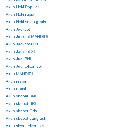
Akun Hoki Populer
Akun Hoki rupiah
Akun Hoki saldo gratis
Akun Jackpot
Akun Jackpot MANDIRI
Akun Jackpot Qris
Akun Jackpot XL
Akun Judi BNI
Akun Judi telkomsel
Akun MANDIRI
Akun resmi
Akun rupiah
Akun sbobet BNI
Akun sbobet BRI
Akun sbobet Qris
Akun sbobet uang asli
Akun sicbo telkomsel