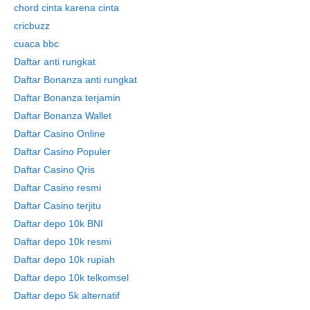
chord cinta karena cinta
cricbuzz
cuaca bbc
Daftar anti rungkat
Daftar Bonanza anti rungkat
Daftar Bonanza terjamin
Daftar Bonanza Wallet
Daftar Casino Online
Daftar Casino Populer
Daftar Casino Qris
Daftar Casino resmi
Daftar Casino terjitu
Daftar depo 10k BNI
Daftar depo 10k resmi
Daftar depo 10k rupiah
Daftar depo 10k telkomsel
Daftar depo 5k alternatif