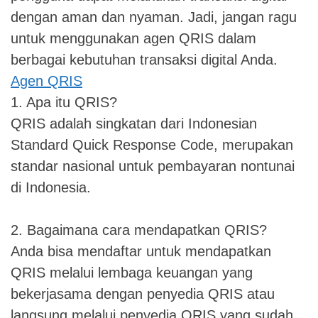
dengan aman dan nyaman. Jadi, jangan ragu
untuk menggunakan agen QRIS dalam
berbagai kebutuhan transaksi digital Anda.
Agen QRIS
1. Apa itu QRIS?
QRIS adalah singkatan dari Indonesian
Standard Quick Response Code, merupakan
standar nasional untuk pembayaran nontunai
di Indonesia.
2. Bagaimana cara mendapatkan QRIS?
Anda bisa mendaftar untuk mendapatkan
QRIS melalui lembaga keuangan yang
bekerjasama dengan penyedia QRIS atau
langsung melalui penyedia QRIS yang sudah