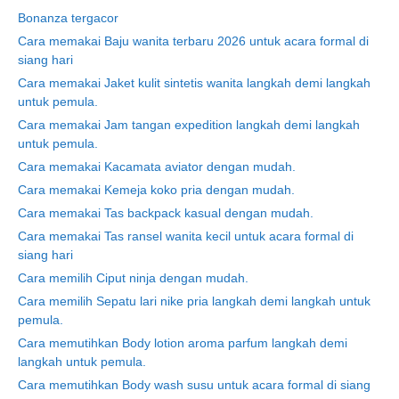
Bonanza tergacor
Cara memakai Baju wanita terbaru 2026 untuk acara formal di
siang hari
Cara memakai Jaket kulit sintetis wanita langkah demi langkah
untuk pemula.
Cara memakai Jam tangan expedition langkah demi langkah
untuk pemula.
Cara memakai Kacamata aviator dengan mudah.
Cara memakai Kemeja koko pria dengan mudah.
Cara memakai Tas backpack kasual dengan mudah.
Cara memakai Tas ransel wanita kecil untuk acara formal di
siang hari
Cara memilih Ciput ninja dengan mudah.
Cara memilih Sepatu lari nike pria langkah demi langkah untuk
pemula.
Cara memutihkan Body lotion aroma parfum langkah demi
langkah untuk pemula.
Cara memutihkan Body wash susu untuk acara formal di siang