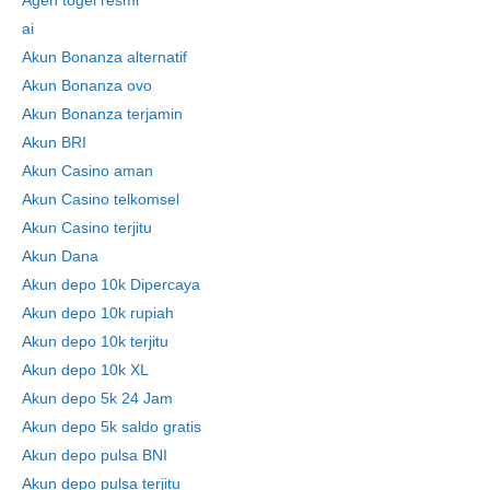
Agen togel resmi
ai
Akun Bonanza alternatif
Akun Bonanza ovo
Akun Bonanza terjamin
Akun BRI
Akun Casino aman
Akun Casino telkomsel
Akun Casino terjitu
Akun Dana
Akun depo 10k Dipercaya
Akun depo 10k rupiah
Akun depo 10k terjitu
Akun depo 10k XL
Akun depo 5k 24 Jam
Akun depo 5k saldo gratis
Akun depo pulsa BNI
Akun depo pulsa terjitu