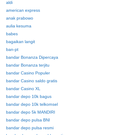
aldi
american express
anak prabowo
aulia kesuma
babes
bagaikan langit
ban-pt
bandar Bonanza Dipercaya
bandar Bonanza terjitu
bandar Casino Populer
bandar Casino saldo gratis
bandar Casino XL
bandar depo 10k bagus
bandar depo 10k telkomsel
bandar depo 5k MANDIRI
bandar depo pulsa BNI
bandar depo pulsa resmi