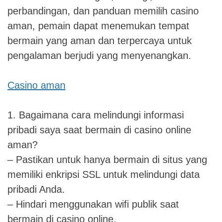
perbandingan, dan panduan memilih casino
aman, pemain dapat menemukan tempat
bermain yang aman dan terpercaya untuk
pengalaman berjudi yang menyenangkan.
Casino aman
1. Bagaimana cara melindungi informasi
pribadi saya saat bermain di casino online
aman?
– Pastikan untuk hanya bermain di situs yang
memiliki enkripsi SSL untuk melindungi data
pribadi Anda.
– Hindari menggunakan wifi publik saat
bermain di casino online.