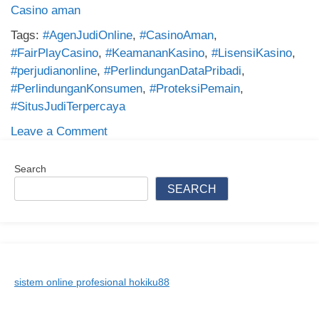
Casino aman
Tags:
#AgenJudiOnline
,
#CasinoAman
,
#FairPlayCasino
,
#KeamananKasino
,
#LisensiKasino
,
#perjudianonline
,
#PerlindunganDataPribadi
,
#PerlindunganKonsumen
,
#ProteksiPemain
,
#SitusJudiTerpercaya
on
Leave a Comment
Temukan
Casino
Search
Aman
SEARCH
Terpercaya
di
Indonesia
sistem online profesional hokiku88