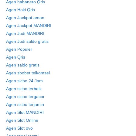
Agen habanero Qris
Agen Hoki Qris
Agen Jackpot aman
Agen Jackpot MANDIRI
Agen Judi MANDIRI
Agen Judi saldo gratis
Agen Populer
Agen Qris
Agen saldo gratis
Agen sbobet telkomsel
Agen sicbo 24 Jam
Agen sicbo terbaik
Agen sicbo tergacor
Agen sicbo terjamin
Agen Slot MANDIRI
Agen Slot Online
Agen Slot ovo