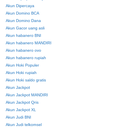
Akun Dipercaya
Akun Domino BCA
Akun Domino Dana
Akun Gacor uang asli
Skip
Akun habanero BNI
to
Akun habanero MANDIRI
content
Akun habanero ovo
Akun habanero rupiah
Akun Hoki Populer
Akun Hoki rupiah
Akun Hoki saldo gratis
Akun Jackpot
Akun Jackpot MANDIRI
Akun Jackpot Qris
Akun Jackpot XL
Akun Judi BNI
Akun Judi telkomsel