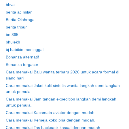
bbva
berita ac milan
Berita Olahraga
berita tribun
bet365
bhulekh
bj habibie meninggal
Bonanza alternatif
Bonanza tergacor
Cara memakai Baju wanita terbaru 2026 untuk acara formal di
siang hari
Cara memakai Jaket kulit sintetis wanita langkah demi langkah
untuk pemula.
Cara memakai Jam tangan expedition langkah demi langkah
untuk pemula.
Cara memakai Kacamata aviator dengan mudah.
Cara memakai Kemeja koko pria dengan mudah.
Cara memakai Tas backpack kasual dengan mudah.