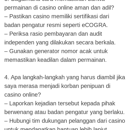
permainan di casino online aman dan adil?
– Pastikan casino memiliki sertifikasi dari
badan pengatur resmi seperti eCOGRA.
– Periksa rasio pembayaran dan audit
independen yang dilakukan secara berkala.
– Gunakan generator nomor acak untuk
memastikan keadilan dalam permainan.
4. Apa langkah-langkah yang harus diambil jika
saya merasa menjadi korban penipuan di
casino online?
– Laporkan kejadian tersebut kepada pihak
berwenang atau badan pengatur yang berlaku.
– Hubungi tim dukungan pelanggan dari casino
untuk mendapatkan bantuan lebih lanjut.