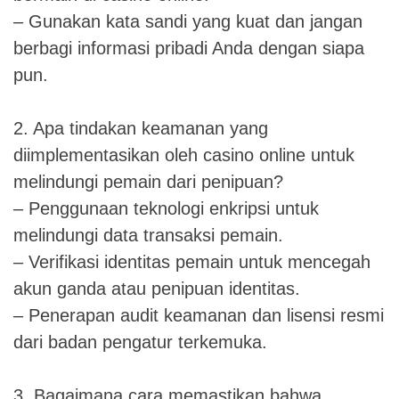
– Gunakan kata sandi yang kuat dan jangan
berbagi informasi pribadi Anda dengan siapa
pun.
2. Apa tindakan keamanan yang
diimplementasikan oleh casino online untuk
melindungi pemain dari penipuan?
– Penggunaan teknologi enkripsi untuk
melindungi data transaksi pemain.
– Verifikasi identitas pemain untuk mencegah
akun ganda atau penipuan identitas.
– Penerapan audit keamanan dan lisensi resmi
dari badan pengatur terkemuka.
3. Bagaimana cara memastikan bahwa