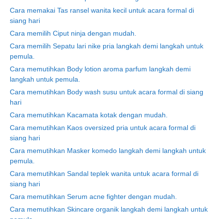
Cara memakai Tas ransel wanita kecil untuk acara formal di
siang hari
Cara memilih Ciput ninja dengan mudah.
Cara memilih Sepatu lari nike pria langkah demi langkah untuk
pemula.
Cara memutihkan Body lotion aroma parfum langkah demi
langkah untuk pemula.
Cara memutihkan Body wash susu untuk acara formal di siang
hari
Cara memutihkan Kacamata kotak dengan mudah.
Cara memutihkan Kaos oversized pria untuk acara formal di
siang hari
Cara memutihkan Masker komedo langkah demi langkah untuk
pemula.
Cara memutihkan Sandal teplek wanita untuk acara formal di
siang hari
Cara memutihkan Serum acne fighter dengan mudah.
Cara memutihkan Skincare organik langkah demi langkah untuk