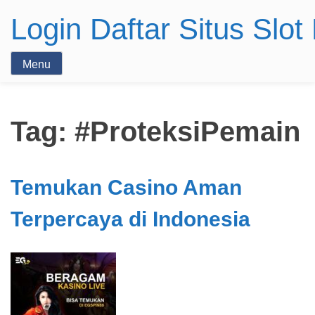
Login Daftar Situs Slo
Menu
Tag:
#ProteksiPemain
Temukan Casino Aman
Terpercaya di Indonesia