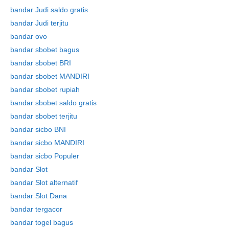
bandar Judi saldo gratis
bandar Judi terjitu
bandar ovo
bandar sbobet bagus
bandar sbobet BRI
bandar sbobet MANDIRI
bandar sbobet rupiah
bandar sbobet saldo gratis
bandar sbobet terjitu
bandar sicbo BNI
bandar sicbo MANDIRI
bandar sicbo Populer
bandar Slot
bandar Slot alternatif
bandar Slot Dana
bandar tergacor
bandar togel bagus