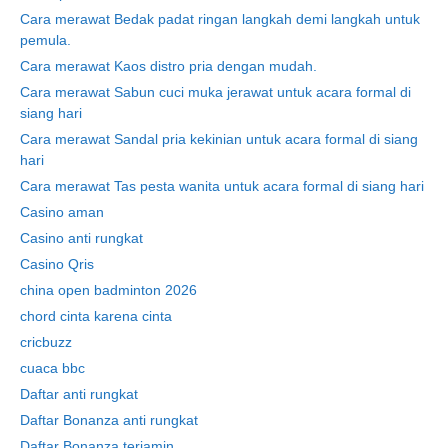
Cara merawat Bedak padat ringan langkah demi langkah untuk
pemula.
Cara merawat Kaos distro pria dengan mudah.
Cara merawat Sabun cuci muka jerawat untuk acara formal di
siang hari
Cara merawat Sandal pria kekinian untuk acara formal di siang
hari
Cara merawat Tas pesta wanita untuk acara formal di siang hari
Casino aman
Casino anti rungkat
Casino Qris
china open badminton 2026
chord cinta karena cinta
cricbuzz
cuaca bbc
Daftar anti rungkat
Daftar Bonanza anti rungkat
Daftar Bonanza terjamin