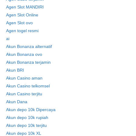
Agen Slot MANDIRI
Agen Slot Online
Agen Slot ovo
Agen togel resmi
ai
Akun Bonanza alternatif
Akun Bonanza ovo
Akun Bonanza terjamin
Akun BRI
Akun Casino aman
Akun Casino telkomsel
Akun Casino terjitu
Akun Dana
Akun depo 10k Dipercaya
Akun depo 10k rupiah
Akun depo 10k terjitu
Akun depo 10k XL