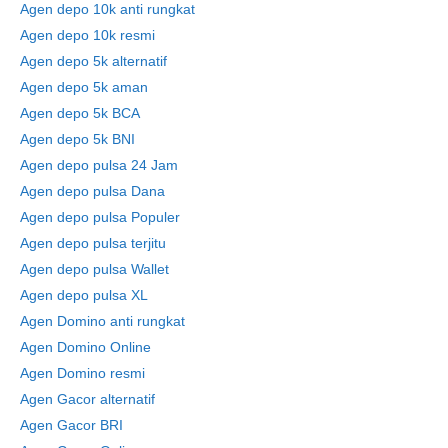
Agen depo 10k anti rungkat
Agen depo 10k resmi
Agen depo 5k alternatif
Agen depo 5k aman
Agen depo 5k BCA
Agen depo 5k BNI
Agen depo pulsa 24 Jam
Agen depo pulsa Dana
Agen depo pulsa Populer
Agen depo pulsa terjitu
Agen depo pulsa Wallet
Agen depo pulsa XL
Agen Domino anti rungkat
Agen Domino Online
Agen Domino resmi
Agen Gacor alternatif
Agen Gacor BRI