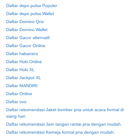
Daftar depo pulsa Populer
Daftar depo pulsa Wallet
Daftar Domino Qris
Daftar Domino Wallet
Daftar Gacor alternatif
Daftar Gacor Online
Daftar habanero
Daftar Hoki Online
Daftar Hoki XL
Daftar Jackpot XL
Daftar MANDIRI
Daftar Online
Daftar ovo
Daftar rekomendasi Jaket bomber pria untuk acara formal di
siang hari
Daftar rekomendasi Jam tangan rantai pria dengan mudah.
Daftar rekomendasi Kemeja formal pria dengan mudah.