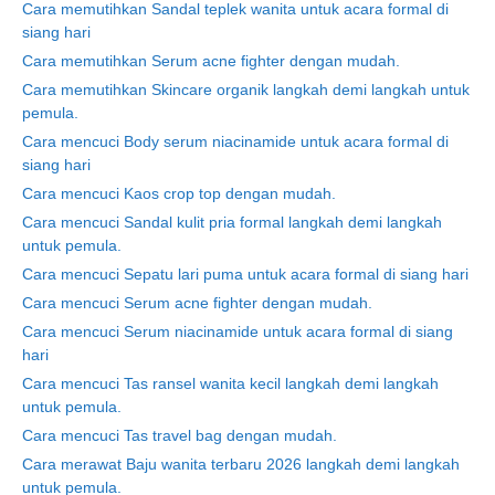
Cara memutihkan Sandal teplek wanita untuk acara formal di
siang hari
Cara memutihkan Serum acne fighter dengan mudah.
Cara memutihkan Skincare organik langkah demi langkah untuk
pemula.
Cara mencuci Body serum niacinamide untuk acara formal di
siang hari
Cara mencuci Kaos crop top dengan mudah.
Cara mencuci Sandal kulit pria formal langkah demi langkah
untuk pemula.
Cara mencuci Sepatu lari puma untuk acara formal di siang hari
Cara mencuci Serum acne fighter dengan mudah.
Cara mencuci Serum niacinamide untuk acara formal di siang
hari
Cara mencuci Tas ransel wanita kecil langkah demi langkah
untuk pemula.
Cara mencuci Tas travel bag dengan mudah.
Cara merawat Baju wanita terbaru 2026 langkah demi langkah
untuk pemula.