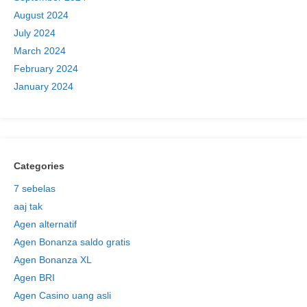
August 2024
July 2024
March 2024
February 2024
January 2024
Categories
7 sebelas
aaj tak
Agen alternatif
Agen Bonanza saldo gratis
Agen Bonanza XL
Agen BRI
Agen Casino uang asli