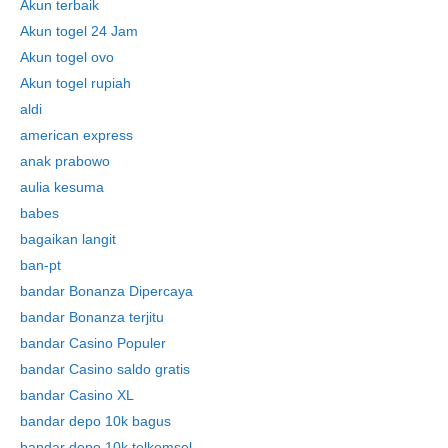
Akun terbaik
Akun togel 24 Jam
Akun togel ovo
Akun togel rupiah
aldi
american express
anak prabowo
aulia kesuma
babes
bagaikan langit
ban-pt
bandar Bonanza Dipercaya
bandar Bonanza terjitu
bandar Casino Populer
bandar Casino saldo gratis
bandar Casino XL
bandar depo 10k bagus
bandar depo 10k telkomsel