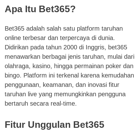
Apa Itu Bet365?
Bet365 adalah salah satu platform taruhan
online terbesar dan terpercaya di dunia.
Didirikan pada tahun 2000 di Inggris, bet365
menawarkan berbagai jenis taruhan, mulai dari
olahraga, kasino, hingga permainan poker dan
bingo. Platform ini terkenal karena kemudahan
penggunaan, keamanan, dan inovasi fitur
taruhan live yang memungkinkan pengguna
bertaruh secara real-time.
Fitur Unggulan Bet365