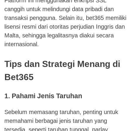
Platform ini menggunakan enkripsi SSL
canggih untuk melindungi data pribadi dan
transaksi pengguna. Selain itu, bet365 memiliki
lisensi resmi dari otoritas perjudian Inggris dan
Malta, sehingga legalitasnya diakui secara
internasional.
Tips dan Strategi Menang di
Bet365
1. Pahami Jenis Taruhan
Sebelum memasang taruhan, penting untuk
memahami berbagai jenis taruhan yang
tersedia, seperti taruhan tunggal, parlay,