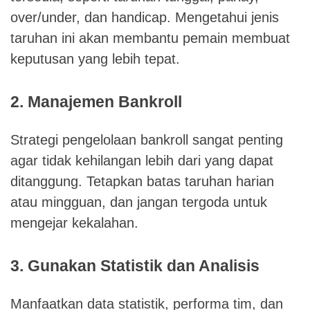
over/under, dan handicap. Mengetahui jenis
taruhan ini akan membantu pemain membuat
keputusan yang lebih tepat.
2. Manajemen Bankroll
Strategi pengelolaan bankroll sangat penting
agar tidak kehilangan lebih dari yang dapat
ditanggung. Tetapkan batas taruhan harian
atau mingguan, dan jangan tergoda untuk
mengejar kekalahan.
3. Gunakan Statistik dan Analisis
Manfaatkan data statistik, performa tim, dan