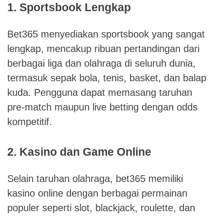
1. Sportsbook Lengkap
Bet365 menyediakan sportsbook yang sangat
lengkap, mencakup ribuan pertandingan dari
berbagai liga dan olahraga di seluruh dunia,
termasuk sepak bola, tenis, basket, dan balap
kuda. Pengguna dapat memasang taruhan
pre-match maupun live betting dengan odds
kompetitif.
2. Kasino dan Game Online
Selain taruhan olahraga, bet365 memiliki
kasino online dengan berbagai permainan
populer seperti slot, blackjack, roulette, dan