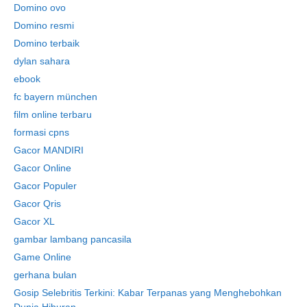
Domino ovo
Domino resmi
Domino terbaik
dylan sahara
ebook
fc bayern münchen
film online terbaru
formasi cpns
Gacor MANDIRI
Gacor Online
Gacor Populer
Gacor Qris
Gacor XL
gambar lambang pancasila
Game Online
gerhana bulan
Gosip Selebritis Terkini: Kabar Terpanas yang Menghebohkan
Dunia Hiburan