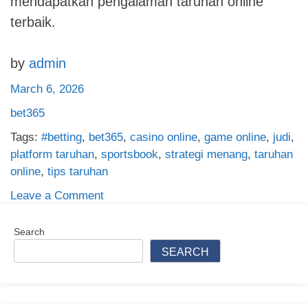
mendapatkan pengalaman taruhan online
terbaik.
by
admin
March 6, 2026
bet365
Tags:
#betting
,
bet365
,
casino online
,
game online
,
judi
,
platform taruhan
,
sportsbook
,
strategi menang
,
taruhan
online
,
tips taruhan
on
Leave a Comment
Bet365:
Panduan
Search
Lengkap
SEARCH
untuk
Pemula
dan