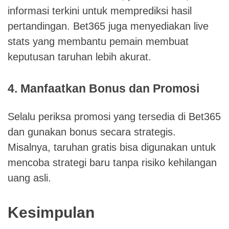
informasi terkini untuk memprediksi hasil
pertandingan. Bet365 juga menyediakan live
stats yang membantu pemain membuat
keputusan taruhan lebih akurat.
4. Manfaatkan Bonus dan Promosi
Selalu periksa promosi yang tersedia di Bet365
dan gunakan bonus secara strategis.
Misalnya, taruhan gratis bisa digunakan untuk
mencoba strategi baru tanpa risiko kehilangan
uang asli.
Kesimpulan