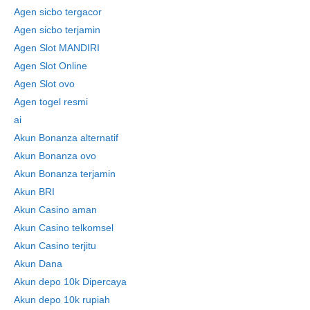
Agen sicbo tergacor
Agen sicbo terjamin
Agen Slot MANDIRI
Agen Slot Online
Agen Slot ovo
Agen togel resmi
ai
Akun Bonanza alternatif
Akun Bonanza ovo
Akun Bonanza terjamin
Akun BRI
Akun Casino aman
Akun Casino telkomsel
Akun Casino terjitu
Akun Dana
Akun depo 10k Dipercaya
Akun depo 10k rupiah