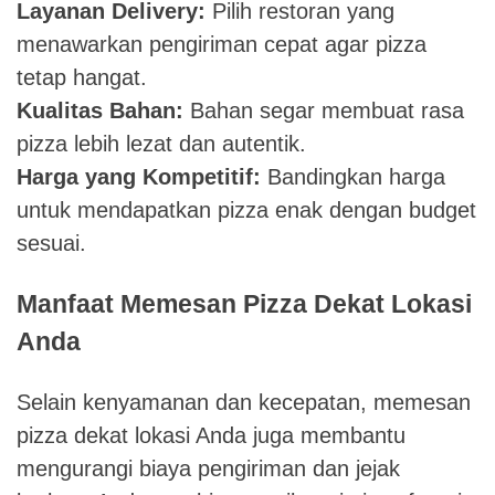
Layanan Delivery:
Pilih restoran yang
menawarkan pengiriman cepat agar pizza
tetap hangat.
Kualitas Bahan:
Bahan segar membuat rasa
pizza lebih lezat dan autentik.
Harga yang Kompetitif:
Bandingkan harga
untuk mendapatkan pizza enak dengan budget
sesuai.
Manfaat Memesan Pizza Dekat Lokasi
Anda
Selain kenyamanan dan kecepatan, memesan
pizza dekat lokasi Anda juga membantu
mengurangi biaya pengiriman dan jejak