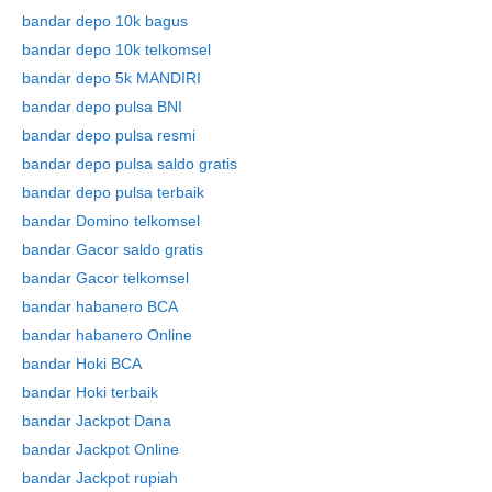
bandar depo 10k bagus
bandar depo 10k telkomsel
bandar depo 5k MANDIRI
bandar depo pulsa BNI
bandar depo pulsa resmi
bandar depo pulsa saldo gratis
bandar depo pulsa terbaik
bandar Domino telkomsel
bandar Gacor saldo gratis
bandar Gacor telkomsel
bandar habanero BCA
bandar habanero Online
bandar Hoki BCA
bandar Hoki terbaik
bandar Jackpot Dana
bandar Jackpot Online
bandar Jackpot rupiah