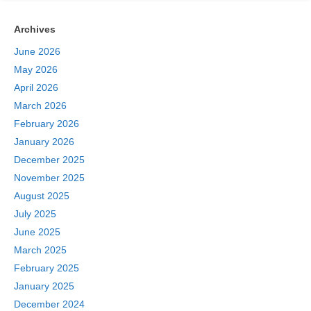
Archives
June 2026
May 2026
April 2026
March 2026
February 2026
January 2026
December 2025
November 2025
August 2025
July 2025
June 2025
March 2025
February 2025
January 2025
December 2024