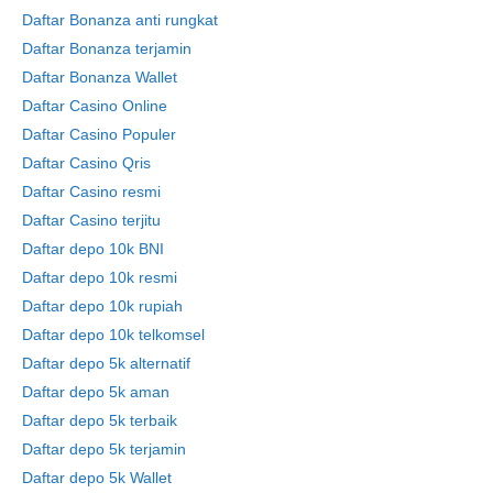
Daftar Bonanza anti rungkat
Daftar Bonanza terjamin
Daftar Bonanza Wallet
Daftar Casino Online
Daftar Casino Populer
Daftar Casino Qris
Daftar Casino resmi
Daftar Casino terjitu
Daftar depo 10k BNI
Daftar depo 10k resmi
Daftar depo 10k rupiah
Daftar depo 10k telkomsel
Daftar depo 5k alternatif
Daftar depo 5k aman
Daftar depo 5k terbaik
Daftar depo 5k terjamin
Daftar depo 5k Wallet