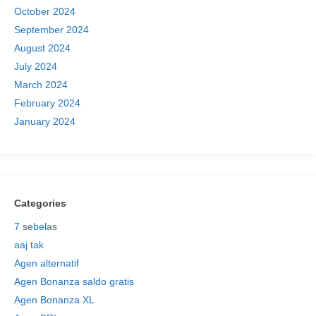
October 2024
September 2024
August 2024
July 2024
March 2024
February 2024
January 2024
Categories
7 sebelas
aaj tak
Agen alternatif
Agen Bonanza saldo gratis
Agen Bonanza XL