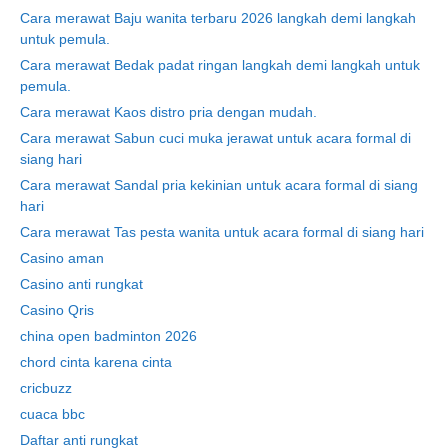
Cara merawat Baju wanita terbaru 2026 langkah demi langkah
untuk pemula.
Cara merawat Bedak padat ringan langkah demi langkah untuk
pemula.
Cara merawat Kaos distro pria dengan mudah.
Cara merawat Sabun cuci muka jerawat untuk acara formal di
siang hari
Cara merawat Sandal pria kekinian untuk acara formal di siang
hari
Cara merawat Tas pesta wanita untuk acara formal di siang hari
Casino aman
Casino anti rungkat
Casino Qris
china open badminton 2026
chord cinta karena cinta
cricbuzz
cuaca bbc
Daftar anti rungkat