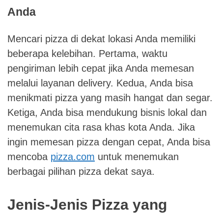
Anda
Mencari pizza di dekat lokasi Anda memiliki
beberapa kelebihan. Pertama, waktu
pengiriman lebih cepat jika Anda memesan
melalui layanan delivery. Kedua, Anda bisa
menikmati pizza yang masih hangat dan segar.
Ketiga, Anda bisa mendukung bisnis lokal dan
menemukan cita rasa khas kota Anda. Jika
ingin memesan pizza dengan cepat, Anda bisa
mencoba
pizza.com
untuk menemukan
berbagai pilihan pizza dekat saya.
Jenis-Jenis Pizza yang