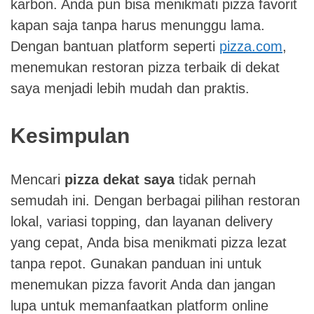
karbon. Anda pun bisa menikmati pizza favorit
kapan saja tanpa harus menunggu lama.
Dengan bantuan platform seperti
pizza.com
,
menemukan restoran pizza terbaik di dekat
saya menjadi lebih mudah dan praktis.
Kesimpulan
Mencari
pizza dekat saya
tidak pernah
semudah ini. Dengan berbagai pilihan restoran
lokal, variasi topping, dan layanan delivery
yang cepat, Anda bisa menikmati pizza lezat
tanpa repot. Gunakan panduan ini untuk
menemukan pizza favorit Anda dan jangan
lupa untuk memanfaatkan platform online