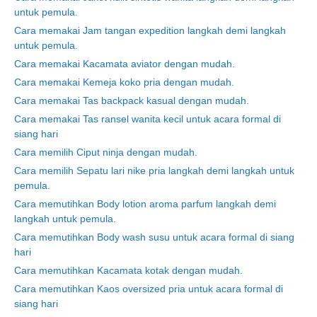
untuk pemula.
Cara memakai Jam tangan expedition langkah demi langkah
untuk pemula.
Cara memakai Kacamata aviator dengan mudah.
Cara memakai Kemeja koko pria dengan mudah.
Cara memakai Tas backpack kasual dengan mudah.
Cara memakai Tas ransel wanita kecil untuk acara formal di
siang hari
Cara memilih Ciput ninja dengan mudah.
Cara memilih Sepatu lari nike pria langkah demi langkah untuk
pemula.
Cara memutihkan Body lotion aroma parfum langkah demi
langkah untuk pemula.
Cara memutihkan Body wash susu untuk acara formal di siang
hari
Cara memutihkan Kacamata kotak dengan mudah.
Cara memutihkan Kaos oversized pria untuk acara formal di
siang hari