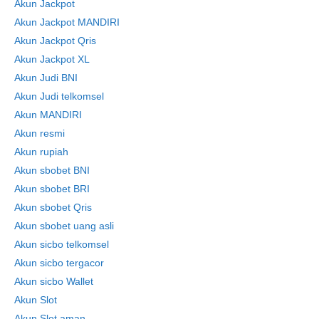
Akun Jackpot
Akun Jackpot MANDIRI
Akun Jackpot Qris
Akun Jackpot XL
Akun Judi BNI
Akun Judi telkomsel
Akun MANDIRI
Akun resmi
Akun rupiah
Akun sbobet BNI
Akun sbobet BRI
Akun sbobet Qris
Akun sbobet uang asli
Akun sicbo telkomsel
Akun sicbo tergacor
Akun sicbo Wallet
Akun Slot
Akun Slot aman