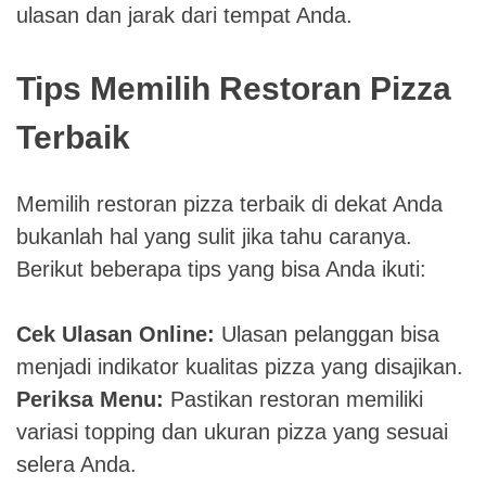
ulasan dan jarak dari tempat Anda.
Tips Memilih Restoran Pizza
Terbaik
Memilih restoran pizza terbaik di dekat Anda
bukanlah hal yang sulit jika tahu caranya.
Berikut beberapa tips yang bisa Anda ikuti:
Cek Ulasan Online:
Ulasan pelanggan bisa
menjadi indikator kualitas pizza yang disajikan.
Periksa Menu:
Pastikan restoran memiliki
variasi topping dan ukuran pizza yang sesuai
selera Anda.