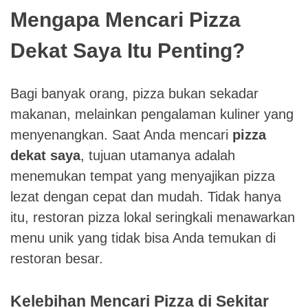
Mengapa Mencari Pizza
Dekat Saya Itu Penting?
Bagi banyak orang, pizza bukan sekadar
makanan, melainkan pengalaman kuliner yang
menyenangkan. Saat Anda mencari
pizza
dekat saya
, tujuan utamanya adalah
menemukan tempat yang menyajikan pizza
lezat dengan cepat dan mudah. Tidak hanya
itu, restoran pizza lokal seringkali menawarkan
menu unik yang tidak bisa Anda temukan di
restoran besar.
Kelebihan Mencari Pizza di Sekitar