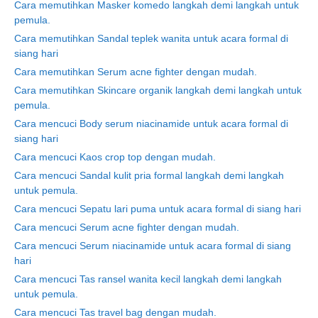
Cara memutihkan Masker komedo langkah demi langkah untuk
pemula.
Cara memutihkan Sandal teplek wanita untuk acara formal di
siang hari
Cara memutihkan Serum acne fighter dengan mudah.
Cara memutihkan Skincare organik langkah demi langkah untuk
pemula.
Cara mencuci Body serum niacinamide untuk acara formal di
siang hari
Cara mencuci Kaos crop top dengan mudah.
Cara mencuci Sandal kulit pria formal langkah demi langkah
untuk pemula.
Cara mencuci Sepatu lari puma untuk acara formal di siang hari
Cara mencuci Serum acne fighter dengan mudah.
Cara mencuci Serum niacinamide untuk acara formal di siang
hari
Cara mencuci Tas ransel wanita kecil langkah demi langkah
untuk pemula.
Cara mencuci Tas travel bag dengan mudah.