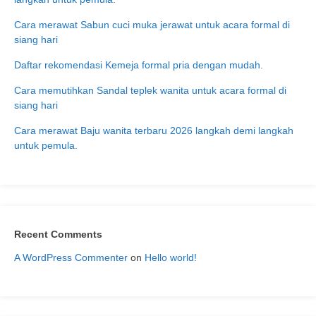
Cara merawat Sabun cuci muka jerawat untuk acara formal di
siang hari
Daftar rekomendasi Kemeja formal pria dengan mudah.
Cara memutihkan Sandal teplek wanita untuk acara formal di
siang hari
Cara merawat Baju wanita terbaru 2026 langkah demi langkah
untuk pemula.
Recent Comments
A WordPress Commenter
on
Hello world!