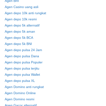
Agen BRI
Agen Casino uang asli
Agen depo 10k anti rungkat
Agen depo 10k resmi
Agen depo 5k alternatif
Agen depo 5k aman
Agen depo 5k BCA
Agen depo 5k BNI
Agen depo pulsa 24 Jam
Agen depo pulsa Dana
Agen depo pulsa Populer
Agen depo pulsa terjitu
Agen depo pulsa Wallet
Agen depo pulsa XL
Agen Domino anti rungkat
Agen Domino Online
Agen Domino resmi
Agen Gacor alternatif