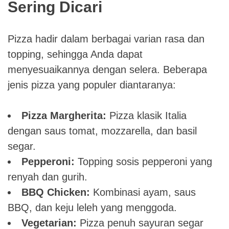
Sering Dicari
Pizza hadir dalam berbagai varian rasa dan
topping, sehingga Anda dapat
menyesuaikannya dengan selera. Beberapa
jenis pizza yang populer diantaranya:
Pizza Margherita:
Pizza klasik Italia
dengan saus tomat, mozzarella, dan basil
segar.
Pepperoni:
Topping sosis pepperoni yang
renyah dan gurih.
BBQ Chicken:
Kombinasi ayam, saus
BBQ, dan keju leleh yang menggoda.
Vegetarian:
Pizza penuh sayuran segar