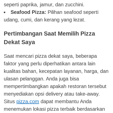
seperti paprika, jamur, dan zucchini.
Seafood Pizza:
Pilihan seafood seperti
udang, cumi, dan kerang yang lezat.
Pertimbangan Saat Memilih Pizza
Dekat Saya
Saat mencari pizza dekat saya, beberapa
faktor yang perlu diperhatikan antara lain
kualitas bahan, kecepatan layanan, harga, dan
ulasan pelanggan. Anda juga bisa
mempertimbangkan apakah restoran tersebut
menyediakan opsi delivery atau take-away.
Situs
pizza.com
dapat membantu Anda
menemukan lokasi pizza terbaik berdasarkan