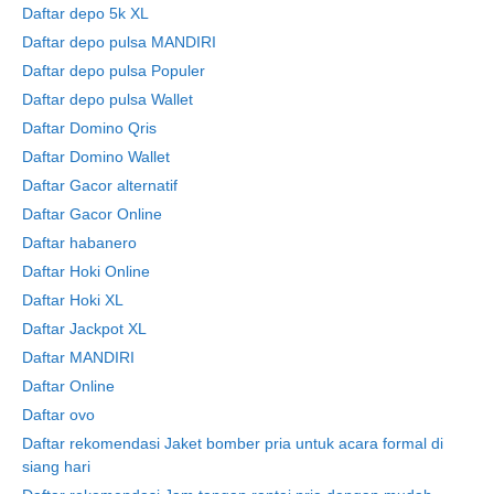
Daftar depo 5k XL
Daftar depo pulsa MANDIRI
Daftar depo pulsa Populer
Daftar depo pulsa Wallet
Daftar Domino Qris
Daftar Domino Wallet
Daftar Gacor alternatif
Daftar Gacor Online
Daftar habanero
Daftar Hoki Online
Daftar Hoki XL
Daftar Jackpot XL
Daftar MANDIRI
Daftar Online
Daftar ovo
Daftar rekomendasi Jaket bomber pria untuk acara formal di
siang hari