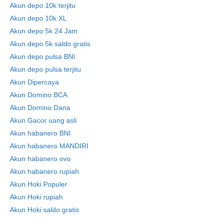
Akun depo 10k terjitu
Akun depo 10k XL
Akun depo 5k 24 Jam
Akun depo 5k saldo gratis
Akun depo pulsa BNI
Akun depo pulsa terjitu
Akun Dipercaya
Akun Domino BCA
Akun Domino Dana
Akun Gacor uang asli
Akun habanero BNI
Akun habanero MANDIRI
Akun habanero ovo
Akun habanero rupiah
Akun Hoki Populer
Akun Hoki rupiah
Akun Hoki saldo gratis