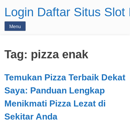
Login Daftar Situs Slo
Menu
Tag:
pizza enak
Temukan Pizza Terbaik Dekat
Saya: Panduan Lengkap
Menikmati Pizza Lezat di
Sekitar Anda