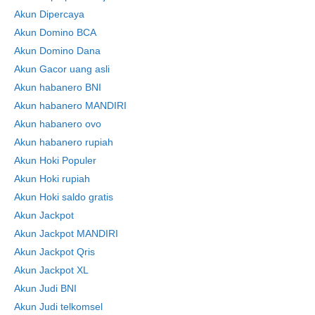
Akun Dipercaya
Akun Domino BCA
Akun Domino Dana
Akun Gacor uang asli
Akun habanero BNI
Akun habanero MANDIRI
Akun habanero ovo
Akun habanero rupiah
Akun Hoki Populer
Akun Hoki rupiah
Akun Hoki saldo gratis
Akun Jackpot
Akun Jackpot MANDIRI
Akun Jackpot Qris
Akun Jackpot XL
Akun Judi BNI
Akun Judi telkomsel