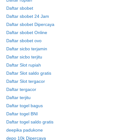
Daftar rupiah
Daftar sbobet
Daftar sbobet 24 Jam
Daftar sbobet Dipercaya
Daftar sbobet Online
Daftar sbobet ovo
Daftar sicbo terjamin
Daftar sicbo terjitu
Daftar Slot rupiah
Daftar Slot saldo gratis
Daftar Slot tergacor
Daftar tergacor
Daftar terjitu
Daftar togel bagus
Daftar togel BNI
Daftar togel saldo gratis
deepika padukone
depo 10k Dipercaya