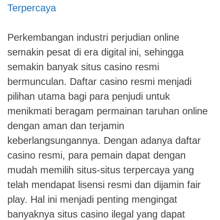
Perkembangan industri perjudian online
semakin pesat di era digital ini, sehingga
semakin banyak situs casino resmi
bermunculan. Daftar casino resmi menjadi
pilihan utama bagi para penjudi untuk
menikmati beragam permainan taruhan online
dengan aman dan terjamin
keberlangsungannya. Dengan adanya daftar
casino resmi, para pemain dapat dengan
mudah memilih situs-situs terpercaya yang
telah mendapat lisensi resmi dan dijamin fair
play. Hal ini menjadi penting mengingat
banyaknya situs casino ilegal yang dapat