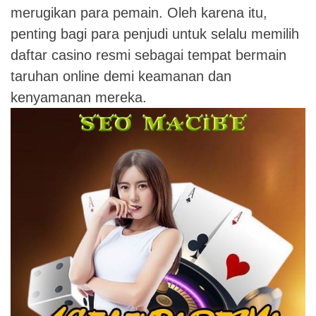
merugikan para pemain. Oleh karena itu,
penting bagi para penjudi untuk selalu memilih
daftar casino resmi sebagai tempat bermain
taruhan online demi keamanan dan
kenyamanan mereka.