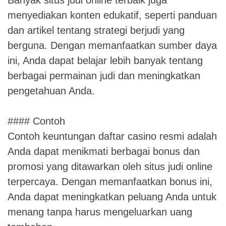
menyediakan konten edukatif, seperti panduan
dan artikel tentang strategi berjudi yang
berguna. Dengan memanfaatkan sumber daya
ini, Anda dapat belajar lebih banyak tentang
berbagai permainan judi dan meningkatkan
pengetahuan Anda.
#### Contoh
Contoh keuntungan daftar casino resmi adalah
Anda dapat menikmati berbagai bonus dan
promosi yang ditawarkan oleh situs judi online
terpercaya. Dengan memanfaatkan bonus ini,
Anda dapat meningkatkan peluang Anda untuk
menang tanpa harus mengeluarkan uang