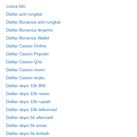
cuaca bbc
Daftar anti rungkat
Daftar Bonanza anti rungkat
Daftar Bonanza terjamin
Daftar Bonanza Wallet
Daftar Casino Online
Daftar Casino Populer
Daftar Casino Qris
Daftar Casino resmi
Daftar Casino terjitu
Daftar depo 10k BNI
Daftar depo 10k resmi
Daftar depo 10k rupiah
Daftar depo 10k telkomsel
Daftar depo 5k alternatif
Daftar depo 5k aman
Daftar depo 5k terbaik