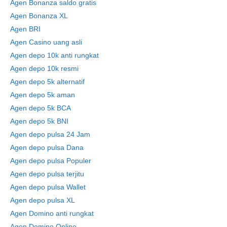
Agen Bonanza saldo gratis
Agen Bonanza XL
Agen BRI
Agen Casino uang asli
Agen depo 10k anti rungkat
Agen depo 10k resmi
Agen depo 5k alternatif
Agen depo 5k aman
Agen depo 5k BCA
Agen depo 5k BNI
Agen depo pulsa 24 Jam
Agen depo pulsa Dana
Agen depo pulsa Populer
Agen depo pulsa terjitu
Agen depo pulsa Wallet
Agen depo pulsa XL
Agen Domino anti rungkat
Agen Domino Online