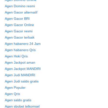
Agen Domino resmi
Agen Gacor alternatif
Agen Gacor BRI
Agen Gacor Online
Agen Gacor resmi
Agen Gacor terbaik
Agen habanero 24 Jam
Agen habanero Qris
Agen Hoki Qris
Agen Jackpot aman
Agen Jackpot MANDIRI
Agen Judi MANDIRI
Agen Judi saldo gratis
Agen Populer
Agen Qris
Agen saldo gratis
Agen sbobet telkomsel