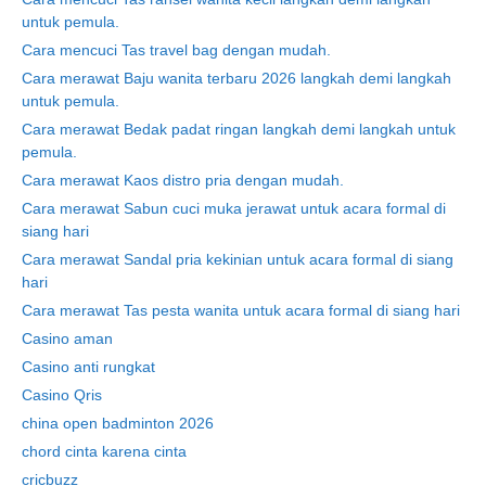
untuk pemula.
Cara mencuci Tas travel bag dengan mudah.
Cara merawat Baju wanita terbaru 2026 langkah demi langkah
untuk pemula.
Cara merawat Bedak padat ringan langkah demi langkah untuk
pemula.
Cara merawat Kaos distro pria dengan mudah.
Cara merawat Sabun cuci muka jerawat untuk acara formal di
siang hari
Cara merawat Sandal pria kekinian untuk acara formal di siang
hari
Cara merawat Tas pesta wanita untuk acara formal di siang hari
Casino aman
Casino anti rungkat
Casino Qris
china open badminton 2026
chord cinta karena cinta
cricbuzz