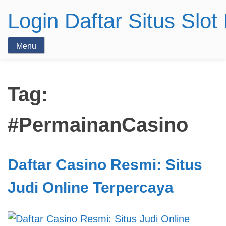
Login Daftar Situs Slo
Menu
Tag:
#PermainanCasino
Daftar Casino Resmi: Situs
Judi Online Terpercaya