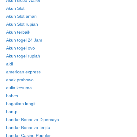
Akun sicbo Wallet
Akun Slot
Akun Slot aman
Akun Slot rupiah
Akun terbaik
Akun togel 24 Jam
Akun togel ovo
Akun togel rupiah
aldi
american express
anak prabowo
aulia kesuma
babes
bagaikan langit
ban-pt
bandar Bonanza Dipercaya
bandar Bonanza terjitu
bandar Casino Populer