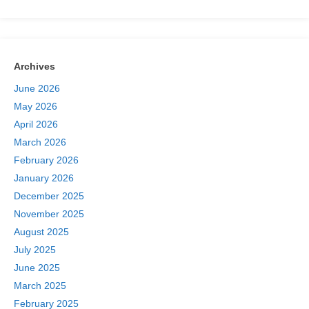
Archives
June 2026
May 2026
April 2026
March 2026
February 2026
January 2026
December 2025
November 2025
August 2025
July 2025
June 2025
March 2025
February 2025