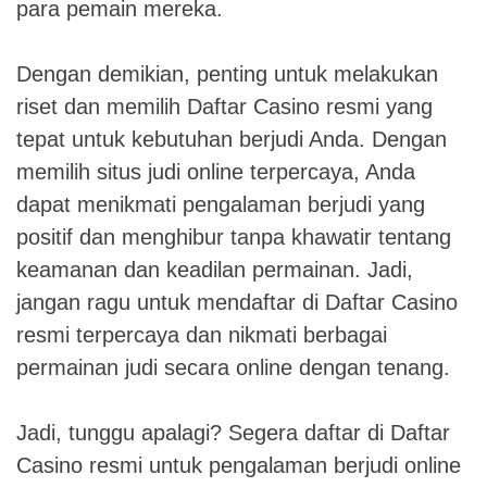
para pemain mereka.
Dengan demikian, penting untuk melakukan
riset dan memilih Daftar Casino resmi yang
tepat untuk kebutuhan berjudi Anda. Dengan
memilih situs judi online terpercaya, Anda
dapat menikmati pengalaman berjudi yang
positif dan menghibur tanpa khawatir tentang
keamanan dan keadilan permainan. Jadi,
jangan ragu untuk mendaftar di Daftar Casino
resmi terpercaya dan nikmati berbagai
permainan judi secara online dengan tenang.
Jadi, tunggu apalagi? Segera daftar di Daftar
Casino resmi untuk pengalaman berjudi online