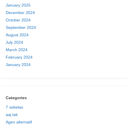
January 2025
December 2024
October 2024
September 2024
August 2024
July 2024
March 2024
February 2024
January 2024
Categories
7 sebelas
aaj tak
Agen alternatif