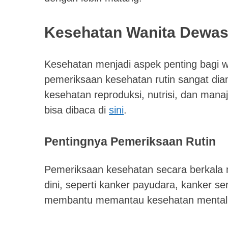
Kesehatan Wanita Dewa
Kesehatan menjadi aspek penting bagi w
pemeriksaan kesehatan rutin sangat di
kesehatan reproduksi, nutrisi, dan mana
bisa dibaca di
sini
.
Pentingnya Pemeriksaan Rutin
Pemeriksaan kesehatan secara berkala 
dini, seperti kanker payudara, kanker s
membantu memantau kesehatan mental dan