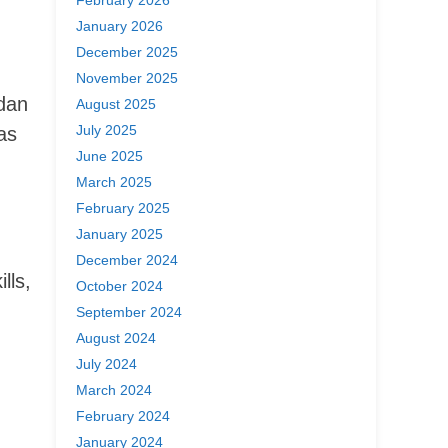
January 2026
December 2025
November 2025
dan
August 2025
July 2025
as
June 2025
March 2025
February 2025
January 2025
December 2024
lls,
October 2024
September 2024
August 2024
July 2024
March 2024
February 2024
January 2024