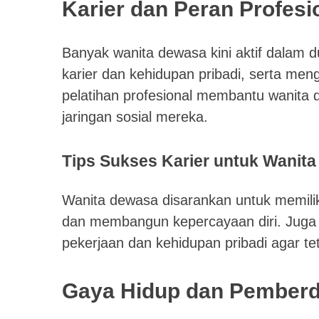
Karier dan Peran Profesi
Banyak wanita dewasa kini aktif dalam 
karier dan kehidupan pribadi, serta me
pelatihan profesional membantu wanita
jaringan sosial mereka.
Tips Sukses Karier untuk Wanit
Wanita dewasa disarankan untuk memiliki
dan membangun kepercayaan diri. Juga
pekerjaan dan kehidupan pribadi agar te
Gaya Hidup dan Pember