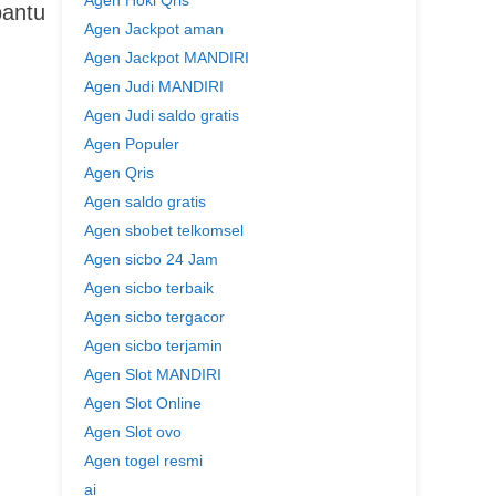
Agen Hoki Qris
bantu
Agen Jackpot aman
Agen Jackpot MANDIRI
Agen Judi MANDIRI
Agen Judi saldo gratis
Agen Populer
Agen Qris
Agen saldo gratis
Agen sbobet telkomsel
Agen sicbo 24 Jam
Agen sicbo terbaik
Agen sicbo tergacor
Agen sicbo terjamin
Agen Slot MANDIRI
Agen Slot Online
Agen Slot ovo
Agen togel resmi
ai