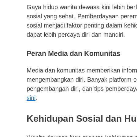
Gaya hidup wanita dewasa kini lebih ber
sosial yang sehat. Pemberdayaan peremp
sosial menjadi faktor penting dalam k
dapat lebih percaya diri dan mandiri.
Peran Media dan Komunitas
Media dan komunitas memberikan informa
mengembangkan diri. Banyak platform o
pengembangan diri, dan tips pemberday
sini
.
Kehidupan Sosial dan H