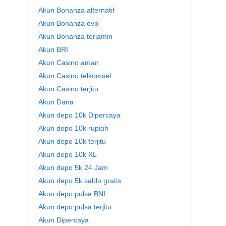
Akun Bonanza alternatif
Akun Bonanza ovo
Akun Bonanza terjamin
Akun BRI
Akun Casino aman
Akun Casino telkomsel
Akun Casino terjitu
Akun Dana
Akun depo 10k Dipercaya
Akun depo 10k rupiah
Akun depo 10k terjitu
Akun depo 10k XL
Akun depo 5k 24 Jam
Akun depo 5k saldo gratis
Akun depo pulsa BNI
Akun depo pulsa terjitu
Akun Dipercaya