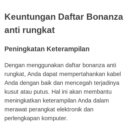
Keuntungan Daftar Bonanza
anti rungkat
Peningkatan Keterampilan
Dengan menggunakan daftar bonanza anti
rungkat, Anda dapat mempertahankan kabel
Anda dengan baik dan mencegah terjadinya
kusut atau putus. Hal ini akan membantu
meningkatkan keterampilan Anda dalam
merawat perangkat elektronik dan
perlengkapan komputer.