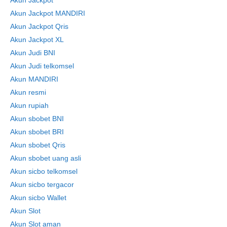
Akun Jackpot
content
Akun Jackpot MANDIRI
Akun Jackpot Qris
Akun Jackpot XL
Akun Judi BNI
Akun Judi telkomsel
Akun MANDIRI
Akun resmi
Akun rupiah
Akun sbobet BNI
Akun sbobet BRI
Akun sbobet Qris
Akun sbobet uang asli
Akun sicbo telkomsel
Akun sicbo tergacor
Akun sicbo Wallet
Akun Slot
Akun Slot aman