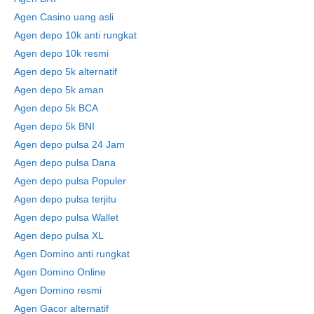
Agen Casino uang asli
Agen depo 10k anti rungkat
Agen depo 10k resmi
Agen depo 5k alternatif
Agen depo 5k aman
Agen depo 5k BCA
Agen depo 5k BNI
Agen depo pulsa 24 Jam
Agen depo pulsa Dana
Agen depo pulsa Populer
Agen depo pulsa terjitu
Agen depo pulsa Wallet
Agen depo pulsa XL
Agen Domino anti rungkat
Agen Domino Online
Agen Domino resmi
Agen Gacor alternatif