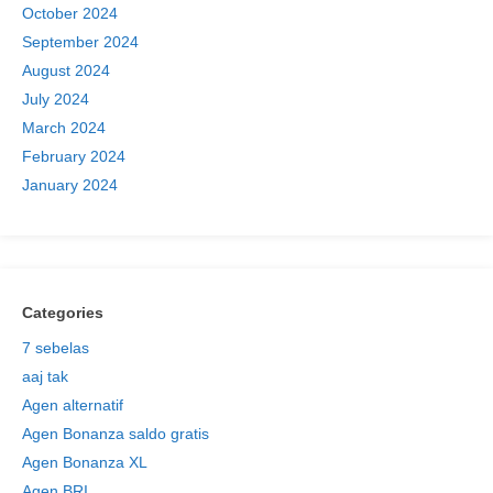
October 2024
September 2024
August 2024
July 2024
March 2024
February 2024
January 2024
Categories
7 sebelas
aaj tak
Agen alternatif
Agen Bonanza saldo gratis
Agen Bonanza XL
Agen BRI