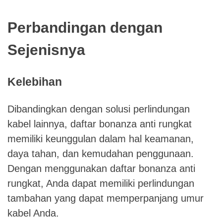
Perbandingan dengan
Sejenisnya
Kelebihan
Dibandingkan dengan solusi perlindungan
kabel lainnya, daftar bonanza anti rungkat
memiliki keunggulan dalam hal keamanan,
daya tahan, dan kemudahan penggunaan.
Dengan menggunakan daftar bonanza anti
rungkat, Anda dapat memiliki perlindungan
tambahan yang dapat memperpanjang umur
kabel Anda.