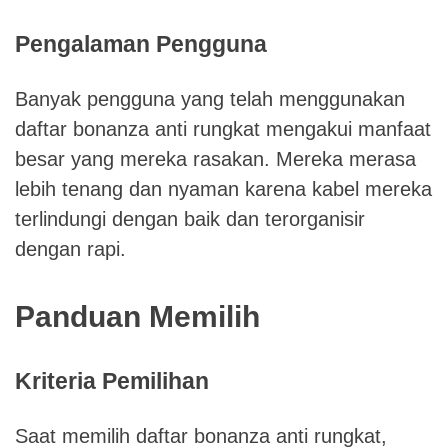
Pengalaman Pengguna
Banyak pengguna yang telah menggunakan
daftar bonanza anti rungkat mengakui manfaat
besar yang mereka rasakan. Mereka merasa
lebih tenang dan nyaman karena kabel mereka
terlindungi dengan baik dan terorganisir
dengan rapi.
Panduan Memilih
Kriteria Pemilihan
Saat memilih daftar bonanza anti rungkat,