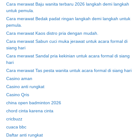
Cara merawat Baju wanita terbaru 2026 langkah demi langkah
untuk pemula.
Cara merawat Bedak padat ringan langkah demi langkah untuk
pemula.
Cara merawat Kaos distro pria dengan mudah.
Cara merawat Sabun cuci muka jerawat untuk acara formal di
siang hari
Cara merawat Sandal pria kekinian untuk acara formal di siang
hari
Cara merawat Tas pesta wanita untuk acara formal di siang hari
Casino aman
Casino anti rungkat
Casino Qris
china open badminton 2026
chord cinta karena cinta
cricbuzz
cuaca bbc
Daftar anti rungkat