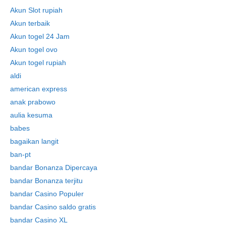
Akun Slot rupiah
Akun terbaik
Akun togel 24 Jam
Akun togel ovo
Akun togel rupiah
aldi
american express
anak prabowo
aulia kesuma
babes
bagaikan langit
ban-pt
bandar Bonanza Dipercaya
bandar Bonanza terjitu
bandar Casino Populer
bandar Casino saldo gratis
bandar Casino XL