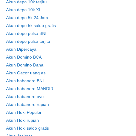
Akun depo 10k terjitu
Akun depo 10k XL
Akun depo 5k 24 Jam
Akun depo 5k saldo gratis
Akun depo pulsa BNI
Akun depo pulsa terjitu
Akun Dipercaya
Akun Domino BCA
Akun Domino Dana
Akun Gacor uang asli
Akun habanero BNI
Akun habanero MANDIRI
Akun habanero ovo
Akun habanero rupiah
Akun Hoki Populer
Akun Hoki rupiah
Skip
Akun Hoki saldo gratis
to