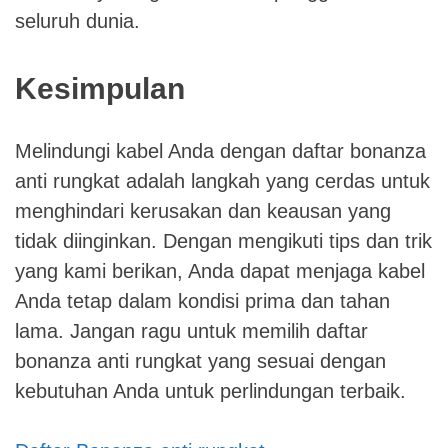
seluruh dunia.
Kesimpulan
Melindungi kabel Anda dengan daftar bonanza
anti rungkat adalah langkah yang cerdas untuk
menghindari kerusakan dan keausan yang
tidak diinginkan. Dengan mengikuti tips dan trik
yang kami berikan, Anda dapat menjaga kabel
Anda tetap dalam kondisi prima dan tahan
lama. Jangan ragu untuk memilih daftar
bonanza anti rungkat yang sesuai dengan
kebutuhan Anda untuk perlindungan terbaik.