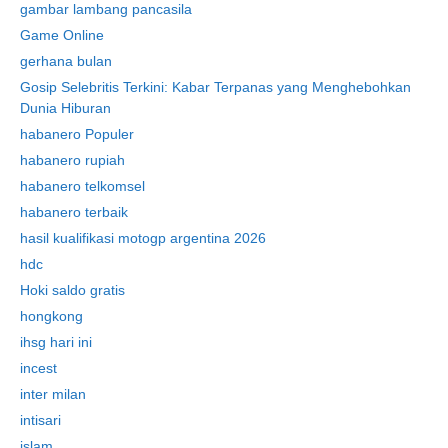
gambar lambang pancasila
Game Online
gerhana bulan
Gosip Selebritis Terkini: Kabar Terpanas yang Menghebohkan
Dunia Hiburan
habanero Populer
habanero rupiah
habanero telkomsel
habanero terbaik
hasil kualifikasi motogp argentina 2026
hdc
Hoki saldo gratis
hongkong
ihsg hari ini
incest
inter milan
intisari
islam