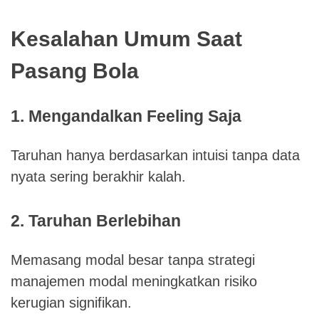
Kesalahan Umum Saat
Pasang Bola
1. Mengandalkan Feeling Saja
Taruhan hanya berdasarkan intuisi tanpa data
nyata sering berakhir kalah.
2. Taruhan Berlebihan
Memasang modal besar tanpa strategi
manajemen modal meningkatkan risiko
kerugian signifikan.