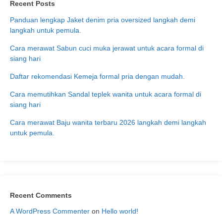
Recent Posts
Panduan lengkap Jaket denim pria oversized langkah demi
langkah untuk pemula.
Cara merawat Sabun cuci muka jerawat untuk acara formal di
siang hari
Daftar rekomendasi Kemeja formal pria dengan mudah.
Cara memutihkan Sandal teplek wanita untuk acara formal di
siang hari
Cara merawat Baju wanita terbaru 2026 langkah demi langkah
untuk pemula.
Recent Comments
A WordPress Commenter
on
Hello world!