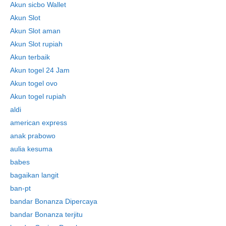
Akun sicbo Wallet
Akun Slot
Akun Slot aman
Akun Slot rupiah
Akun terbaik
Akun togel 24 Jam
Akun togel ovo
Akun togel rupiah
aldi
american express
anak prabowo
aulia kesuma
babes
bagaikan langit
ban-pt
bandar Bonanza Dipercaya
bandar Bonanza terjitu