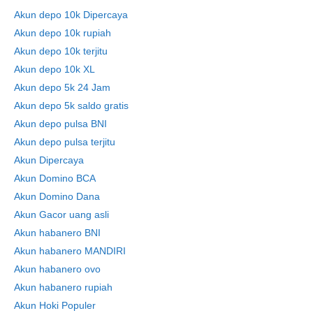
Akun depo 10k Dipercaya
Akun depo 10k rupiah
Akun depo 10k terjitu
Akun depo 10k XL
Akun depo 5k 24 Jam
Akun depo 5k saldo gratis
Akun depo pulsa BNI
Akun depo pulsa terjitu
Akun Dipercaya
Akun Domino BCA
Akun Domino Dana
Akun Gacor uang asli
Akun habanero BNI
Akun habanero MANDIRI
Akun habanero ovo
Akun habanero rupiah
Akun Hoki Populer