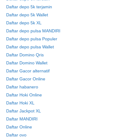
Daftar depo 5k terjamin
Daftar depo 5k Wallet
Daftar depo 5k XL
Daftar depo pulsa MANDIRI
Daftar depo pulsa Populer
Daftar depo pulsa Wallet
Daftar Domino Qris
Daftar Domino Wallet
Daftar Gacor alternatif
Daftar Gacor Online
Daftar habanero
Daftar Hoki Online
Daftar Hoki XL
Daftar Jackpot XL
Daftar MANDIRI
Daftar Online
Daftar ovo