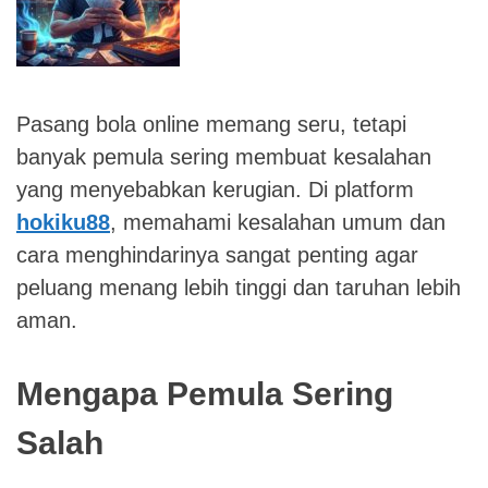
Pasang bola online memang seru, tetapi
banyak pemula sering membuat kesalahan
yang menyebabkan kerugian. Di platform
hokiku88
, memahami kesalahan umum dan
cara menghindarinya sangat penting agar
peluang menang lebih tinggi dan taruhan lebih
aman.
Mengapa Pemula Sering
Salah