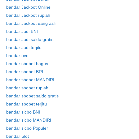
Skip
bandar Jackpot Online
to
bandar Jackpot rupiah
content
bandar Jackpot uang asli
bandar Judi BNI
bandar Judi saldo gratis
bandar Judi terjitu
bandar ovo
bandar sbobet bagus
bandar sbobet BRI
bandar sbobet MANDIRI
bandar sbobet rupiah
bandar sbobet saldo gratis
bandar sbobet terjitu
bandar sicbo BNI
bandar sicbo MANDIRI
bandar sicbo Populer
bandar Slot