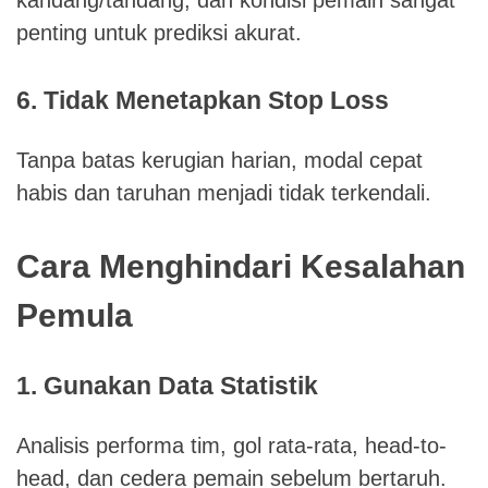
kandang/tandang, dan kondisi pemain sangat
penting untuk prediksi akurat.
6. Tidak Menetapkan Stop Loss
Tanpa batas kerugian harian, modal cepat
habis dan taruhan menjadi tidak terkendali.
Cara Menghindari Kesalahan
Pemula
1. Gunakan Data Statistik
Analisis performa tim, gol rata-rata, head-to-
head, dan cedera pemain sebelum bertaruh.