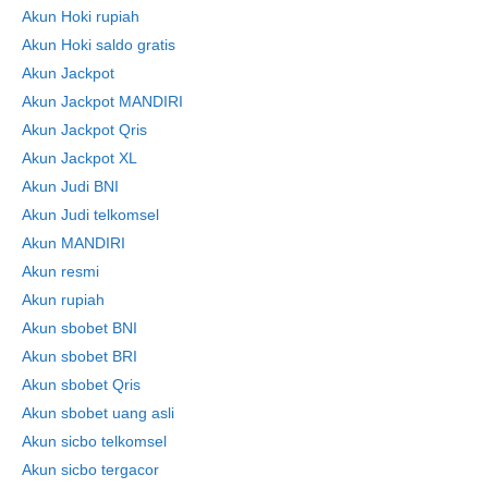
Akun Hoki rupiah
Akun Hoki saldo gratis
Akun Jackpot
Akun Jackpot MANDIRI
Akun Jackpot Qris
Akun Jackpot XL
Akun Judi BNI
Akun Judi telkomsel
Akun MANDIRI
Akun resmi
Akun rupiah
Akun sbobet BNI
Akun sbobet BRI
Akun sbobet Qris
Akun sbobet uang asli
Akun sicbo telkomsel
Akun sicbo tergacor