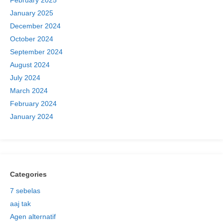
January 2025
December 2024
October 2024
September 2024
August 2024
July 2024
March 2024
February 2024
January 2024
Categories
7 sebelas
aaj tak
Agen alternatif