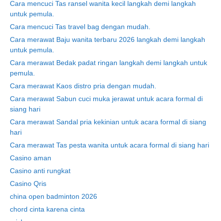
Cara mencuci Tas ransel wanita kecil langkah demi langkah
untuk pemula.
Cara mencuci Tas travel bag dengan mudah.
Cara merawat Baju wanita terbaru 2026 langkah demi langkah
untuk pemula.
Cara merawat Bedak padat ringan langkah demi langkah untuk
pemula.
Cara merawat Kaos distro pria dengan mudah.
Cara merawat Sabun cuci muka jerawat untuk acara formal di
siang hari
Cara merawat Sandal pria kekinian untuk acara formal di siang
hari
Cara merawat Tas pesta wanita untuk acara formal di siang hari
Casino aman
Casino anti rungkat
Casino Qris
china open badminton 2026
chord cinta karena cinta