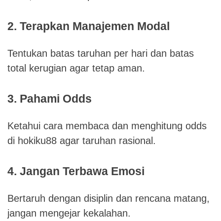
2. Terapkan Manajemen Modal
Tentukan batas taruhan per hari dan batas
total kerugian agar tetap aman.
3. Pahami Odds
Ketahui cara membaca dan menghitung odds
di hokiku88 agar taruhan rasional.
4. Jangan Terbawa Emosi
Bertaruh dengan disiplin dan rencana matang,
jangan mengejar kekalahan.