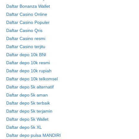
Daftar Bonanza Wallet
Daftar Casino Online
Daftar Casino Populer
Daftar Casino Qris
Daftar Casino resmi
Daftar Casino terjitu
Daftar depo 10k BNI
Daftar depo 10k resmi
Daftar depo 10k rupiah
Daftar depo 10k telkomsel
Daftar depo 5k alternatif
Daftar depo 5k aman
Daftar depo 5k terbaik
Daftar depo 5k terjamin
Daftar depo 5k Wallet
Daftar depo 5k XL
Daftar depo pulsa MANDIRI