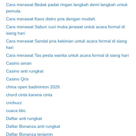
Cara merawat Bedak padat ringan langkah demi langkah untuk
pemula.
Cara merawat Kaos distro pria dengan mudah.
Cara merawat Sabun cuci muka jerawat untuk acara formal di
siang hari
Cara merawat Sandal pria kekinian untuk acara formal di siang
hari
Cara merawat Tas pesta wanita untuk acara formal di siang hari
Casino aman
Casino anti rungkat
Casino Qris
china open badminton 2026
chord cinta karena cinta
cricbuzz
cuaca bbc
Daftar anti rungkat
Daftar Bonanza anti rungkat
Daftar Bonanza terjamin