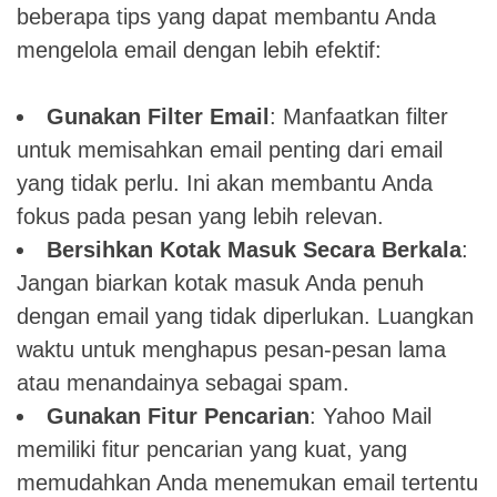
beberapa tips yang dapat membantu Anda
mengelola email dengan lebih efektif:
Gunakan Filter Email
: Manfaatkan filter
untuk memisahkan email penting dari email
yang tidak perlu. Ini akan membantu Anda
fokus pada pesan yang lebih relevan.
Bersihkan Kotak Masuk Secara Berkala
:
Jangan biarkan kotak masuk Anda penuh
dengan email yang tidak diperlukan. Luangkan
waktu untuk menghapus pesan-pesan lama
atau menandainya sebagai spam.
Gunakan Fitur Pencarian
: Yahoo Mail
memiliki fitur pencarian yang kuat, yang
memudahkan Anda menemukan email tertentu