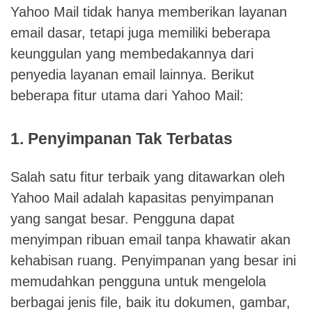
Yahoo Mail tidak hanya memberikan layanan
email dasar, tetapi juga memiliki beberapa
keunggulan yang membedakannya dari
penyedia layanan email lainnya. Berikut
beberapa fitur utama dari Yahoo Mail:
1. Penyimpanan Tak Terbatas
Salah satu fitur terbaik yang ditawarkan oleh
Yahoo Mail adalah kapasitas penyimpanan
yang sangat besar. Pengguna dapat
menyimpan ribuan email tanpa khawatir akan
kehabisan ruang. Penyimpanan yang besar ini
memudahkan pengguna untuk mengelola
berbagai jenis file, baik itu dokumen, gambar,