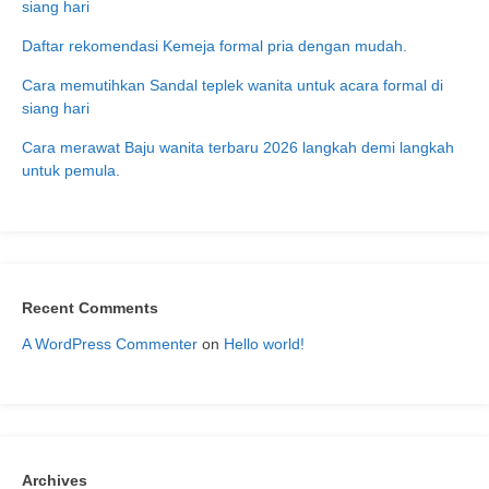
siang hari
Daftar rekomendasi Kemeja formal pria dengan mudah.
Cara memutihkan Sandal teplek wanita untuk acara formal di
siang hari
Cara merawat Baju wanita terbaru 2026 langkah demi langkah
untuk pemula.
Recent Comments
A WordPress Commenter
on
Hello world!
Archives