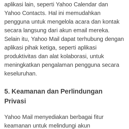
aplikasi lain, seperti Yahoo Calendar dan
Yahoo Contacts. Hal ini memudahkan
pengguna untuk mengelola acara dan kontak
secara langsung dari akun email mereka.
Selain itu, Yahoo Mail dapat terhubung dengan
aplikasi pihak ketiga, seperti aplikasi
produktivitas dan alat kolaborasi, untuk
meningkatkan pengalaman pengguna secara
keseluruhan.
5. Keamanan dan Perlindungan
Privasi
Yahoo Mail menyediakan berbagai fitur
keamanan untuk melindungi akun