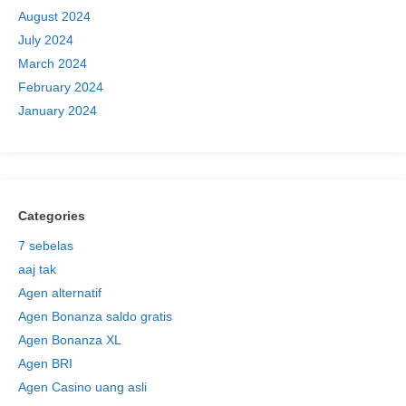
August 2024
July 2024
March 2024
February 2024
January 2024
Categories
7 sebelas
aaj tak
Agen alternatif
Agen Bonanza saldo gratis
Agen Bonanza XL
Agen BRI
Agen Casino uang asli