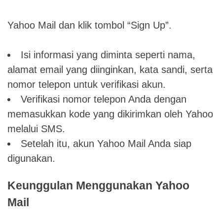
Yahoo Mail dan klik tombol “Sign Up”.
Isi informasi yang diminta seperti nama,
alamat email yang diinginkan, kata sandi, serta
nomor telepon untuk verifikasi akun.
Verifikasi nomor telepon Anda dengan
memasukkan kode yang dikirimkan oleh Yahoo
melalui SMS.
Setelah itu, akun Yahoo Mail Anda siap
digunakan.
Keunggulan Menggunakan Yahoo
Mail