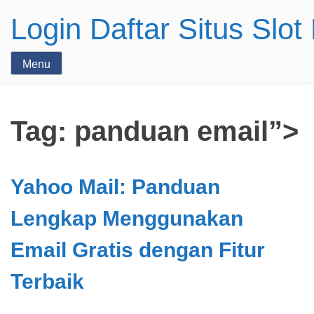
Login Daftar Situs Slo
Menu
Tag:
panduan email”>
Yahoo Mail: Panduan
Lengkap Menggunakan
Email Gratis dengan Fitur
Terbaik