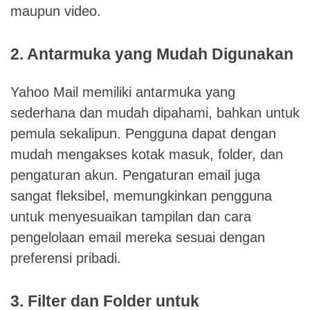
maupun video.
2. Antarmuka yang Mudah Digunakan
Yahoo Mail memiliki antarmuka yang
sederhana dan mudah dipahami, bahkan untuk
pemula sekalipun. Pengguna dapat dengan
mudah mengakses kotak masuk, folder, dan
pengaturan akun. Pengaturan email juga
sangat fleksibel, memungkinkan pengguna
untuk menyesuaikan tampilan dan cara
pengelolaan email mereka sesuai dengan
preferensi pribadi.
3. Filter dan Folder untuk