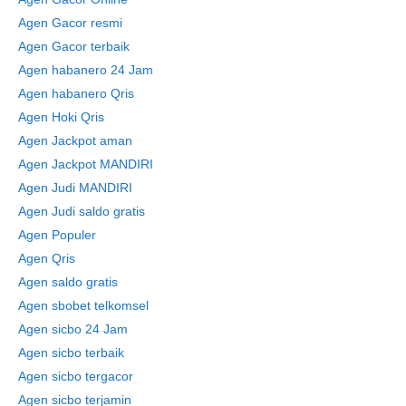
Agen Gacor resmi
Agen Gacor terbaik
Agen habanero 24 Jam
Agen habanero Qris
Agen Hoki Qris
Agen Jackpot aman
Agen Jackpot MANDIRI
Agen Judi MANDIRI
Agen Judi saldo gratis
Agen Populer
Agen Qris
Agen saldo gratis
Agen sbobet telkomsel
Agen sicbo 24 Jam
Agen sicbo terbaik
Agen sicbo tergacor
Agen sicbo terjamin