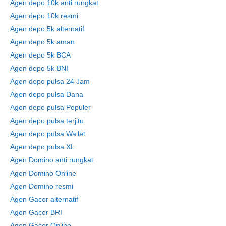
Agen depo 10k anti rungkat
Agen depo 10k resmi
Agen depo 5k alternatif
Agen depo 5k aman
Agen depo 5k BCA
Agen depo 5k BNI
Agen depo pulsa 24 Jam
Agen depo pulsa Dana
Agen depo pulsa Populer
Agen depo pulsa terjitu
Agen depo pulsa Wallet
Agen depo pulsa XL
Agen Domino anti rungkat
Agen Domino Online
Agen Domino resmi
Agen Gacor alternatif
Agen Gacor BRI
Agen Gacor Online