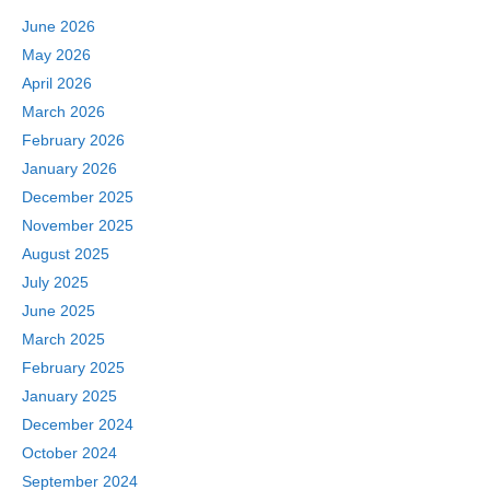
June 2026
May 2026
April 2026
March 2026
February 2026
January 2026
December 2025
November 2025
August 2025
July 2025
June 2025
March 2025
February 2025
January 2025
December 2024
October 2024
September 2024