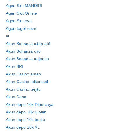
Agen Slot MANDIRI
Agen Slot Online
Agen Slot ovo
Agen togel resmi
ai
Akun Bonanza alternatif
Akun Bonanza ovo
Akun Bonanza terjamin
Akun BRI
Akun Casino aman
Akun Casino telkomsel
Akun Casino terjitu
Akun Dana
Akun depo 10k Dipercaya
Akun depo 10k rupiah
Akun depo 10k terjitu
Akun depo 10k XL