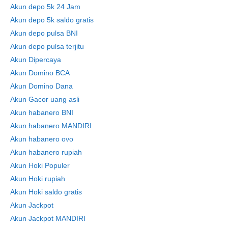
Akun depo 5k 24 Jam
Akun depo 5k saldo gratis
Akun depo pulsa BNI
Akun depo pulsa terjitu
Akun Dipercaya
Akun Domino BCA
Akun Domino Dana
Akun Gacor uang asli
Akun habanero BNI
Akun habanero MANDIRI
Akun habanero ovo
Akun habanero rupiah
Akun Hoki Populer
Akun Hoki rupiah
Akun Hoki saldo gratis
Akun Jackpot
Akun Jackpot MANDIRI