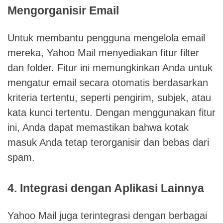
Mengorganisir Email
Untuk membantu pengguna mengelola email
mereka, Yahoo Mail menyediakan fitur filter
dan folder. Fitur ini memungkinkan Anda untuk
mengatur email secara otomatis berdasarkan
kriteria tertentu, seperti pengirim, subjek, atau
kata kunci tertentu. Dengan menggunakan fitur
ini, Anda dapat memastikan bahwa kotak
masuk Anda tetap terorganisir dan bebas dari
spam.
4. Integrasi dengan Aplikasi Lainnya
Yahoo Mail juga terintegrasi dengan berbagai