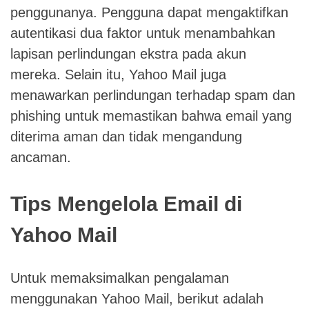
penggunanya. Pengguna dapat mengaktifkan
autentikasi dua faktor untuk menambahkan
lapisan perlindungan ekstra pada akun
mereka. Selain itu, Yahoo Mail juga
menawarkan perlindungan terhadap spam dan
phishing untuk memastikan bahwa email yang
diterima aman dan tidak mengandung
ancaman.
Tips Mengelola Email di
Yahoo Mail
Untuk memaksimalkan pengalaman
menggunakan Yahoo Mail, berikut adalah