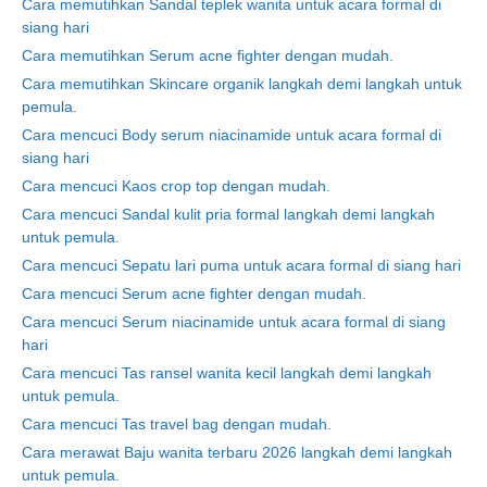
Cara memutihkan Sandal teplek wanita untuk acara formal di
siang hari
Cara memutihkan Serum acne fighter dengan mudah.
Cara memutihkan Skincare organik langkah demi langkah untuk
pemula.
Cara mencuci Body serum niacinamide untuk acara formal di
siang hari
Cara mencuci Kaos crop top dengan mudah.
Cara mencuci Sandal kulit pria formal langkah demi langkah
untuk pemula.
Cara mencuci Sepatu lari puma untuk acara formal di siang hari
Cara mencuci Serum acne fighter dengan mudah.
Cara mencuci Serum niacinamide untuk acara formal di siang
hari
Cara mencuci Tas ransel wanita kecil langkah demi langkah
untuk pemula.
Cara mencuci Tas travel bag dengan mudah.
Cara merawat Baju wanita terbaru 2026 langkah demi langkah
untuk pemula.