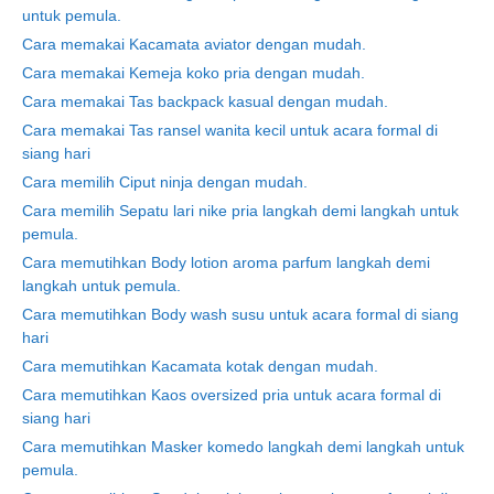
untuk pemula.
Cara memakai Kacamata aviator dengan mudah.
Cara memakai Kemeja koko pria dengan mudah.
Cara memakai Tas backpack kasual dengan mudah.
Cara memakai Tas ransel wanita kecil untuk acara formal di
siang hari
Cara memilih Ciput ninja dengan mudah.
Cara memilih Sepatu lari nike pria langkah demi langkah untuk
pemula.
Cara memutihkan Body lotion aroma parfum langkah demi
langkah untuk pemula.
Cara memutihkan Body wash susu untuk acara formal di siang
hari
Cara memutihkan Kacamata kotak dengan mudah.
Cara memutihkan Kaos oversized pria untuk acara formal di
siang hari
Cara memutihkan Masker komedo langkah demi langkah untuk
pemula.