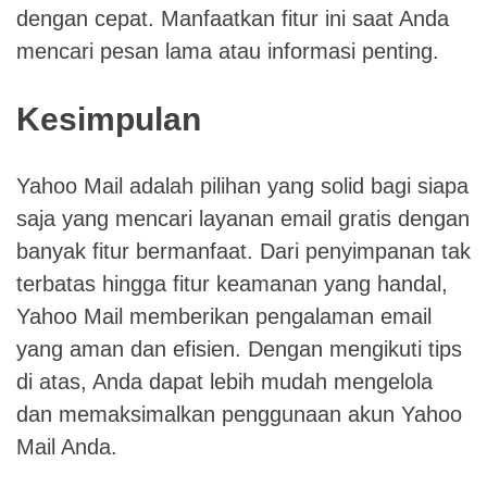
dengan cepat. Manfaatkan fitur ini saat Anda
mencari pesan lama atau informasi penting.
Kesimpulan
Yahoo Mail adalah pilihan yang solid bagi siapa
saja yang mencari layanan email gratis dengan
banyak fitur bermanfaat. Dari penyimpanan tak
terbatas hingga fitur keamanan yang handal,
Yahoo Mail memberikan pengalaman email
yang aman dan efisien. Dengan mengikuti tips
di atas, Anda dapat lebih mudah mengelola
dan memaksimalkan penggunaan akun Yahoo
Mail Anda.