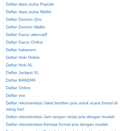
Daftar depo pulsa Populer
Daftar depo pulsa Wallet
Daftar Domino Qris
Daftar Domino Wallet
Daftar Gacor alternatif
Daftar Gacor Online
Daftar habanero
Daftar Hoki Online
Daftar Hoki XL
Daftar Jackpot XL
Daftar MANDIRI
Daftar Online
Daftar ovo
Daftar rekomendasi Jaket bomber pria untuk acara formal di
siang hari
Daftar rekomendasi Jam tangan rantai pria dengan mudah.
Daftar rekomendasi Kemeja formal pria dengan mudah.