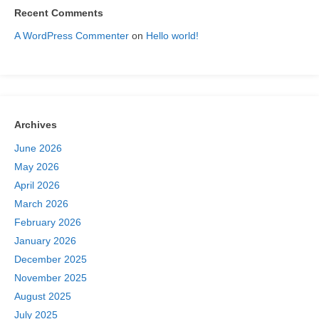
Recent Comments
A WordPress Commenter
on
Hello world!
Archives
June 2026
May 2026
April 2026
March 2026
February 2026
January 2026
December 2025
November 2025
August 2025
July 2025