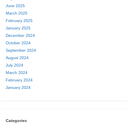
June 2025
March 2025
February 2025
January 2025
December 2024
October 2024
September 2024
August 2024
July 2024
March 2024
February 2024
January 2024
Categories