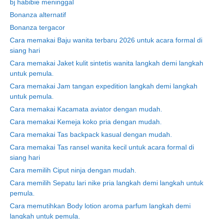
bj habibie meninggal
Bonanza alternatif
Bonanza tergacor
Cara memakai Baju wanita terbaru 2026 untuk acara formal di
siang hari
Cara memakai Jaket kulit sintetis wanita langkah demi langkah
untuk pemula.
Cara memakai Jam tangan expedition langkah demi langkah
untuk pemula.
Cara memakai Kacamata aviator dengan mudah.
Cara memakai Kemeja koko pria dengan mudah.
Cara memakai Tas backpack kasual dengan mudah.
Cara memakai Tas ransel wanita kecil untuk acara formal di
siang hari
Cara memilih Ciput ninja dengan mudah.
Cara memilih Sepatu lari nike pria langkah demi langkah untuk
pemula.
Cara memutihkan Body lotion aroma parfum langkah demi
langkah untuk pemula.