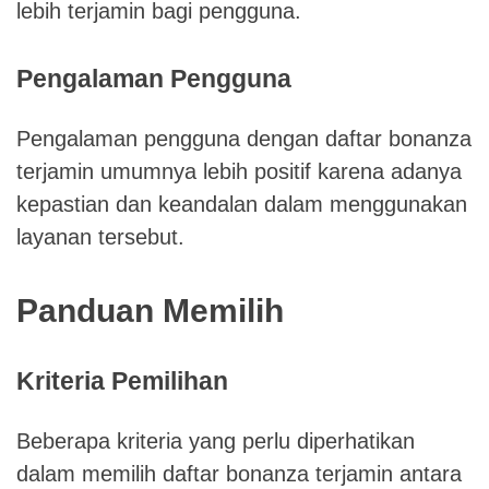
lebih terjamin bagi pengguna.
Pengalaman Pengguna
Pengalaman pengguna dengan daftar bonanza
terjamin umumnya lebih positif karena adanya
kepastian dan keandalan dalam menggunakan
layanan tersebut.
Panduan Memilih
Kriteria Pemilihan
Beberapa kriteria yang perlu diperhatikan
dalam memilih daftar bonanza terjamin antara