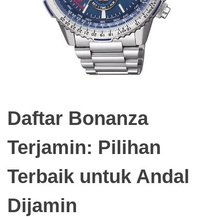
Daftar Bonanza
Terjamin: Pilihan
Terbaik untuk Andal
Dijamin