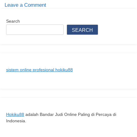
on
Leave a Comment
Daftar
Bonanza
Search
Terjamin:
SEARCH
Pilihan
Terbaik
untuk
Andal
Dijamin
sistem online profesional hokiku88
Hokiku88
adalah Bandar Judi Online Paling di Percaya di
Indonesia.