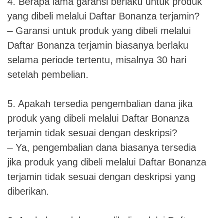
4. Berapa lama garansi berlaku untuk produk
yang dibeli melalui Daftar Bonanza terjamin?
– Garansi untuk produk yang dibeli melalui
Daftar Bonanza terjamin biasanya berlaku
selama periode tertentu, misalnya 30 hari
setelah pembelian.
5. Apakah tersedia pengembalian dana jika
produk yang dibeli melalui Daftar Bonanza
terjamin tidak sesuai dengan deskripsi?
– Ya, pengembalian dana biasanya tersedia
jika produk yang dibeli melalui Daftar Bonanza
terjamin tidak sesuai dengan deskripsi yang
diberikan.