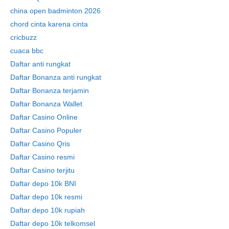
china open badminton 2026
chord cinta karena cinta
cricbuzz
cuaca bbc
Daftar anti rungkat
Daftar Bonanza anti rungkat
Daftar Bonanza terjamin
Daftar Bonanza Wallet
Daftar Casino Online
Daftar Casino Populer
Daftar Casino Qris
Daftar Casino resmi
Daftar Casino terjitu
Daftar depo 10k BNI
Daftar depo 10k resmi
Daftar depo 10k rupiah
Daftar depo 10k telkomsel