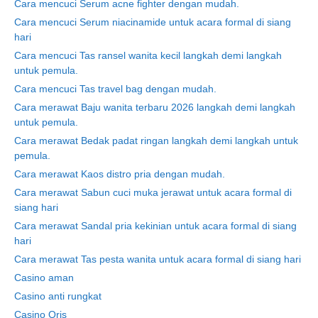
Cara mencuci Serum acne fighter dengan mudah.
Cara mencuci Serum niacinamide untuk acara formal di siang
hari
Cara mencuci Tas ransel wanita kecil langkah demi langkah
untuk pemula.
Cara mencuci Tas travel bag dengan mudah.
Cara merawat Baju wanita terbaru 2026 langkah demi langkah
untuk pemula.
Cara merawat Bedak padat ringan langkah demi langkah untuk
pemula.
Cara merawat Kaos distro pria dengan mudah.
Cara merawat Sabun cuci muka jerawat untuk acara formal di
siang hari
Cara merawat Sandal pria kekinian untuk acara formal di siang
hari
Cara merawat Tas pesta wanita untuk acara formal di siang hari
Casino aman
Casino anti rungkat
Casino Qris