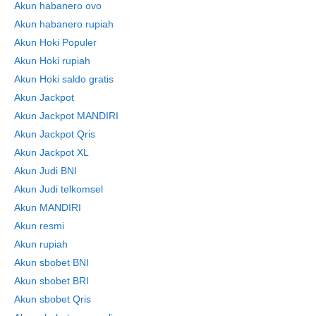
Akun habanero ovo
Akun habanero rupiah
Akun Hoki Populer
Akun Hoki rupiah
Akun Hoki saldo gratis
Akun Jackpot
Akun Jackpot MANDIRI
Akun Jackpot Qris
Akun Jackpot XL
Akun Judi BNI
Skip
Akun Judi telkomsel
to
Akun MANDIRI
content
Akun resmi
Akun rupiah
Akun sbobet BNI
Akun sbobet BRI
Akun sbobet Qris