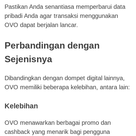
Pastikan Anda senantiasa memperbarui data
pribadi Anda agar transaksi menggunakan
OVO dapat berjalan lancar.
Perbandingan dengan
Sejenisnya
Dibandingkan dengan dompet digital lainnya,
OVO memiliki beberapa kelebihan, antara lain:
Kelebihan
OVO menawarkan berbagai promo dan
cashback yang menarik bagi pengguna