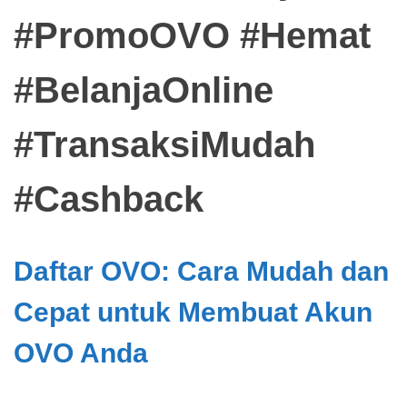
#PromoOVO #Hemat
#BelanjaOnline
#TransaksiMudah
#Cashback
Daftar OVO: Cara Mudah dan
Cepat untuk Membuat Akun
OVO Anda