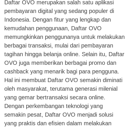
Daftar OVO merupakan salah satu aplikasi
pembayaran digital yang sedang populer di
Indonesia. Dengan fitur yang lengkap dan
kemudahan penggunaan, Daftar OVO
memungkinkan penggunanya untuk melakukan
berbagai transaksi, mulai dari pembayaran
tagihan hingga belanja online. Selain itu, Daftar
OVO juga memberikan berbagai promo dan
cashback yang menarik bagi para pengguna.
Hal ini membuat Daftar OVO semakin diminati
oleh masyarakat, terutama generasi milenial
yang gemar bertransaksi secara online.
Dengan perkembangan teknologi yang
semakin pesat, Daftar OVO menjadi solusi
yang praktis dan efisien dalam melakukan