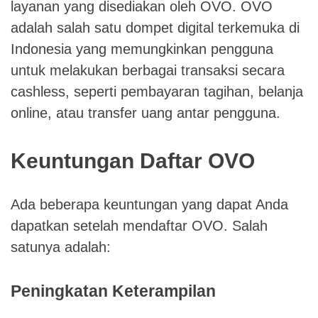
layanan yang disediakan oleh OVO. OVO
adalah salah satu dompet digital terkemuka di
Indonesia yang memungkinkan pengguna
untuk melakukan berbagai transaksi secara
cashless, seperti pembayaran tagihan, belanja
online, atau transfer uang antar pengguna.
Keuntungan Daftar OVO
Ada beberapa keuntungan yang dapat Anda
dapatkan setelah mendaftar OVO. Salah
satunya adalah:
Peningkatan Keterampilan