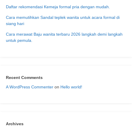
Daftar rekomendasi Kemeja formal pria dengan mudah.
Cara memutihkan Sandal teplek wanita untuk acara formal di
siang hari
Cara merawat Baju wanita terbaru 2026 langkah demi langkah
untuk pemula.
Recent Comments
A WordPress Commenter
on
Hello world!
Archives