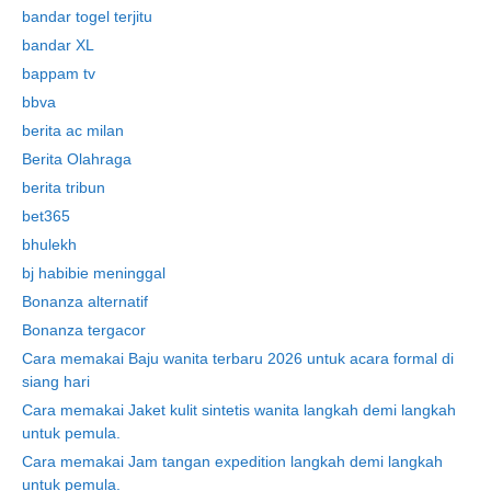
bandar togel terjitu
bandar XL
bappam tv
bbva
berita ac milan
Berita Olahraga
berita tribun
bet365
bhulekh
bj habibie meninggal
Bonanza alternatif
Bonanza tergacor
Cara memakai Baju wanita terbaru 2026 untuk acara formal di
siang hari
Cara memakai Jaket kulit sintetis wanita langkah demi langkah
untuk pemula.
Cara memakai Jam tangan expedition langkah demi langkah
untuk pemula.