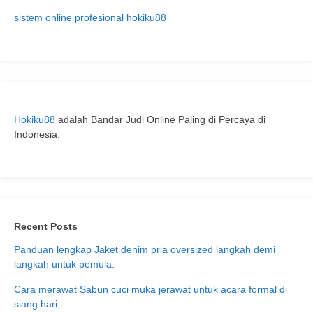
Membuat
sistem online profesional hokiku88
Akun
OVO
Anda
Hokiku88
adalah Bandar Judi Online Paling di Percaya di
Indonesia.
Recent Posts
Panduan lengkap Jaket denim pria oversized langkah demi
langkah untuk pemula.
Cara merawat Sabun cuci muka jerawat untuk acara formal di
siang hari