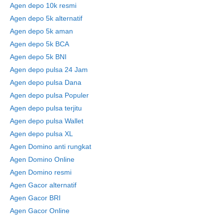
Agen depo 10k resmi
Agen depo 5k alternatif
Agen depo 5k aman
Agen depo 5k BCA
Agen depo 5k BNI
Agen depo pulsa 24 Jam
Agen depo pulsa Dana
Agen depo pulsa Populer
Agen depo pulsa terjitu
Agen depo pulsa Wallet
Agen depo pulsa XL
Agen Domino anti rungkat
Agen Domino Online
Agen Domino resmi
Agen Gacor alternatif
Agen Gacor BRI
Agen Gacor Online