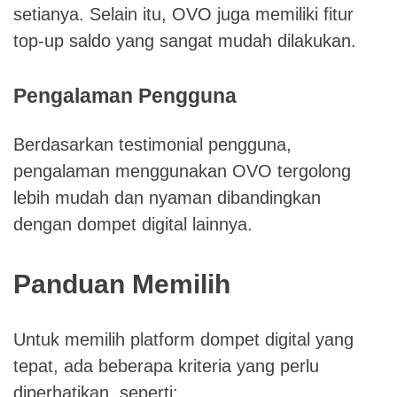
setianya. Selain itu, OVO juga memiliki fitur
top-up saldo yang sangat mudah dilakukan.
Pengalaman Pengguna
Berdasarkan testimonial pengguna,
pengalaman menggunakan OVO tergolong
lebih mudah dan nyaman dibandingkan
dengan dompet digital lainnya.
Panduan Memilih
Untuk memilih platform dompet digital yang
tepat, ada beberapa kriteria yang perlu
diperhatikan, seperti: