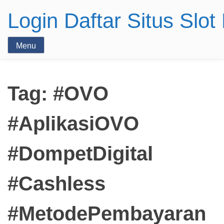
Login Daftar Situs Slo
Menu
Tag:
#OVO
#AplikasiOVO
#DompetDigital
#Cashless
#MetodePembayaran