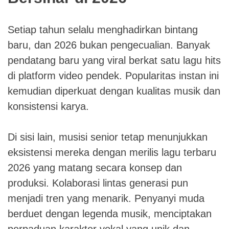
Setiap tahun selalu menghadirkan bintang
baru, dan 2026 bukan pengecualian. Banyak
pendatang baru yang viral berkat satu lagu hits
di platform video pendek. Popularitas instan ini
kemudian diperkuat dengan kualitas musik dan
konsistensi karya.
Di sisi lain, musisi senior tetap menunjukkan
eksistensi mereka dengan merilis lagu terbaru
2026 yang matang secara konsep dan
produksi. Kolaborasi lintas generasi pun
menjadi tren yang menarik. Penyanyi muda
berduet dengan legenda musik, menciptakan