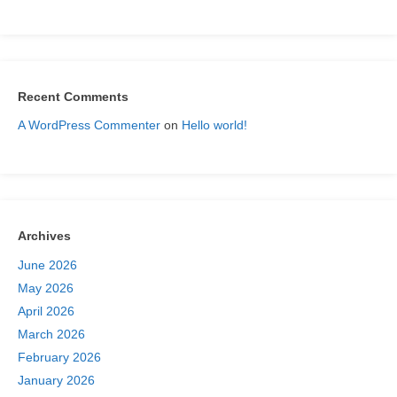
Recent Comments
A WordPress Commenter
on
Hello world!
Archives
June 2026
May 2026
April 2026
March 2026
February 2026
January 2026