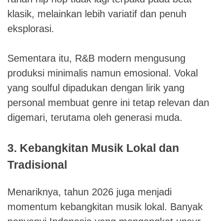
klasik, melainkan lebih variatif dan penuh
eksplorasi.
Sementara itu, R&B modern mengusung
produksi minimalis namun emosional. Vokal
yang soulful dipadukan dengan lirik yang
personal membuat genre ini tetap relevan dan
digemari, terutama oleh generasi muda.
3. Kebangkitan Musik Lokal dan
Tradisional
Menariknya, tahun 2026 juga menjadi
momentum kebangkitan musik lokal. Banyak