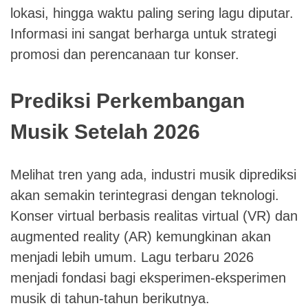
lokasi, hingga waktu paling sering lagu diputar.
Informasi ini sangat berharga untuk strategi
promosi dan perencanaan tur konser.
Prediksi Perkembangan
Musik Setelah 2026
Melihat tren yang ada, industri musik diprediksi
akan semakin terintegrasi dengan teknologi.
Konser virtual berbasis realitas virtual (VR) dan
augmented reality (AR) kemungkinan akan
menjadi lebih umum. Lagu terbaru 2026
menjadi fondasi bagi eksperimen-eksperimen
musik di tahun-tahun berikutnya.