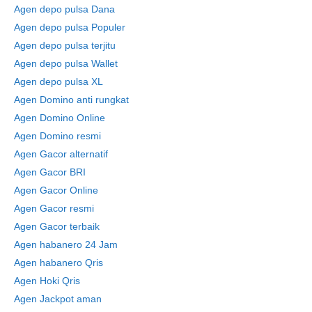
Agen depo pulsa Dana
Agen depo pulsa Populer
Agen depo pulsa terjitu
Agen depo pulsa Wallet
Agen depo pulsa XL
Agen Domino anti rungkat
Agen Domino Online
Agen Domino resmi
Agen Gacor alternatif
Agen Gacor BRI
Agen Gacor Online
Agen Gacor resmi
Agen Gacor terbaik
Agen habanero 24 Jam
Agen habanero Qris
Agen Hoki Qris
Agen Jackpot aman