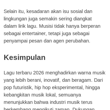
Selain itu, kesadaran akan isu sosial dan
lingkungan juga semakin sering diangkat
dalam lirik lagu. Musisi tidak hanya berperan
sebagai entertainer, tetapi juga sebagai
penyampai pesan dan agen perubahan.
Kesimpulan
Lagu terbaru 2026 menghadirkan warna musik
yang lebih berani, inovatif, dan beragam. Dari
pop futuristik, hip hop eksperimental, hingga
kebangkitan musik lokal, semuanya
menunjukkan bahwa industri musik terus
berkembang mengikuti zaman. Dukungan