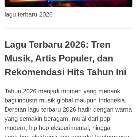
lagu terbaru 2026
Lagu Terbaru 2026: Tren
Musik, Artis Populer, dan
Rekomendasi Hits Tahun Ini
Tahun 2026 menjadi momen yang menarik
bagi industri musik global maupun Indonesia.
Deretan lagu terbaru 2026 hadir dengan warna
yang semakin beragam, mulai dari pop
modern, hip hop eksperimental, hingga
sentuhan elektronik dan dangdut kontemporer.