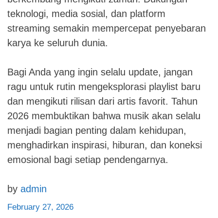
teknologi, media sosial, dan platform
streaming semakin mempercepat penyebaran
karya ke seluruh dunia.
Bagi Anda yang ingin selalu update, jangan
ragu untuk rutin mengeksplorasi playlist baru
dan mengikuti rilisan dari artis favorit. Tahun
2026 membuktikan bahwa musik akan selalu
menjadi bagian penting dalam kehidupan,
menghadirkan inspirasi, hiburan, dan koneksi
emosional bagi setiap pendengarnya.
by
admin
February 27, 2026