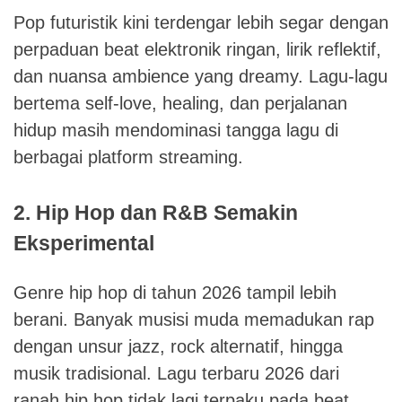
Pop futuristik kini terdengar lebih segar dengan
perpaduan beat elektronik ringan, lirik reflektif,
dan nuansa ambience yang dreamy. Lagu-lagu
bertema self-love, healing, dan perjalanan
hidup masih mendominasi tangga lagu di
berbagai platform streaming.
2. Hip Hop dan R&B Semakin
Eksperimental
Genre hip hop di tahun 2026 tampil lebih
berani. Banyak musisi muda memadukan rap
dengan unsur jazz, rock alternatif, hingga
musik tradisional. Lagu terbaru 2026 dari
ranah hip hop tidak lagi terpaku pada beat