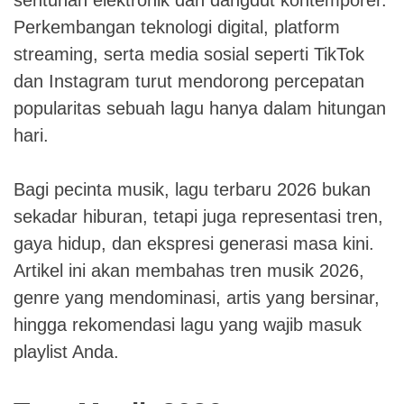
Perkembangan teknologi digital, platform
streaming, serta media sosial seperti TikTok
dan Instagram turut mendorong percepatan
popularitas sebuah lagu hanya dalam hitungan
hari.
Bagi pecinta musik, lagu terbaru 2026 bukan
sekadar hiburan, tetapi juga representasi tren,
gaya hidup, dan ekspresi generasi masa kini.
Artikel ini akan membahas tren musik 2026,
genre yang mendominasi, artis yang bersinar,
hingga rekomendasi lagu yang wajib masuk
playlist Anda.