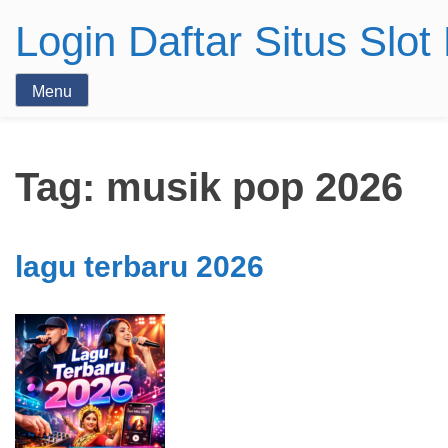
Login Daftar Situs Slo
Menu
Tag:
musik pop 2026
lagu terbaru 2026