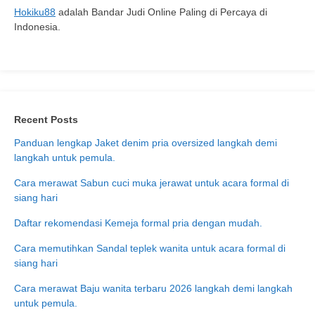
Hokiku88
adalah Bandar Judi Online Paling di Percaya di
Indonesia.
Recent Posts
Panduan lengkap Jaket denim pria oversized langkah demi
langkah untuk pemula.
Cara merawat Sabun cuci muka jerawat untuk acara formal di
siang hari
Daftar rekomendasi Kemeja formal pria dengan mudah.
Cara memutihkan Sandal teplek wanita untuk acara formal di
siang hari
Cara merawat Baju wanita terbaru 2026 langkah demi langkah
untuk pemula.