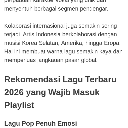
perpaduan karakter vokal yang unik dan
menyentuh berbagai segmen pendengar.
Kolaborasi internasional juga semakin sering
terjadi. Artis Indonesia berkolaborasi dengan
musisi Korea Selatan, Amerika, hingga Eropa.
Hal ini membuat warna lagu semakin kaya dan
memperluas jangkauan pasar global.
Rekomendasi Lagu Terbaru
2026 yang Wajib Masuk
Playlist
Lagu Pop Penuh Emosi