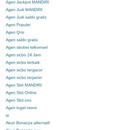
Agen Jackpot MANDIRI
Agen Judi MANDIRI
Agen Judi saldo gratis
Agen Populer
Agen Qris
Agen saldo gratis
Agen sbobet telkomsel
Agen sicbo 24 Jam
Agen sicbo terbaik
Agen sicbo tergacor
Agen sicbo terjamin
Agen Slot MANDIRI
Agen Slot Online
Agen Slot ovo
Agen togel resmi
ai
Akun Bonanza alternatif