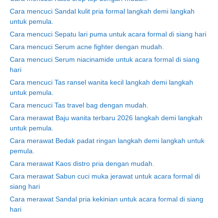
Cara mencuci Sandal kulit pria formal langkah demi langkah
untuk pemula.
Cara mencuci Sepatu lari puma untuk acara formal di siang hari
Cara mencuci Serum acne fighter dengan mudah.
Cara mencuci Serum niacinamide untuk acara formal di siang
hari
Cara mencuci Tas ransel wanita kecil langkah demi langkah
untuk pemula.
Cara mencuci Tas travel bag dengan mudah.
Cara merawat Baju wanita terbaru 2026 langkah demi langkah
untuk pemula.
Cara merawat Bedak padat ringan langkah demi langkah untuk
pemula.
Cara merawat Kaos distro pria dengan mudah.
Cara merawat Sabun cuci muka jerawat untuk acara formal di
siang hari
Cara merawat Sandal pria kekinian untuk acara formal di siang
hari