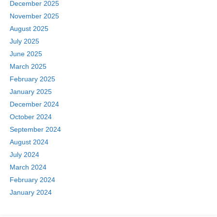
December 2025
November 2025
August 2025
July 2025
June 2025
March 2025
February 2025
January 2025
December 2024
October 2024
September 2024
August 2024
July 2024
March 2024
February 2024
January 2024