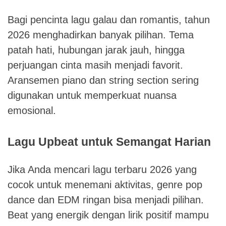
Bagi pencinta lagu galau dan romantis, tahun
2026 menghadirkan banyak pilihan. Tema
patah hati, hubungan jarak jauh, hingga
perjuangan cinta masih menjadi favorit.
Aransemen piano dan string section sering
digunakan untuk memperkuat nuansa
emosional.
Lagu Upbeat untuk Semangat Harian
Jika Anda mencari lagu terbaru 2026 yang
cocok untuk menemani aktivitas, genre pop
dance dan EDM ringan bisa menjadi pilihan.
Beat yang energik dengan lirik positif mampu