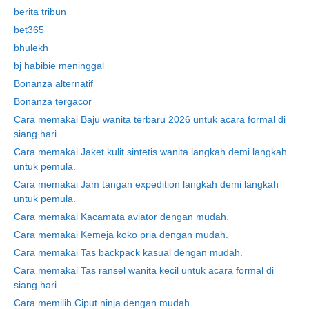
berita tribun
bet365
bhulekh
bj habibie meninggal
Bonanza alternatif
Bonanza tergacor
Cara memakai Baju wanita terbaru 2026 untuk acara formal di
siang hari
Cara memakai Jaket kulit sintetis wanita langkah demi langkah
untuk pemula.
Cara memakai Jam tangan expedition langkah demi langkah
untuk pemula.
Cara memakai Kacamata aviator dengan mudah.
Cara memakai Kemeja koko pria dengan mudah.
Cara memakai Tas backpack kasual dengan mudah.
Cara memakai Tas ransel wanita kecil untuk acara formal di
siang hari
Cara memilih Ciput ninja dengan mudah.