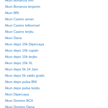
Akun Bonanza ovo
Akun Bonanza terjamin
Akun BRI
Akun Casino aman
Akun Casino telkomsel
Akun Casino terjitu
Akun Dana
Akun depo 10k Dipercaya
Akun depo 10k rupiah
Akun depo 10k terjitu
Akun depo 10k XL
Akun depo 5k 24 Jam
Akun depo 5k saldo gratis
Akun depo pulsa BNI
Akun depo pulsa terjitu
Akun Dipercaya
Akun Domino BCA
Akun Domino Dana