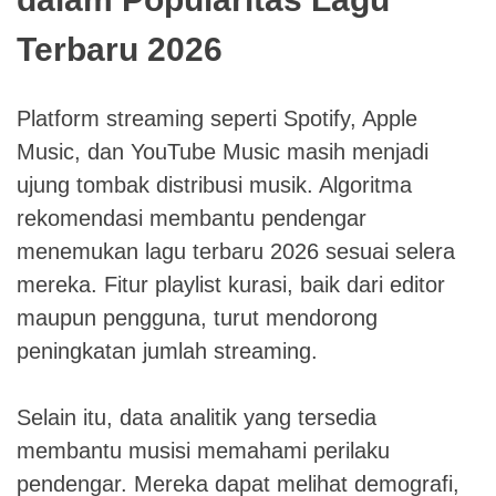
Terbaru 2026
Platform streaming seperti Spotify, Apple
Music, dan YouTube Music masih menjadi
ujung tombak distribusi musik. Algoritma
rekomendasi membantu pendengar
menemukan lagu terbaru 2026 sesuai selera
mereka. Fitur playlist kurasi, baik dari editor
maupun pengguna, turut mendorong
peningkatan jumlah streaming.
Selain itu, data analitik yang tersedia
membantu musisi memahami perilaku
pendengar. Mereka dapat melihat demografi,