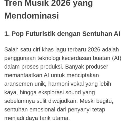
Tren Musik 2026 yang
Mendominasi
1. Pop Futuristik dengan Sentuhan AI
Salah satu ciri khas lagu terbaru 2026 adalah
penggunaan teknologi kecerdasan buatan (AI)
dalam proses produksi. Banyak produser
memanfaatkan AI untuk menciptakan
aransemen unik, harmoni vokal yang lebih
kaya, hingga eksplorasi sound yang
sebelumnya sulit diwujudkan. Meski begitu,
sentuhan emosional dari penyanyi tetap
menjadi daya tarik utama.