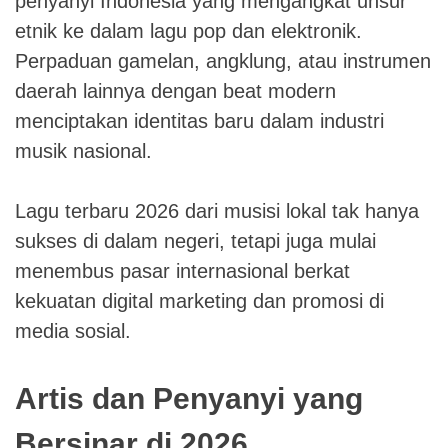
penyanyi Indonesia yang mengangkat unsur
etnik ke dalam lagu pop dan elektronik.
Perpaduan gamelan, angklung, atau instrumen
daerah lainnya dengan beat modern
menciptakan identitas baru dalam industri
musik nasional.
Lagu terbaru 2026 dari musisi lokal tak hanya
sukses di dalam negeri, tetapi juga mulai
menembus pasar internasional berkat
kekuatan digital marketing dan promosi di
media sosial.
Artis dan Penyanyi yang
Bersinar di 2026