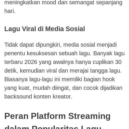
meningkatkan mood dan semangat sepanjang
hari.
Lagu Viral di Media Sosial
Tidak dapat dipungkiri, media sosial menjadi
penentu kesuksesan sebuah lagu. Banyak lagu
terbaru 2026 yang awalnya hanya cuplikan 30
detik, kemudian viral dan merajai tangga lagu.
Biasanya lagu-lagu ini memiliki bagian hook
yang kuat, mudah diingat, dan cocok dijadikan
backsound konten kreator.
Peran Platform Streaming
dalam Popularitas Lagu