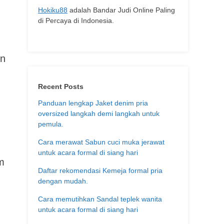
Hokiku88
adalah Bandar Judi Online Paling
di Percaya di Indonesia.
an
Recent Posts
Panduan lengkap Jaket denim pria
oversized langkah demi langkah untuk
pemula.
Cara merawat Sabun cuci muka jerawat
untuk acara formal di siang hari
lm
Daftar rekomendasi Kemeja formal pria
dengan mudah.
Cara memutihkan Sandal teplek wanita
untuk acara formal di siang hari