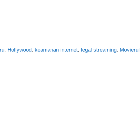
ru
,
Hollywood
,
keamanan internet
,
legal streaming
,
Movierul