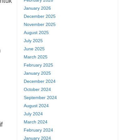
untuk
January 2026
December 2025
November 2025
August 2025
July 2025
June 2025
n
March 2025
February 2025
January 2025
December 2024
October 2024
September 2024
August 2024
July 2024
March 2024
f
February 2024
January 2024