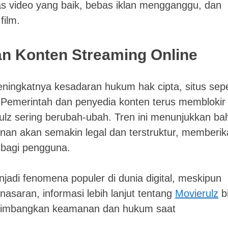
as video yang baik, bebas iklan mengganggu, dan
film.
n Konten Streaming Online
ingkatnya kesadaran hukum hak cipta, situs sepe
 Pemerintah dan penyedia konten terus memblokir
rulz sering berubah-ubah. Tren ini menunjukkan b
an akan semakin legal dan terstruktur, memberik
bagi pengguna.
jadi fenomena populer di dunia digital, meskipun
nasaran, informasi lebih lanjut tentang
Movierulz
b
pertimbangkan keamanan dan hukum saat