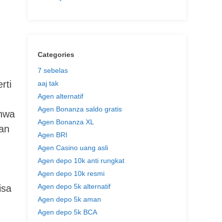
Categories
7 sebelas
rti
aaj tak
Agen alternatif
Agen Bonanza saldo gratis
ahwa
Agen Bonanza XL
an
Agen BRI
Agen Casino uang asli
Agen depo 10k anti rungkat
Agen depo 10k resmi
Agen depo 5k alternatif
isa
Agen depo 5k aman
Agen depo 5k BCA