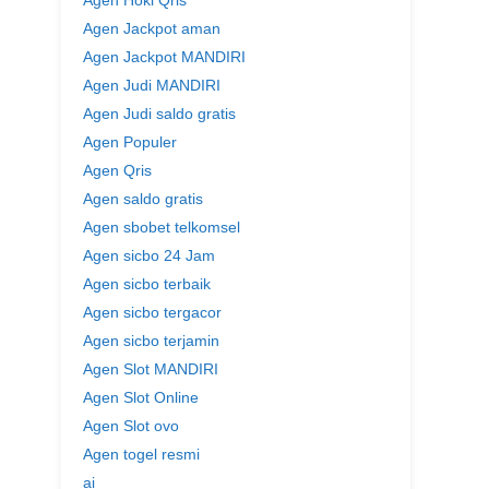
Agen Hoki Qris
Agen Jackpot aman
Agen Jackpot MANDIRI
Agen Judi MANDIRI
Agen Judi saldo gratis
Agen Populer
Agen Qris
Agen saldo gratis
Agen sbobet telkomsel
Agen sicbo 24 Jam
Agen sicbo terbaik
Agen sicbo tergacor
Agen sicbo terjamin
Agen Slot MANDIRI
Agen Slot Online
Agen Slot ovo
Agen togel resmi
ai