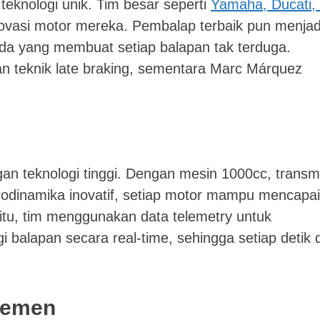
teknologi unik. Tim besar seperti
Yamaha, Ducati,
novasi motor mereka. Pembalap terbaik pun menjad
da yang membuat setiap balapan tak terduga.
an teknik late braking, sementara Marc Márquez
n teknologi tinggi. Dengan mesin 1000cc, transmi
erodinamika inovatif, setiap motor mampu mencapai
 itu, tim menggunakan data telemetry untuk
 balapan secara real-time, sehingga setiap detik d
semen