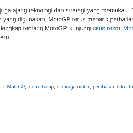
juga ajang teknologi dan strategi yang memukau. 
ih yang digunakan, MotoGP terus menarik perhatia
h lengkap tentang MotoGP, kunjungi
situs resmi M
eru.
an
,
MotoGP
,
motor balap
,
olahraga motor
,
pembalap
,
teknolo