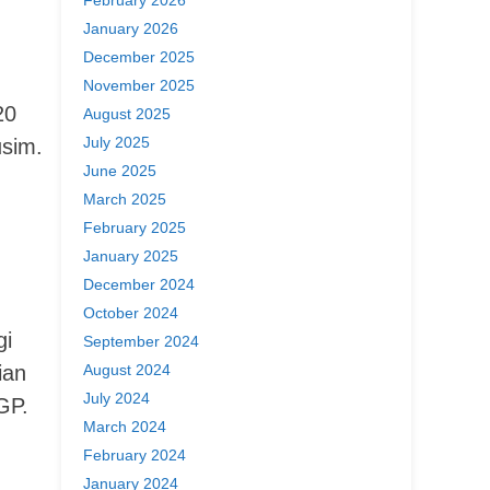
January 2026
December 2025
November 2025
20
August 2025
July 2025
usim.
June 2025
March 2025
February 2025
January 2025
December 2024
October 2024
gi
September 2024
August 2024
ian
July 2024
GP.
March 2024
February 2024
January 2024