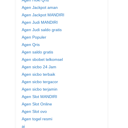
Agen Hoki Qris
Agen Jackpot aman
Agen Jackpot MANDIRI
Agen Judi MANDIRI
Agen Judi saldo gratis
Agen Populer
Agen Qris
Agen saldo gratis
Agen sbobet telkomsel
Agen sicbo 24 Jam
Agen sicbo terbaik
Agen sicbo tergacor
Agen sicbo terjamin
Agen Slot MANDIRI
Agen Slot Online
Agen Slot ovo
Agen togel resmi
ai