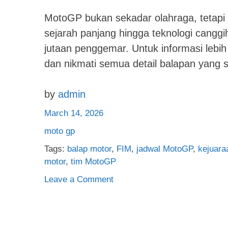
MotoGP bukan sekadar olahraga, tetapi 
sejarah panjang hingga teknologi cangg
jutaan penggemar. Untuk informasi lebi
dan nikmati semua detail balapan yang s
by
admin
March 14, 2026
moto gp
Tags:
balap motor
,
FIM
,
jadwal MotoGP
,
kejuara
motor
,
tim MotoGP
on
Leave a Comment
Mengungkap
Sensasi
MotoGP: