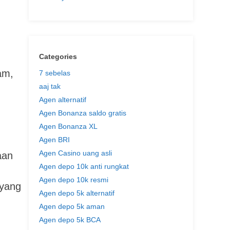
Categories
am,
7 sebelas
aaj tak
Agen alternatif
Agen Bonanza saldo gratis
Agen Bonanza XL
Agen BRI
Agen Casino uang asli
aan
Agen depo 10k anti rungkat
Agen depo 10k resmi
 yang
Agen depo 5k alternatif
Agen depo 5k aman
Agen depo 5k BCA