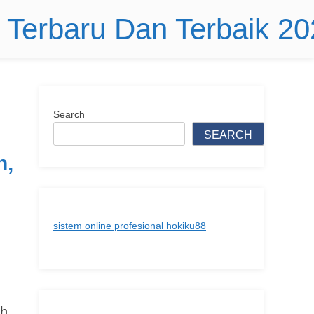
r Terbaru Dan Terbaik 2
Search
SEARCH
h,
sistem online profesional hokiku88
n
uh