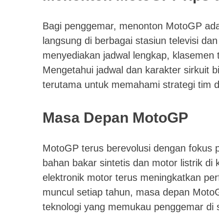
Bagi penggemar, menonton MotoGP adal
langsung di berbagai stasiun televisi da
menyediakan jadwal lengkap, klasemen ter
Mengetahui jadwal dan karakter sirkui
terutama untuk memahami strategi tim 
Masa Depan MotoGP
MotoGP terus berevolusi dengan fokus p
bahan bakar sintetis dan motor listrik di 
elektronik motor terus meningkatkan p
muncul setiap tahun, masa depan MotoG
teknologi yang memukau penggemar di s