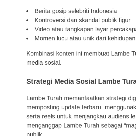
Berita gosip selebriti Indonesia
Kontroversi dan skandal publik figur
Video atau tangkapan layar percakapa
Momen lucu atau unik dari kehidupan s
Kombinasi konten ini membuat Lambe Tura
media sosial.
Strategi Media Sosial Lambe Tur
Lambe Turah memanfaatkan strategi digit
memposting update terbaru, menggunaka
serta reels untuk menjangkau audiens leb
menganggap Lambe Turah sebagai “magne
publik.