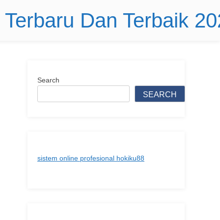
r Terbaru Dan Terbaik 2
Search
SEARCH
sistem online profesional hokiku88