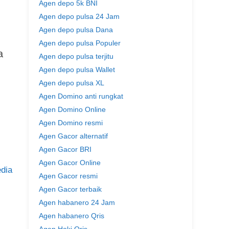
Agen depo 5k BNI
Agen depo pulsa 24 Jam
Agen depo pulsa Dana
Agen depo pulsa Populer
a
Agen depo pulsa terjitu
Agen depo pulsa Wallet
Agen depo pulsa XL
Agen Domino anti rungkat
Agen Domino Online
Agen Domino resmi
Agen Gacor alternatif
Agen Gacor BRI
Agen Gacor Online
dia
Agen Gacor resmi
Agen Gacor terbaik
Agen habanero 24 Jam
Agen habanero Qris