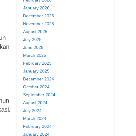
January 2026
December 2025
November 2025
August 2025
kun
July 2025
lkan
June 2025
March 2025
February 2025
January 2025
December 2024
October 2024
September 2024
amun
August 2024
kasi.
July 2024
March 2024
February 2024
January 2024