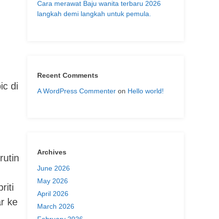
Cara merawat Baju wanita terbaru 2026
langkah demi langkah untuk pemula.
Recent Comments
ic di
A WordPress Commenter
on
Hello world!
Archives
rutin
June 2026
May 2026
riti
April 2026
r ke
March 2026
February 2026