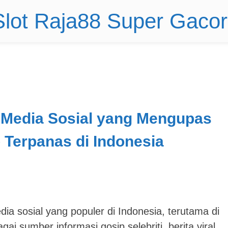
 Slot Raja88 Super Gaco
Media Sosial yang Mengupas
p Terpanas di Indonesia
a sosial yang populer di Indonesia, terutama di
ai sumber informasi gosip selebriti, berita viral,