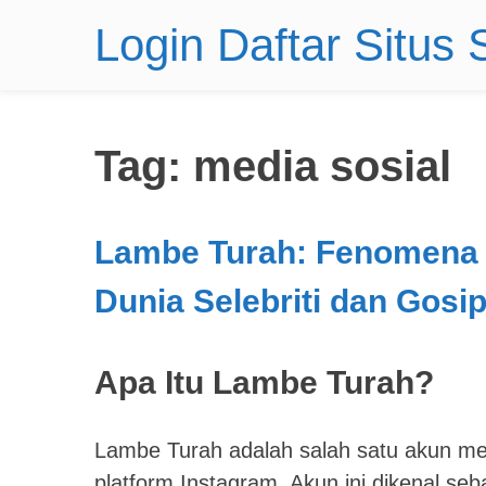
Login Daftar Situs
Tag:
media sosial
Lambe Turah: Fenomena 
Dunia Selebriti dan Gosi
Apa Itu Lambe Turah?
Lambe Turah adalah salah satu akun medi
platform Instagram. Akun ini dikenal sebag