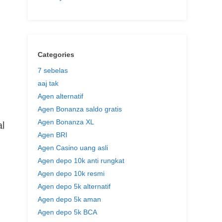
Categories
7 sebelas
aaj tak
Agen alternatif
Agen Bonanza saldo gratis
Agen Bonanza XL
l
Agen BRI
Agen Casino uang asli
Agen depo 10k anti rungkat
Agen depo 10k resmi
Agen depo 5k alternatif
Agen depo 5k aman
Agen depo 5k BCA