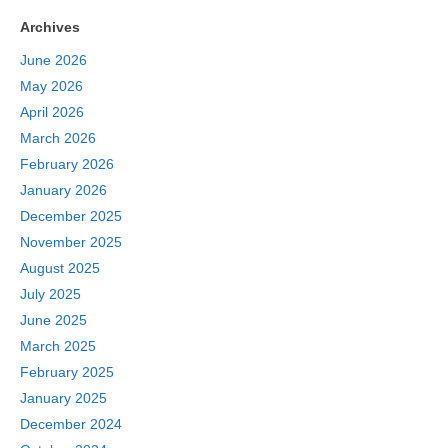
Archives
June 2026
May 2026
April 2026
March 2026
February 2026
January 2026
December 2025
November 2025
August 2025
July 2025
June 2025
March 2025
February 2025
January 2025
December 2024