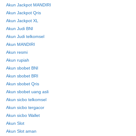
Akun Jackpot MANDIRI
Akun Jackpot Qris
Akun Jackpot XL
Akun Judi BNI
Akun Judi telkomsel
Akun MANDIRI
Akun resmi
Skip
Akun rupiah
to
Akun sbobet BNI
content
Akun sbobet BRI
Akun sbobet Qris
Akun sbobet uang asli
Akun sicbo telkomsel
Akun sicbo tergacor
Akun sicbo Wallet
Akun Slot
Akun Slot aman