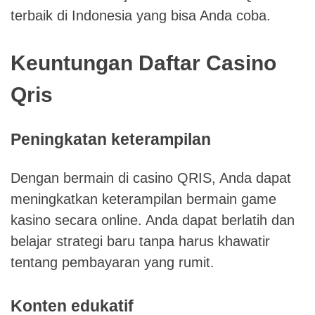
terbaik di Indonesia yang bisa Anda coba.
Keuntungan Daftar Casino
Qris
Peningkatan keterampilan
Dengan bermain di casino QRIS, Anda dapat
meningkatkan keterampilan bermain game
kasino secara online. Anda dapat berlatih dan
belajar strategi baru tanpa harus khawatir
tentang pembayaran yang rumit.
Konten edukatif