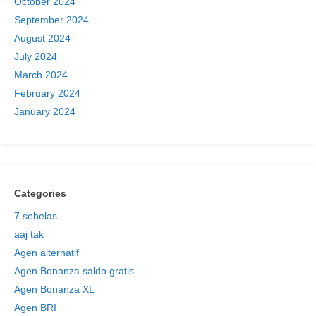
October 2024
September 2024
August 2024
July 2024
March 2024
February 2024
January 2024
Categories
7 sebelas
aaj tak
Agen alternatif
Agen Bonanza saldo gratis
Agen Bonanza XL
Agen BRI