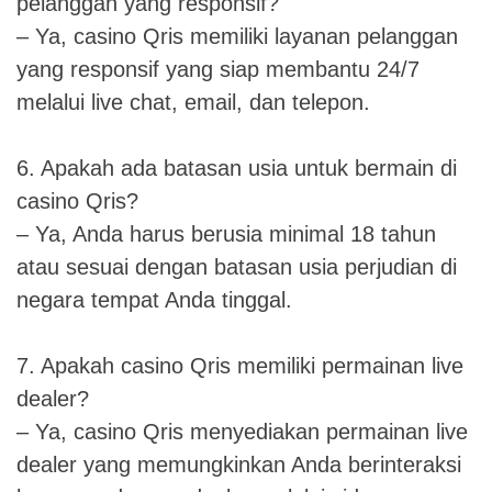
pelanggan yang responsif?
– Ya, casino Qris memiliki layanan pelanggan
yang responsif yang siap membantu 24/7
melalui live chat, email, dan telepon.
6. Apakah ada batasan usia untuk bermain di
casino Qris?
– Ya, Anda harus berusia minimal 18 tahun
atau sesuai dengan batasan usia perjudian di
negara tempat Anda tinggal.
7. Apakah casino Qris memiliki permainan live
dealer?
– Ya, casino Qris menyediakan permainan live
dealer yang memungkinkan Anda berinteraksi