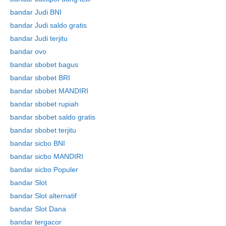
bandar Judi BNI
bandar Judi saldo gratis
bandar Judi terjitu
bandar ovo
bandar sbobet bagus
bandar sbobet BRI
bandar sbobet MANDIRI
bandar sbobet rupiah
bandar sbobet saldo gratis
bandar sbobet terjitu
bandar sicbo BNI
bandar sicbo MANDIRI
bandar sicbo Populer
bandar Slot
bandar Slot alternatif
bandar Slot Dana
bandar tergacor