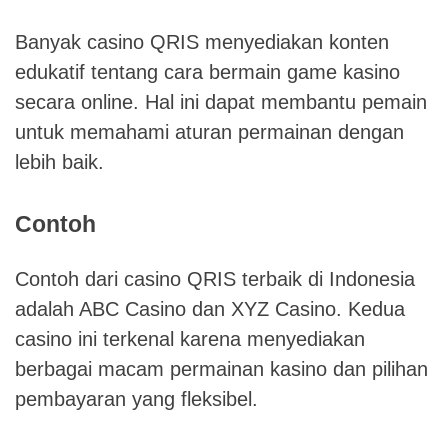
Banyak casino QRIS menyediakan konten
edukatif tentang cara bermain game kasino
secara online. Hal ini dapat membantu pemain
untuk memahami aturan permainan dengan
lebih baik.
Contoh
Contoh dari casino QRIS terbaik di Indonesia
adalah ABC Casino dan XYZ Casino. Kedua
casino ini terkenal karena menyediakan
berbagai macam permainan kasino dan pilihan
pembayaran yang fleksibel.