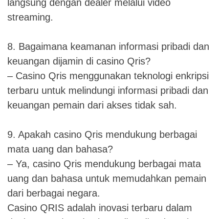
langsung dengan dealer melalui video
streaming.
8. Bagaimana keamanan informasi pribadi dan
keuangan dijamin di casino Qris?
– Casino Qris menggunakan teknologi enkripsi
terbaru untuk melindungi informasi pribadi dan
keuangan pemain dari akses tidak sah.
9. Apakah casino Qris mendukung berbagai
mata uang dan bahasa?
– Ya, casino Qris mendukung berbagai mata
uang dan bahasa untuk memudahkan pemain
dari berbagai negara.
Casino QRIS adalah inovasi terbaru dalam