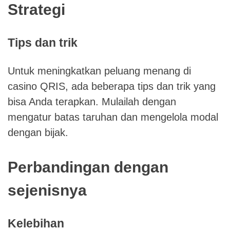
Strategi
Tips dan trik
Untuk meningkatkan peluang menang di
casino QRIS, ada beberapa tips dan trik yang
bisa Anda terapkan. Mulailah dengan
mengatur batas taruhan dan mengelola modal
dengan bijak.
Perbandingan dengan
sejenisnya
Kelebihan