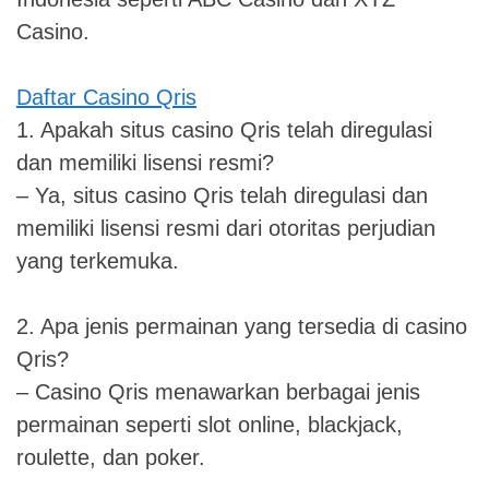
Casino.
Daftar Casino Qris
1. Apakah situs casino Qris telah diregulasi
dan memiliki lisensi resmi?
– Ya, situs casino Qris telah diregulasi dan
memiliki lisensi resmi dari otoritas perjudian
yang terkemuka.
2. Apa jenis permainan yang tersedia di casino
Qris?
– Casino Qris menawarkan berbagai jenis
permainan seperti slot online, blackjack,
roulette, dan poker.