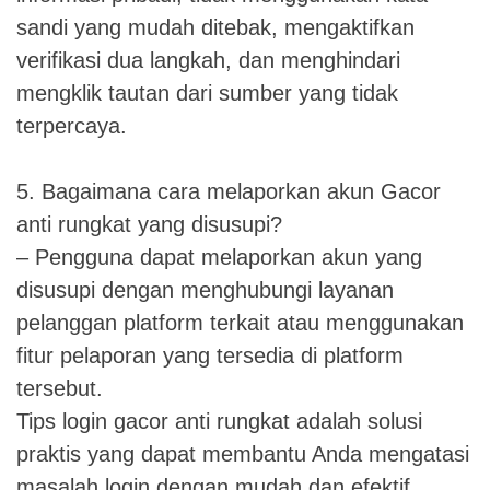
sandi yang mudah ditebak, mengaktifkan
verifikasi dua langkah, dan menghindari
mengklik tautan dari sumber yang tidak
terpercaya.
5. Bagaimana cara melaporkan akun Gacor
anti rungkat yang disusupi?
– Pengguna dapat melaporkan akun yang
disusupi dengan menghubungi layanan
pelanggan platform terkait atau menggunakan
fitur pelaporan yang tersedia di platform
tersebut.
Tips login gacor anti rungkat adalah solusi
praktis yang dapat membantu Anda mengatasi
masalah login dengan mudah dan efektif.