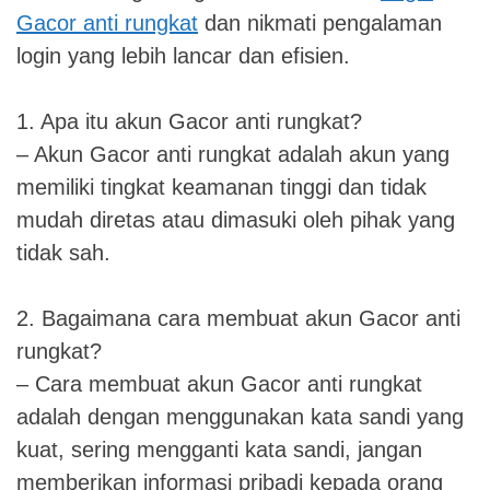
Gacor anti rungkat
dan nikmati pengalaman
login yang lebih lancar dan efisien.
1. Apa itu akun Gacor anti rungkat?
– Akun Gacor anti rungkat adalah akun yang
memiliki tingkat keamanan tinggi dan tidak
mudah diretas atau dimasuki oleh pihak yang
tidak sah.
2. Bagaimana cara membuat akun Gacor anti
rungkat?
– Cara membuat akun Gacor anti rungkat
adalah dengan menggunakan kata sandi yang
kuat, sering mengganti kata sandi, jangan
memberikan informasi pribadi kepada orang