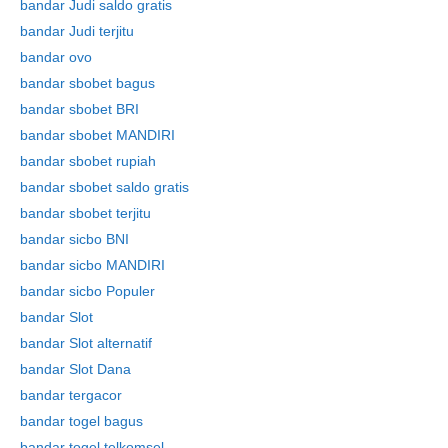
bandar Judi saldo gratis
bandar Judi terjitu
bandar ovo
bandar sbobet bagus
bandar sbobet BRI
bandar sbobet MANDIRI
bandar sbobet rupiah
bandar sbobet saldo gratis
bandar sbobet terjitu
bandar sicbo BNI
bandar sicbo MANDIRI
bandar sicbo Populer
bandar Slot
bandar Slot alternatif
bandar Slot Dana
bandar tergacor
bandar togel bagus
bandar togel telkomsel