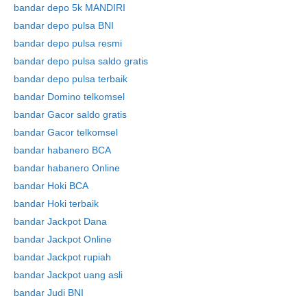
bandar depo 5k MANDIRI
bandar depo pulsa BNI
bandar depo pulsa resmi
bandar depo pulsa saldo gratis
bandar depo pulsa terbaik
bandar Domino telkomsel
bandar Gacor saldo gratis
bandar Gacor telkomsel
bandar habanero BCA
bandar habanero Online
bandar Hoki BCA
bandar Hoki terbaik
bandar Jackpot Dana
bandar Jackpot Online
bandar Jackpot rupiah
bandar Jackpot uang asli
bandar Judi BNI