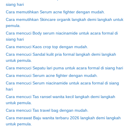
siang hari
Cara memutihkan Serum acne fighter dengan mudah.
Cara memutihkan Skincare organik langkah demi langkah untuk
pemula.
Cara mencuci Body serum niacinamide untuk acara formal di
siang hari
Cara mencuci Kaos crop top dengan mudah.
Cara mencuci Sandal kulit pria formal langkah demi langkah
untuk pemula.
Cara mencuci Sepatu lari puma untuk acara formal di siang hari
Cara mencuci Serum acne fighter dengan mudah.
Cara mencuci Serum niacinamide untuk acara formal di siang
hari
Cara mencuci Tas ransel wanita kecil langkah demi langkah
untuk pemula.
Cara mencuci Tas travel bag dengan mudah.
Cara merawat Baju wanita terbaru 2026 langkah demi langkah
untuk pemula.