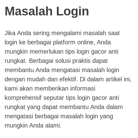
Masalah Login
Jika Anda sering mengalami masalah saat
login ke berbagai platform online, Anda
mungkin memerlukan tips login gacor anti
rungkat. Berbagai solusi praktis dapat
membantu Anda mengatasi masalah login
dengan mudah dan efektif. Di dalam artikel ini,
kami akan memberikan informasi
komprehensif seputar tips login gacor anti
rungkat yang dapat membantu Anda dalam
mengatasi berbagai masalah login yang
mungkin Anda alami.