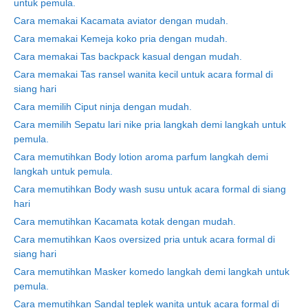
untuk pemula.
Cara memakai Kacamata aviator dengan mudah.
Cara memakai Kemeja koko pria dengan mudah.
Cara memakai Tas backpack kasual dengan mudah.
Cara memakai Tas ransel wanita kecil untuk acara formal di
siang hari
Cara memilih Ciput ninja dengan mudah.
Cara memilih Sepatu lari nike pria langkah demi langkah untuk
pemula.
Cara memutihkan Body lotion aroma parfum langkah demi
langkah untuk pemula.
Cara memutihkan Body wash susu untuk acara formal di siang
hari
Cara memutihkan Kacamata kotak dengan mudah.
Cara memutihkan Kaos oversized pria untuk acara formal di
siang hari
Cara memutihkan Masker komedo langkah demi langkah untuk
pemula.
Cara memutihkan Sandal teplek wanita untuk acara formal di