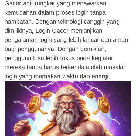
Gacor anti rungkat yang menawarkan
kemudahan dalam proses login tanpa
hambatan. Dengan teknologi canggih yang
dimilikinya, Login Gacor menjanjikan
pengalaman login yang lebih lancar dan aman
bagi penggunanya. Dengan demikian,
pengguna bisa lebih fokus pada kegiatan
mereka tanpa harus terkendala oleh masalah
login yang memakan waktu dan energi.