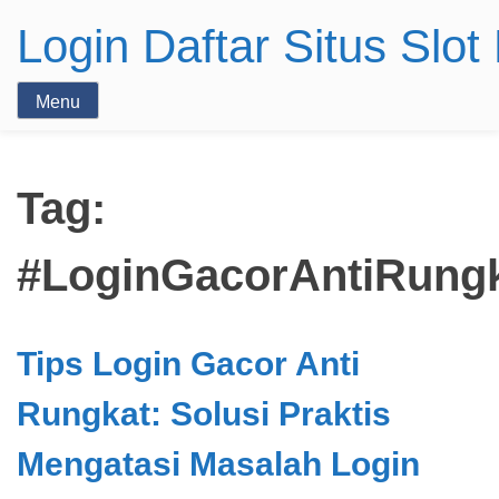
Login Daftar Situs Slo
Menu
Tag:
#LoginGacorAntiRung
Tips Login Gacor Anti
Rungkat: Solusi Praktis
Mengatasi Masalah Login