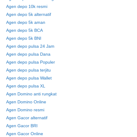
Agen depo 10k resmi
Agen depo 5k alternatif
Agen depo 5k aman
Agen depo 5k BCA
Agen depo 5k BNI
Agen depo pulsa 24 Jam
Agen depo pulsa Dana
Agen depo pulsa Populer
Agen depo pulsa terjitu
Agen depo pulsa Wallet
Agen depo pulsa XL
Agen Domino anti rungkat
Agen Domino Online
Agen Domino resmi
Agen Gacor alternatif
Agen Gacor BRI
Agen Gacor Online