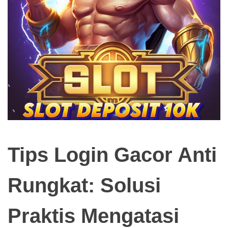
Tips Login Gacor Anti
Rungkat: Solusi
Praktis Mengatasi