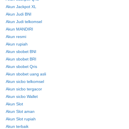
Akun Jackpot XL
Akun Judi BNI
Akun Judi telkomsel
Akun MANDIRI
Akun resmi
Akun rupiah
Akun sbobet BNI
Akun sbobet BRI
Akun sbobet Qris
Akun sbobet uang asli
Akun sicbo telkomsel
Akun sicbo tergacor
Akun sicbo Wallet
Akun Slot
Akun Slot aman
Akun Slot rupiah
Akun terbaik