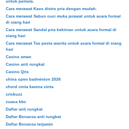
untuk pemula.
Cara merawat Kaos distro pria dengan mudah.
Cara merawat Sabun cuci muka jerawat untuk acara formal
di siang hari
Cara merawat Sandal pria kekinian untuk acara formal di
siang hari
Cara merawat Tas pesta wanita untuk acara formal di siang
hari
Casino aman
Casino anti rungkat
Casino Qris
china open badminton 2026
chord cinta karena cinta
cricbuzz
cuaca bbc
Daftar anti rungkat
Daftar Bonanza anti rungkat
Daftar Bonanza terjamin