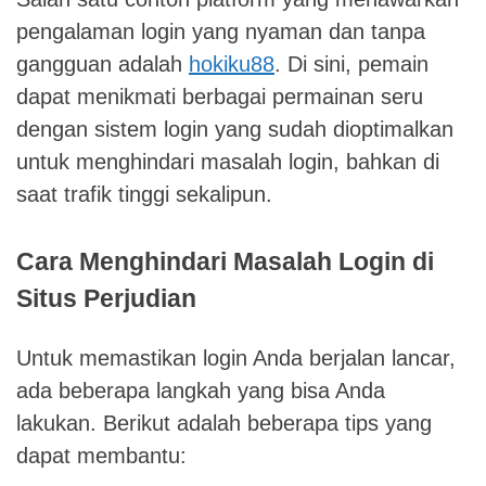
pengalaman login yang nyaman dan tanpa
gangguan adalah
hokiku88
. Di sini, pemain
dapat menikmati berbagai permainan seru
dengan sistem login yang sudah dioptimalkan
untuk menghindari masalah login, bahkan di
saat trafik tinggi sekalipun.
Cara Menghindari Masalah Login di
Situs Perjudian
Untuk memastikan login Anda berjalan lancar,
ada beberapa langkah yang bisa Anda
lakukan. Berikut adalah beberapa tips yang
dapat membantu: