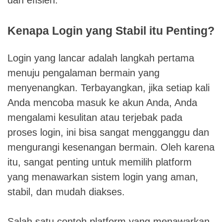
Kenapa Login yang Stabil itu Penting?
Login yang lancar adalah langkah pertama
menuju pengalaman bermain yang
menyenangkan. Terbayangkan, jika setiap kali
Anda mencoba masuk ke akun Anda, Anda
mengalami kesulitan atau terjebak pada
proses login, ini bisa sangat mengganggu dan
mengurangi kesenangan bermain. Oleh karena
itu, sangat penting untuk memilih platform
yang menawarkan sistem login yang aman,
stabil, dan mudah diakses.
Salah satu contoh platform yang menawarkan