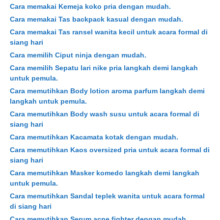
Cara memakai Kemeja koko pria dengan mudah.
Cara memakai Tas backpack kasual dengan mudah.
Cara memakai Tas ransel wanita kecil untuk acara formal di
siang hari
Cara memilih Ciput ninja dengan mudah.
Cara memilih Sepatu lari nike pria langkah demi langkah
untuk pemula.
Cara memutihkan Body lotion aroma parfum langkah demi
langkah untuk pemula.
Cara memutihkan Body wash susu untuk acara formal di
siang hari
Cara memutihkan Kacamata kotak dengan mudah.
Cara memutihkan Kaos oversized pria untuk acara formal di
siang hari
Cara memutihkan Masker komedo langkah demi langkah
untuk pemula.
Cara memutihkan Sandal teplek wanita untuk acara formal
di siang hari
Cara memutihkan Serum acne fighter dengan mudah.