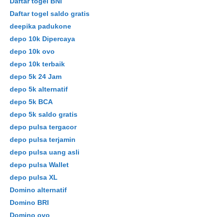
Daftar togel BNI
Daftar togel saldo gratis
deepika padukone
depo 10k Dipercaya
depo 10k ovo
depo 10k terbaik
depo 5k 24 Jam
depo 5k alternatif
depo 5k BCA
depo 5k saldo gratis
depo pulsa tergacor
depo pulsa terjamin
depo pulsa uang asli
depo pulsa Wallet
depo pulsa XL
Domino alternatif
Domino BRI
Domino ovo