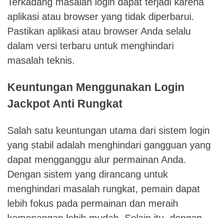
Terkadang masalah login dapat terjadi karena
aplikasi atau browser yang tidak diperbarui.
Pastikan aplikasi atau browser Anda selalu
dalam versi terbaru untuk menghindari
masalah teknis.
Keuntungan Menggunakan Login
Jackpot Anti Rungkat
Salah satu keuntungan utama dari sistem login
yang stabil adalah menghindari gangguan yang
dapat mengganggu alur permainan Anda.
Dengan sistem yang dirancang untuk
menghindari masalah rungkat, pemain dapat
lebih fokus pada permainan dan meraih
kemenangan lebih mudah. Selain itu, dengan