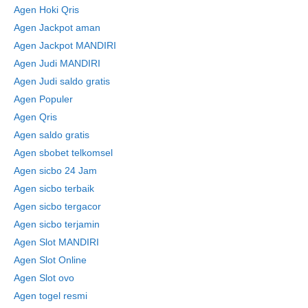
Agen Hoki Qris
Agen Jackpot aman
Agen Jackpot MANDIRI
Agen Judi MANDIRI
Agen Judi saldo gratis
Agen Populer
Agen Qris
Agen saldo gratis
Agen sbobet telkomsel
Agen sicbo 24 Jam
Agen sicbo terbaik
Agen sicbo tergacor
Agen sicbo terjamin
Agen Slot MANDIRI
Agen Slot Online
Agen Slot ovo
Agen togel resmi