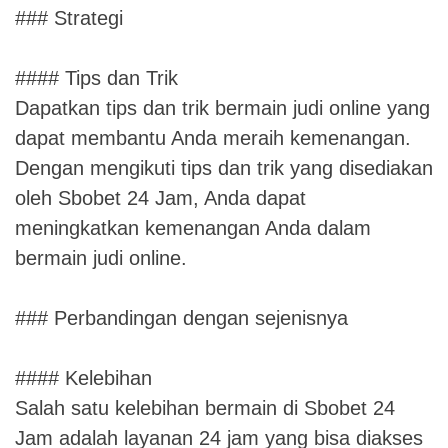
### Strategi
#### Tips dan Trik
Dapatkan tips dan trik bermain judi online yang
dapat membantu Anda meraih kemenangan.
Dengan mengikuti tips dan trik yang disediakan
oleh Sbobet 24 Jam, Anda dapat
meningkatkan kemenangan Anda dalam
bermain judi online.
### Perbandingan dengan sejenisnya
#### Kelebihan
Salah satu kelebihan bermain di Sbobet 24
Jam adalah layanan 24 jam yang bisa diakses