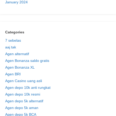
January 2024
Categories
7 sebelas
aaj tak
Agen alternatif
Agen Bonanza saldo gratis
Agen Bonanza XL
Agen BRI
Agen Casino uang asli
Agen depo 10k anti rungkat
Agen depo 10k resmi
Agen depo 5k alternatif
Agen depo 5k aman
Agen depo 5k BCA