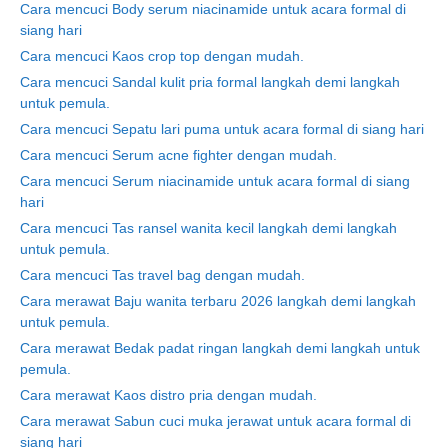
Cara mencuci Body serum niacinamide untuk acara formal di
siang hari
Cara mencuci Kaos crop top dengan mudah.
Cara mencuci Sandal kulit pria formal langkah demi langkah
untuk pemula.
Cara mencuci Sepatu lari puma untuk acara formal di siang hari
Cara mencuci Serum acne fighter dengan mudah.
Cara mencuci Serum niacinamide untuk acara formal di siang
hari
Cara mencuci Tas ransel wanita kecil langkah demi langkah
untuk pemula.
Cara mencuci Tas travel bag dengan mudah.
Cara merawat Baju wanita terbaru 2026 langkah demi langkah
untuk pemula.
Cara merawat Bedak padat ringan langkah demi langkah untuk
pemula.
Cara merawat Kaos distro pria dengan mudah.
Cara merawat Sabun cuci muka jerawat untuk acara formal di
siang hari