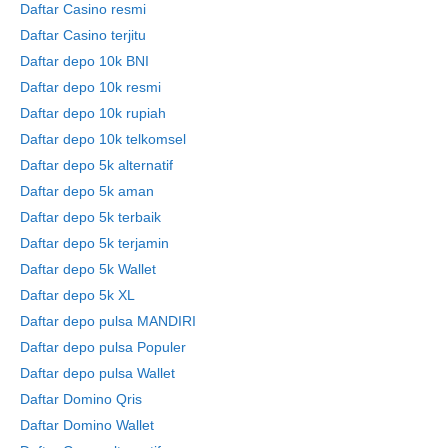
Daftar Casino resmi
Daftar Casino terjitu
Daftar depo 10k BNI
Daftar depo 10k resmi
Daftar depo 10k rupiah
Daftar depo 10k telkomsel
Daftar depo 5k alternatif
Daftar depo 5k aman
Daftar depo 5k terbaik
Daftar depo 5k terjamin
Daftar depo 5k Wallet
Daftar depo 5k XL
Daftar depo pulsa MANDIRI
Daftar depo pulsa Populer
Daftar depo pulsa Wallet
Daftar Domino Qris
Daftar Domino Wallet