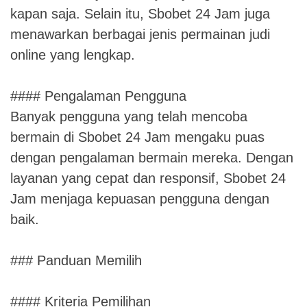
kapan saja. Selain itu, Sbobet 24 Jam juga
menawarkan berbagai jenis permainan judi
online yang lengkap.
#### Pengalaman Pengguna
Banyak pengguna yang telah mencoba
bermain di Sbobet 24 Jam mengaku puas
dengan pengalaman bermain mereka. Dengan
layanan yang cepat dan responsif, Sbobet 24
Jam menjaga kepuasan pengguna dengan
baik.
### Panduan Memilih
#### Kriteria Pemilihan