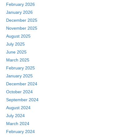
February 2026
January 2026
December 2025
November 2025
August 2025
July 2025
June 2025
March 2025
February 2025
January 2025
December 2024
October 2024
September 2024
August 2024
July 2024
March 2024
February 2024