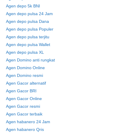
Agen depo 5k BNI
Agen depo pulsa 24 Jam
Agen depo pulsa Dana
Agen depo pulsa Populer
Agen depo pulsa terjitu
Agen depo pulsa Wallet
Agen depo pulsa XL
Agen Domino anti rungkat
Agen Domino Online
Agen Domino resmi
Agen Gacor alternatif
Agen Gacor BRI
Agen Gacor Online
Agen Gacor resmi
Agen Gacor terbaik
Agen habanero 24 Jam
Agen habanero Qris