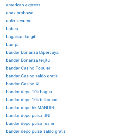
american express
anak prabowo
aulia kesuma
babes
bagaikan langit
ban-pt
bandar Bonanza Dipercaya
bandar Bonanza terjitu
bandar Casino Populer
bandar Casino saldo gratis
bandar Casino XL
bandar depo 10k bagus
bandar depo 10k telkomsel
bandar depo 5k MANDIRI
bandar depo pulsa BNI
bandar depo pulsa resmi
bandar depo pulsa saldo gratis