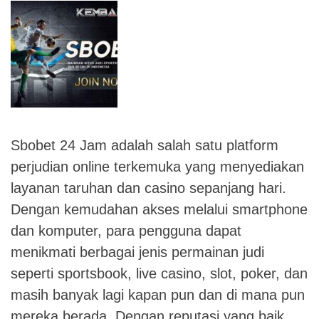
Sbobet 24 Jam adalah salah satu platform
perjudian online terkemuka yang menyediakan
layanan taruhan dan casino sepanjang hari.
Dengan kemudahan akses melalui smartphone
dan komputer, para pengguna dapat
menikmati berbagai jenis permainan judi
seperti sportsbook, live casino, slot, poker, dan
masih banyak lagi kapan pun dan di mana pun
mereka berada. Dengan reputasi yang baik